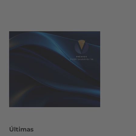
Últimas