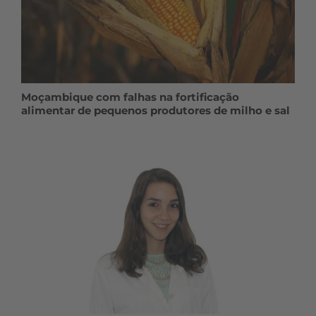
Moçambique com falhas na fortificação
alimentar de pequenos produtores de milho e sal