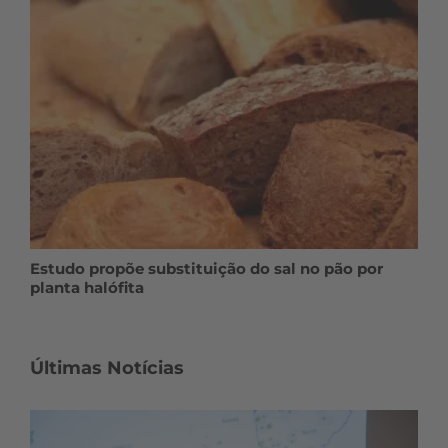
Estudo propõe substituição do sal no pão por
planta halófita
Últimas Notícias