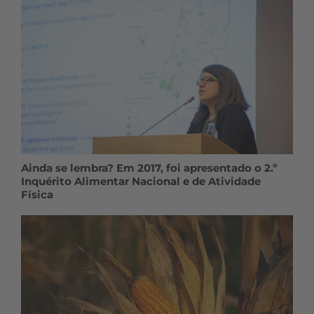
Ainda se lembra? Em 2017, foi apresentado o 2.º
Inquérito Alimentar Nacional e de Atividade
Física