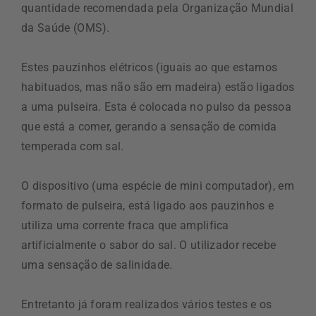
quantidade recomendada pela Organização Mundial
da Saúde (OMS).
Estes pauzinhos elétricos (iguais ao que estamos
habituados, mas não são em madeira) estão ligados
a uma pulseira. Esta é colocada no pulso da pessoa
que está a comer, gerando a sensação de comida
temperada com sal.
O dispositivo (uma espécie de mini computador), em
formato de pulseira, está ligado aos pauzinhos e
utiliza uma corrente fraca que amplifica
artificialmente o sabor do sal. O utilizador recebe
uma sensação de salinidade.
Entretanto já foram realizados vários testes e os