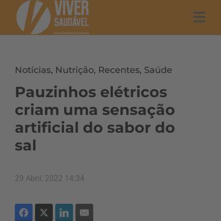
Notícias
,
Nutrição
,
Recentes
,
Saúde
Pauzinhos elétricos
criam uma sensação
artificial do sabor do
sal
29 Abril, 2022 14:34