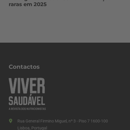
raras em 2025
Contactos
Rua General Firmino Miguel, nº 3 - Piso 7 1600-100
Lisboa, Portugal