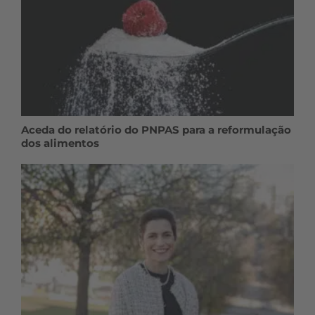
Aceda do relatório do PNPAS para a reformulação
dos alimentos