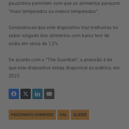
pauzinhos permitem com que os alimentos pareçam
“mais temperados ou menos temperados”.
Constatou-se que este dispositivo traz melhorias no
sabor salgado dos alimentos com baixo teor de
sódio em cerca de 1,5%.
De acordo com o “The Guardian”, a previsão é de
que este dispositivo esteja disponível ao público, em
2023.
PAUZINHOS CHINESES
SAL
SLIDER