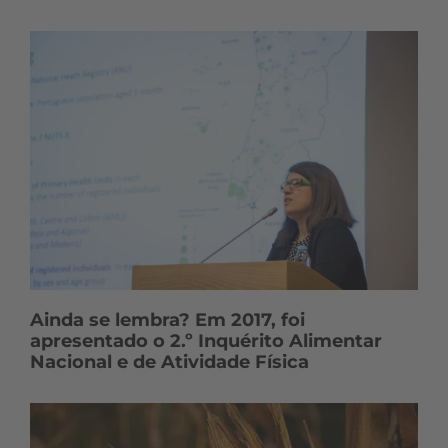
Ainda se lembra? Em 2017, foi
apresentado o 2.º Inquérito Alimentar
Nacional e de Atividade Física