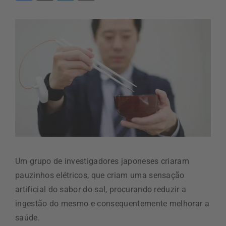
Um grupo de investigadores japoneses criaram
pauzinhos elétricos, que criam uma sensação
artificial do sabor do sal, procurando reduzir a
ingestão do mesmo e consequentemente melhorar a
saúde.