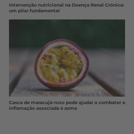
Intervenção nutricional na Doença Renal Crónica:
um pilar fundamental
Casca de maracujá-roxo pode ajudar a combater a
inflamação associada à asma