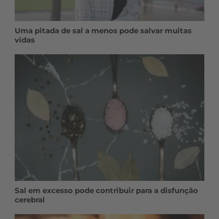
Uma pitada de sal a menos pode salvar muitas
vidas
Sal em excesso pode contribuir para a disfunção
cerebral