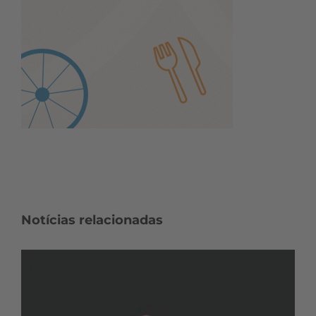
Notícias relacionadas