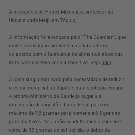
A invenção é de Homei Miyashita, professor da
Universidade Meiji, em Tóquio,
A informação foi avançada pelo “The Guardian”, que
inclusive divulgou um vídeo cujo laboratório
colaborou com o fabricante de alimentos e bebidas
Kirin para desenvolver o dispositivo. Veja
aqui
.
A ideia surgiu motivada pela necessidade de reduzir
o consumo de sal no Japão e num contexto em que
o próprio Ministério da Saúde já sugeriu a
diminuição da ingestão diária de sal para um
máximo de 7,5 gramas para homens e 6,5 gramas
para mulheres. No Japão, o adulto médio consome
cerca de 10 gramas de sal por dia, o dobro da