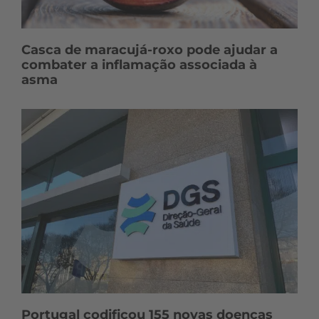
Casca de maracujá-roxo pode ajudar a
combater a inflamação associada à
asma
Portugal codificou 155 novas doenças