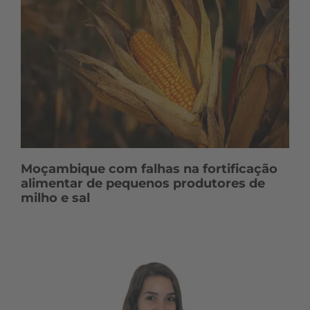
Moçambique com falhas na fortificação
alimentar de pequenos produtores de
milho e sal