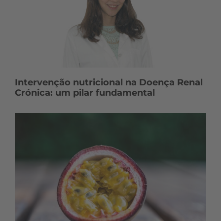
Intervenção nutricional na Doença Renal
Crónica: um pilar fundamental