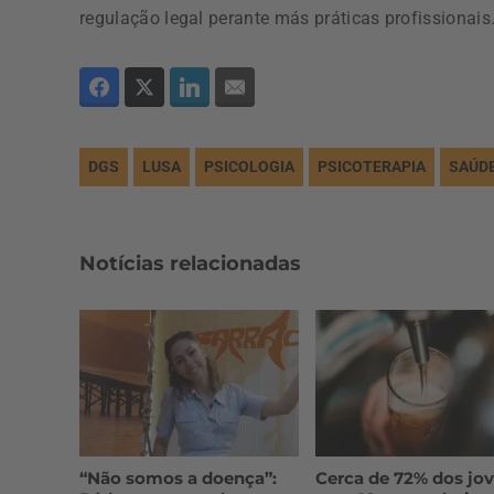
regulação legal perante más práticas profissionais
DGS
LUSA
PSICOLOGIA
PSICOTERAPIA
SAÚD
Notícias relacionadas
“Não somos a doença”:
Cerca de 72% dos jo