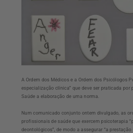
A Ordem dos Médicos e a Ordem dos Psicólogos Po
especialização clínica” que deve ser praticada por
Saúde a elaboração de uma norma.
Num comunicado conjunto ontem divulgado, as ord
profissionais de saúde que exercem psicoterapia 
deontológicos”, de modo a assegurar “a prestação d