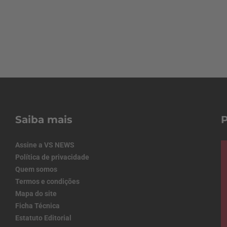
Saiba mais
Assine a VS NEWS
Política de privacidade
Quem somos
Termos e condições
Mapa do site
Ficha Técnica
Estatuto Editorial