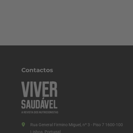
Contactos
Rua General Firmino Miguel, nº 3 - Piso 7 1600-100
Lisboa, Portugal