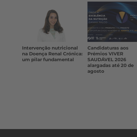
Intervenção nutricional
Candidaturas aos
na Doença Renal Crónica:
Prémios VIVER
um pilar fundamental
SAUDÁVEL 2026
alargadas até 20 de
agosto