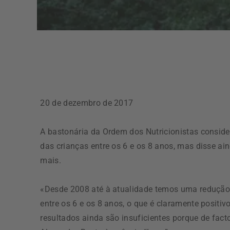
20 de dezembro de 2017
A bastonária da Ordem dos Nutricionistas conside
das crianças entre os 6 e os 8 anos, mas disse ai
mais.
«Desde 2008 até à atualidade temos uma redução 
entre os 6 e os 8 anos, o que é claramente positi
resultados ainda são insuficientes porque de fac