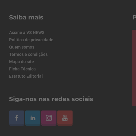
Saiba mais
Assine a VS NEWS
Política de privacidade
Quem somos
Termos e condições
Mapa do site
Ficha Técnica
Estatuto Editorial
Siga-nos nas redes sociais