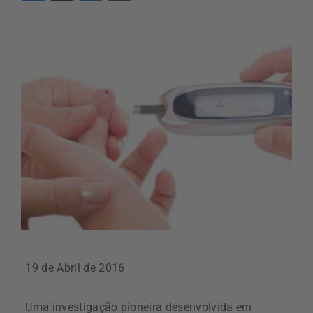
19 de Abril de 2016
Uma investigação pioneira desenvolvida em