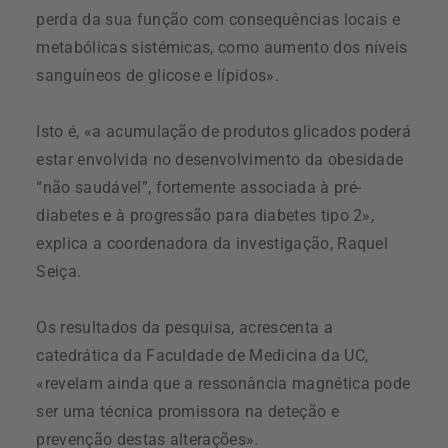
perda da sua função com consequências locais e
metabólicas sistémicas, como aumento dos níveis
sanguíneos de glicose e lípidos».
Isto é, «a acumulação de produtos glicados poderá
estar envolvida no desenvolvimento da obesidade
“não saudável”, fortemente associada à pré-
diabetes e à progressão para diabetes tipo 2»,
explica a coordenadora da investigação, Raquel
Seiça.
Os resultados da pesquisa, acrescenta a
catedrática da Faculdade de Medicina da UC,
«revelam ainda que a ressonância magnética pode
ser uma técnica promissora na deteção e
prevenção destas alterações».