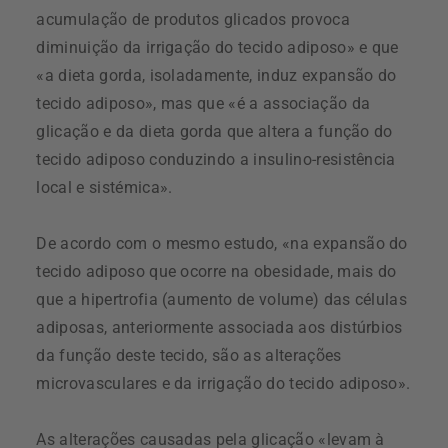
acumulação de produtos glicados provoca
diminuição da irrigação do tecido adiposo» e que
«a dieta gorda, isoladamente, induz expansão do
tecido adiposo», mas que «é a associação da
glicação e da dieta gorda que altera a função do
tecido adiposo conduzindo a insulino-resistência
local e sistémica».
De acordo com o mesmo estudo, «na expansão do
tecido adiposo que ocorre na obesidade, mais do
que a hipertrofia (aumento de volume) das células
adiposas, anteriormente associada aos distúrbios
da função deste tecido, são as alterações
microvasculares e da irrigação do tecido adiposo».
As alterações causadas pela glicação «levam à