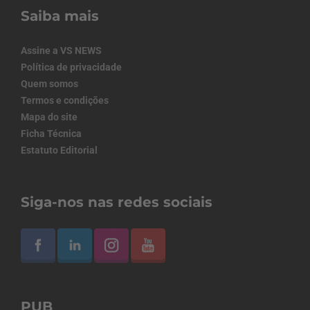
Saiba mais
Assine a VS NEWS
Política de privacidade
Quem somos
Termos e condições
Mapa do site
Ficha Técnica
Estatuto Editorial
Siga-nos nas redes sociais
PUB