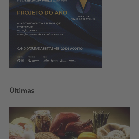
Últimas