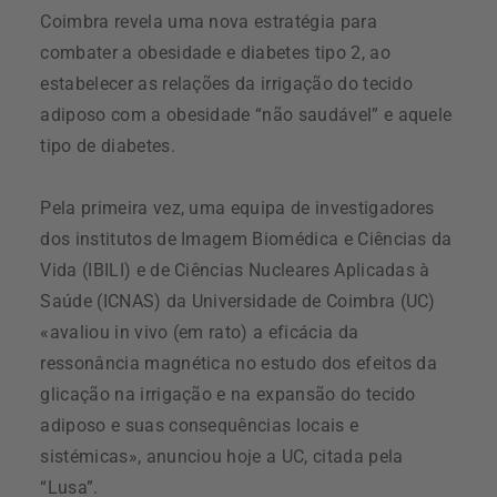
Coimbra revela uma nova estratégia para
combater a obesidade e diabetes tipo 2, ao
estabelecer as relações da irrigação do tecido
adiposo com a obesidade “não saudável” e aquele
tipo de diabetes.
Pela primeira vez, uma equipa de investigadores
dos institutos de Imagem Biomédica e Ciências da
Vida (IBILI) e de Ciências Nucleares Aplicadas à
Saúde (ICNAS) da Universidade de Coimbra (UC)
«avaliou in vivo (em rato) a eficácia da
ressonância magnética no estudo dos efeitos da
glicação na irrigação e na expansão do tecido
adiposo e suas consequências locais e
sistémicas», anunciou hoje a UC, citada pela
“Lusa”.