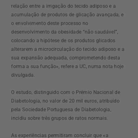
relação entre a irrigação do tecido adiposo e a
acumulação de produtos de glicação avançada, e
o envolvimento deste processo no
desenvolvimento da obesidade “não saudável”,
colocando a hipótese de os produtos glicados
alterarem a microcirculação do tecido adiposo e a
sua expansão adequada, comprometendo desta
forma a sua função», refere a UC, numa nota hoje
divulgada.
O estudo, distinguido com o Prémio Nacional de
Diabetologia, no valor de 20 mil euros, atribuído
pela Sociedade Portuguesa de Diabetologia,
incidiu sobre três grupos de ratos normais.
As experiências permitiram concluir que «a