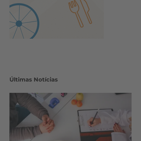
Últimas Notícias