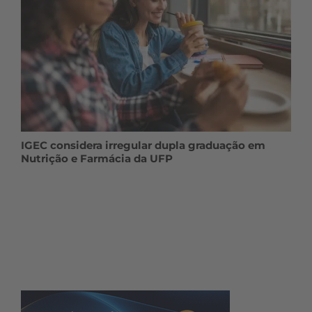
IGEC considera irregular dupla graduação em
Nutrição e Farmácia da UFP