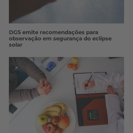
DGS emite recomendações para
observação em segurança do eclipse
solar