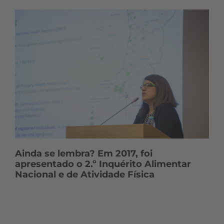
Ainda se lembra? Em 2017, foi
apresentado o 2.º Inquérito Alimentar
Nacional e de Atividade Física