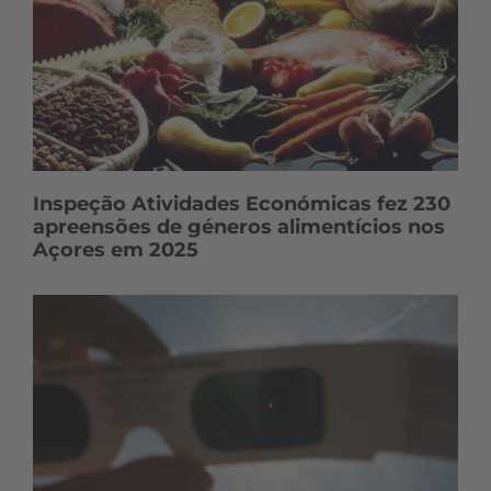
Inspeção Atividades Económicas fez 230
apreensões de géneros alimentícios nos
Açores em 2025