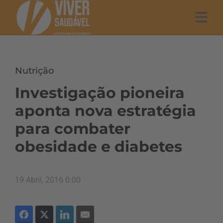
Nutrição
Investigação pioneira
aponta nova estratégia
para combater
obesidade e diabetes
19 Abril, 2016 0:00