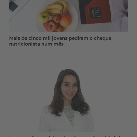
Mais de cinco mil jovens pediram o cheque
nutricionista num mês