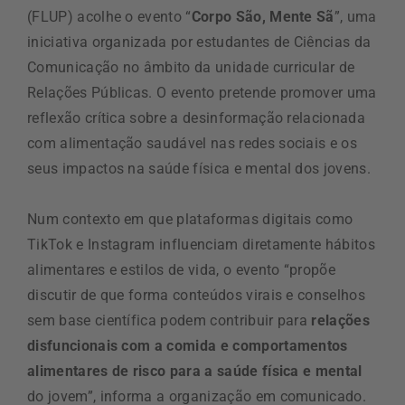
(FLUP) acolhe o evento “
Corpo São, Mente Sã
”, uma
iniciativa organizada por estudantes de Ciências da
Comunicação no âmbito da unidade curricular de
Relações Públicas. O evento pretende promover uma
reflexão crítica sobre a desinformação relacionada
com alimentação saudável nas redes sociais e os
seus impactos na saúde física e mental dos jovens.
Num contexto em que plataformas digitais como
TikTok e Instagram influenciam diretamente hábitos
alimentares e estilos de vida, o evento “propõe
discutir de que forma conteúdos virais e conselhos
sem base científica podem contribuir para
relações
disfuncionais com a comida e comportamentos
alimentares de risco para a saúde física e mental
do jovem”, informa a organização em comunicado.