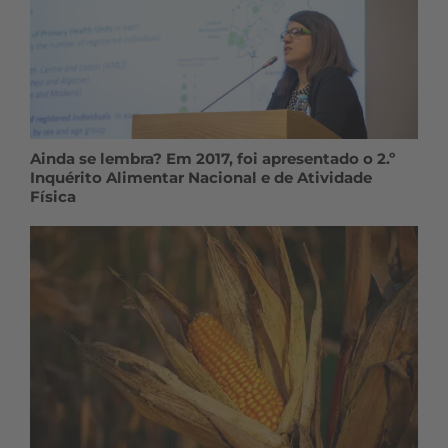
Ainda se lembra? Em 2017, foi apresentado o 2.º
Inquérito Alimentar Nacional e de Atividade
Física