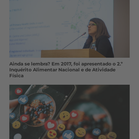
Ainda se lembra? Em 2017, foi apresentado o 2.º
Inquérito Alimentar Nacional e de Atividade
Física