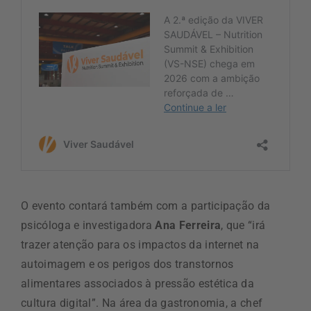
O evento contará também com a participação da
psicóloga e investigadora
Ana Ferreira
, que “irá
trazer atenção para os impactos da internet na
autoimagem e os perigos dos transtornos
alimentares associados à pressão estética da
cultura digital”. Na área da gastronomia, a chef