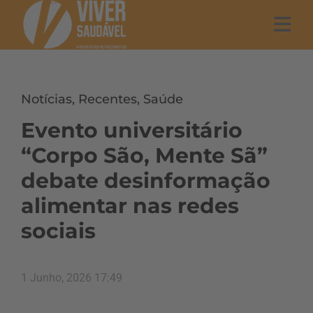
Notícias
,
Recentes
,
Saúde
Evento universitário
“Corpo São, Mente Sã”
debate desinformação
alimentar nas redes
sociais
1 Junho, 2026 17:49