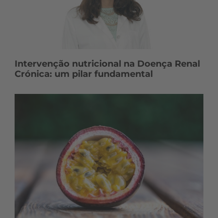
Intervenção nutricional na Doença Renal
Crónica: um pilar fundamental