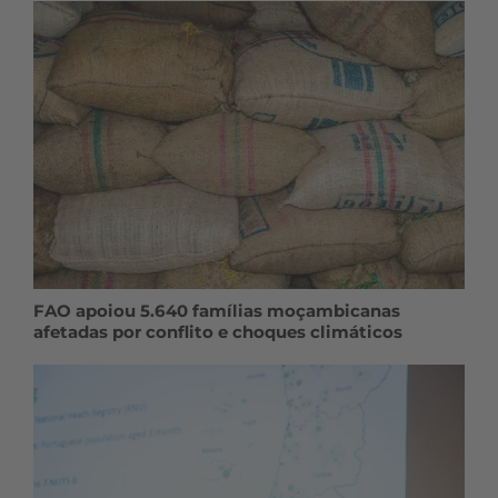
FAO apoiou 5.640 famílias moçambicanas
afetadas por conflito e choques climáticos