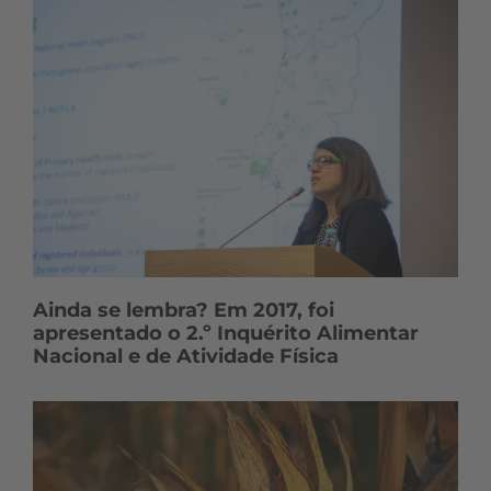
Ainda se lembra? Em 2017, foi
apresentado o 2.º Inquérito Alimentar
Nacional e de Atividade Física