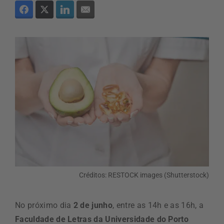
Créditos: RESTOCK images (Shutterstock)
No próximo dia
2 de junho
, entre as 14h e as 16h, a
Faculdade de Letras da Universidade do Porto