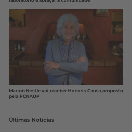
laboratório e abraçar a comunidade
Marion Nestle vai receber Honoris Causa proposto
pela FCNAUP
Últimas Notícias