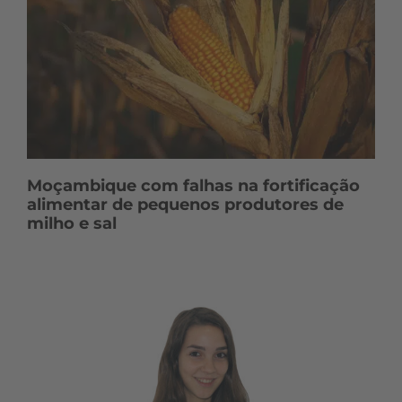
Moçambique com falhas na fortificação
alimentar de pequenos produtores de
milho e sal