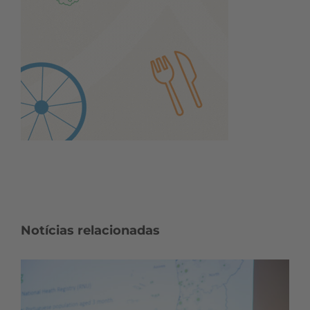
Notícias relacionadas