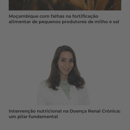
Moçambique com falhas na fortificação
alimentar de pequenos produtores de milho e sal
Intervenção nutricional na Doença Renal Crónica:
um pilar fundamental