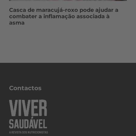
Casca de maracujá-roxo pode ajudar a
combater a inflamação associada à
asma
Contactos