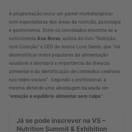
A programação inclui um painel multidisciplinar
com especialistas das áreas da nutrição, psicologia
e gastronomia. Entre os convidados encontra-se a
nutricionista
Ana Bravo
, autora do livro “Nutrição
com Coração” e CEO da marca Love Seeds, que “irá
desmistificar mitos populares da alimentação
saudável e abordará a importância da literacia
alimentar e da identificação de conteúdos credíveis
nas redes sociais”. Segundo a profissional, a
mesma defende uma abordagem baseada em
“
emoção e equilíbrio alimentar sem culpa
”.