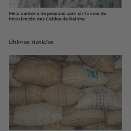
Meia centena de pessoas com sintomas de
intoxicação nas Caldas da Rainha
Últimas Notícias