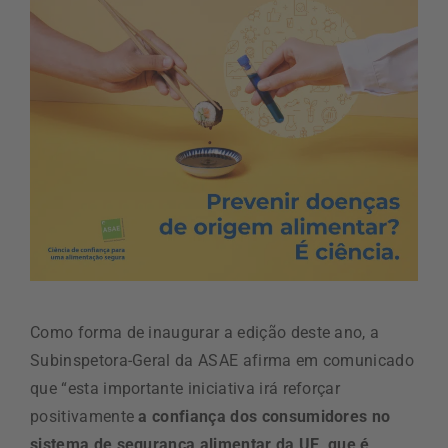
Como forma de inaugurar a edição deste ano, a
Subinspetora-Geral da ASAE afirma em comunicado
que “esta importante iniciativa irá reforçar
positivamente
a confiança dos consumidores no
sistema de segurança alimentar da UE, que é