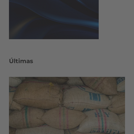
Últimas