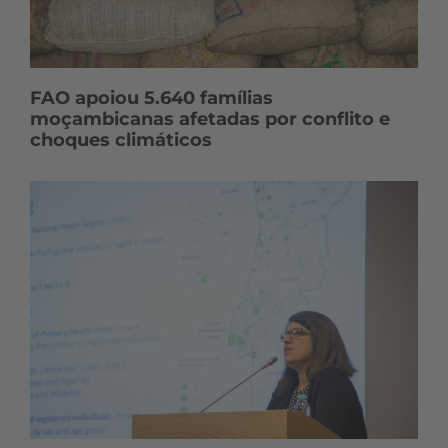
FAO apoiou 5.640 famílias
moçambicanas afetadas por conflito e
choques climáticos