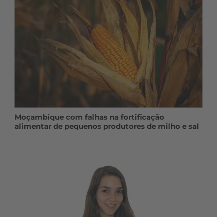
Moçambique com falhas na fortificação
alimentar de pequenos produtores de milho e sal