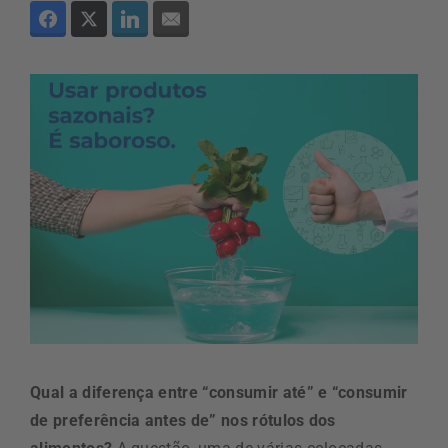
Qual a diferença entre “consumir até” e “consumir
de preferência antes de” nos rótulos dos