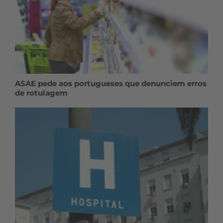
ASAE pede aos portugueses que denunciem erros
de rotulagem