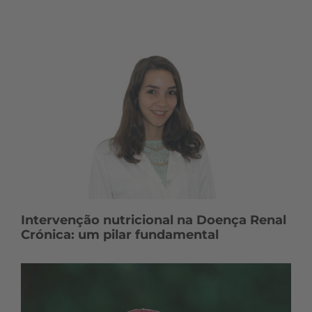
Intervenção nutricional na Doença Renal
Crónica: um pilar fundamental