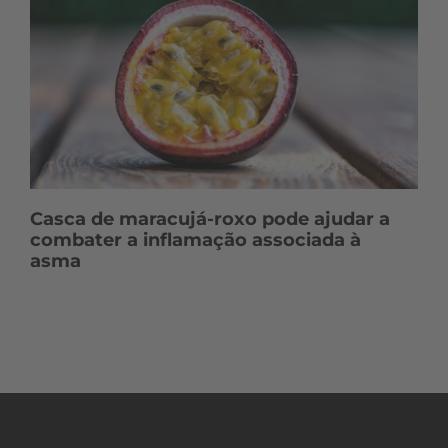
Casca de maracujá-roxo pode ajudar a
combater a inflamação associada à
asma