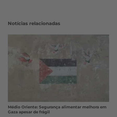
Notícias relacionadas
Médio Oriente: Segurança alimentar melhora em
Gaza apesar de frágil