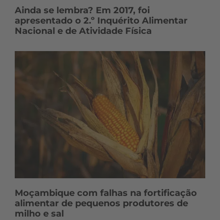
Ainda se lembra? Em 2017, foi
apresentado o 2.º Inquérito Alimentar
Nacional e de Atividade Física
Moçambique com falhas na fortificação
alimentar de pequenos produtores de
milho e sal