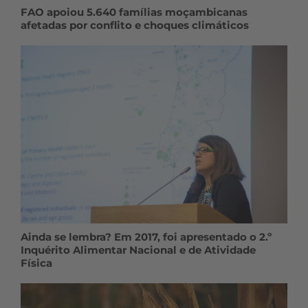
FAO apoiou 5.640 famílias moçambicanas
afetadas por conflito e choques climáticos
Ainda se lembra? Em 2017, foi apresentado o 2.º
Inquérito Alimentar Nacional e de Atividade
Física