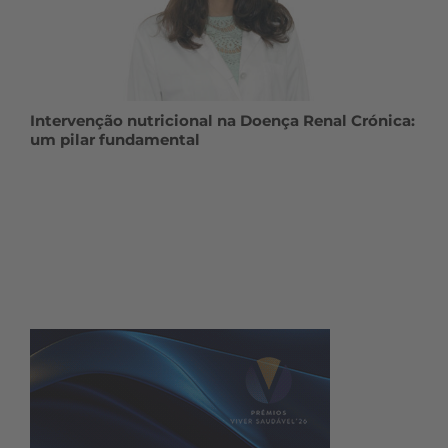
Intervenção nutricional na Doença Renal Crónica:
um pilar fundamental