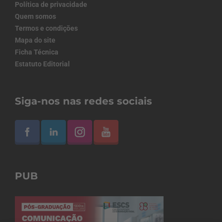
Política de privacidade
Quem somos
Termos e condições
Mapa do site
Ficha Técnica
Estatuto Editorial
Siga-nos nas redes sociais
PUB