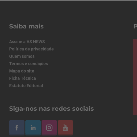
Saiba mais
Assine a VS NEWS
Política de privacidade
Quem somos
Termos e condições
Mapa do site
Ficha Técnica
Estatuto Editorial
Siga-nos nas redes sociais