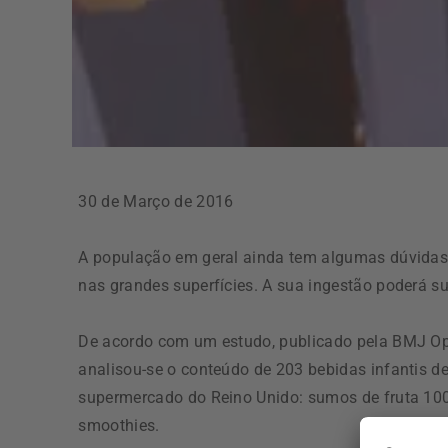
30 de Março de 2016
A população em geral ainda tem algumas dúvidas 
nas grandes superfícies. A sua ingestão poderá su
De acordo com um estudo, publicado pela BMJ Ope
analisou-se o conteúdo de 203 bebidas infantis d
supermercado do Reino Unido: sumos de fruta 10
smoothies.