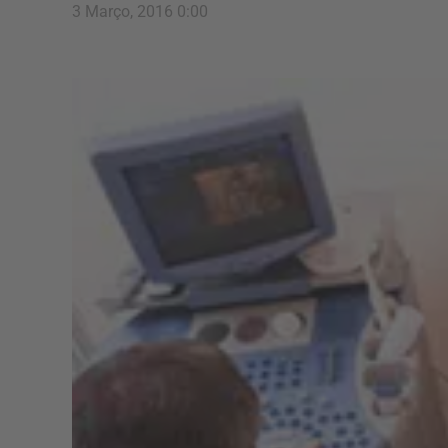
3 Março, 2016 0:00