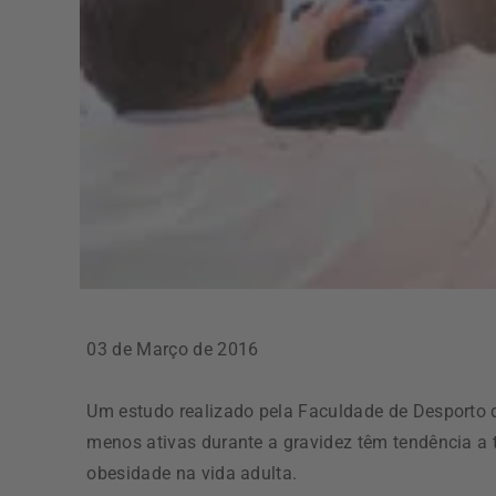
03 de Março de 2016
Um estudo realizado pela Faculdade de Desporto 
menos ativas durante a gravidez têm tendência a 
obesidade na vida adulta.