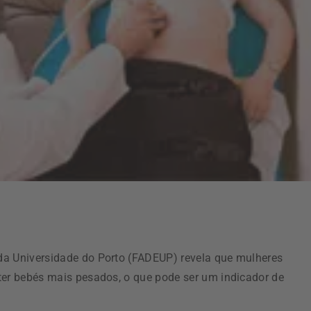
da Universidade do Porto (FADEUP) revela que mulheres
ter bebés mais pesados, o que pode ser um indicador de