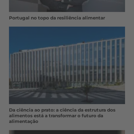
Portugal no topo da resiliência alimentar
Da ciência ao prato: a ciência da estrutura dos
alimentos está a transformar o futuro da
alimentação