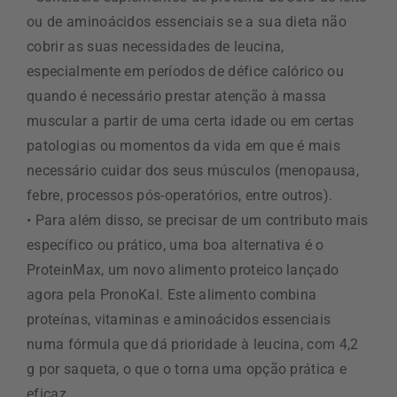
ou de aminoácidos essenciais se a sua dieta não
cobrir as suas necessidades de leucina,
especialmente em períodos de défice calórico ou
quando é necessário prestar atenção à massa
muscular a partir de uma certa idade ou em certas
patologias ou momentos da vida em que é mais
necessário cuidar dos seus músculos (menopausa,
febre, processos pós-operatórios, entre outros).
• Para além disso, se precisar de um contributo mais
específico ou prático, uma boa alternativa é o
ProteinMax, um novo alimento proteico lançado
agora pela PronoKal. Este alimento combina
proteínas, vitaminas e aminoácidos essenciais
numa fórmula que dá prioridade à leucina, com 4,2
g por saqueta, o que o torna uma opção prática e
eficaz.