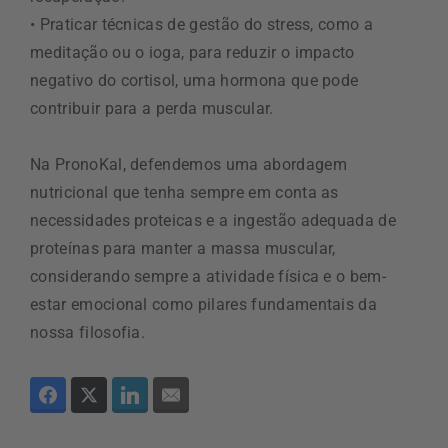
• Praticar técnicas de gestão do stress, como a
meditação ou o ioga, para reduzir o impacto
negativo do cortisol, uma hormona que pode
contribuir para a perda muscular.
Na PronoKal, defendemos uma abordagem
nutricional que tenha sempre em conta as
necessidades proteicas e a ingestão adequada de
proteínas para manter a massa muscular,
considerando sempre a atividade física e o bem-
estar emocional como pilares fundamentais da
nossa filosofia.