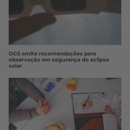
DGS emite recomendações para
observação em segurança do eclipse
solar