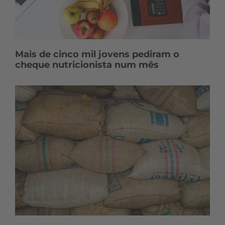
Mais de cinco mil jovens pediram o
cheque nutricionista num mês