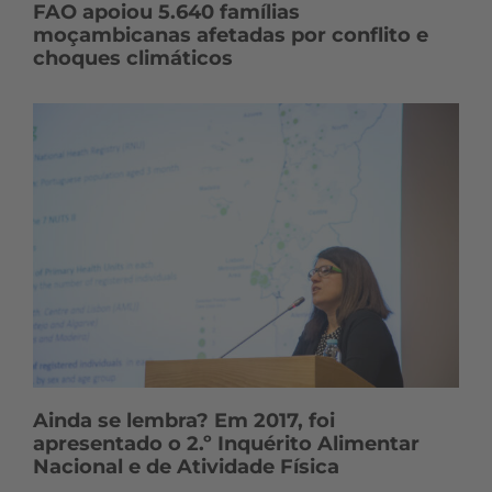
FAO apoiou 5.640 famílias
moçambicanas afetadas por conflito e
choques climáticos
Ainda se lembra? Em 2017, foi
apresentado o 2.º Inquérito Alimentar
Nacional e de Atividade Física