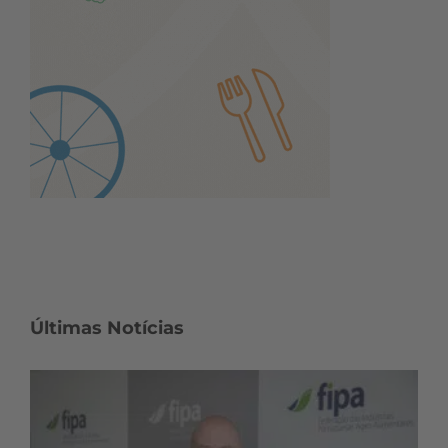
Últimas Notícias