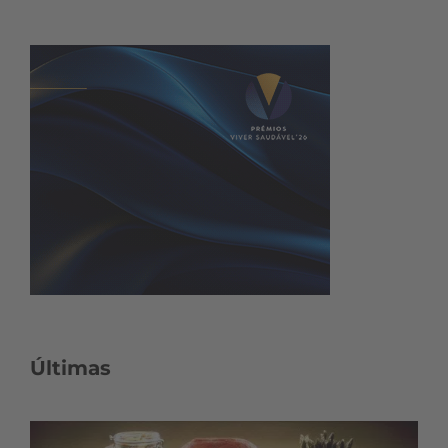
Últimas