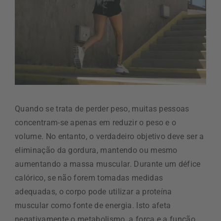
Quando se trata de perder peso, muitas pessoas
concentram-se apenas em reduzir o peso e o
volume. No entanto, o verdadeiro objetivo deve ser a
eliminação da gordura, mantendo ou mesmo
aumentando a massa muscular. Durante um défice
calórico, se não forem tomadas medidas
adequadas, o corpo pode utilizar a proteína
muscular como fonte de energia. Isto afeta
negativamente o metabolismo, a força e a função