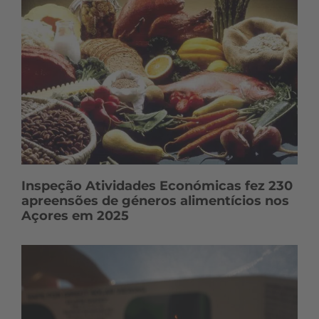
Inspeção Atividades Económicas fez 230
apreensões de géneros alimentícios nos
Açores em 2025