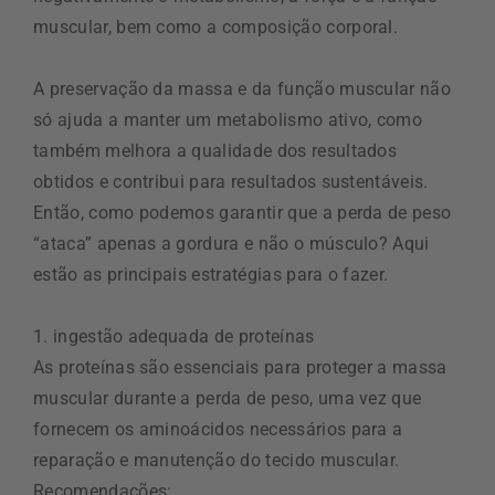
muscular, bem como a composição corporal.
A preservação da massa e da função muscular não
só ajuda a manter um metabolismo ativo, como
também melhora a qualidade dos resultados
obtidos e contribui para resultados sustentáveis.
Então, como podemos garantir que a perda de peso
“ataca” apenas a gordura e não o músculo? Aqui
estão as principais estratégias para o fazer.
1. ingestão adequada de proteínas
As proteínas são essenciais para proteger a massa
muscular durante a perda de peso, uma vez que
fornecem os aminoácidos necessários para a
reparação e manutenção do tecido muscular.
Recomendações: