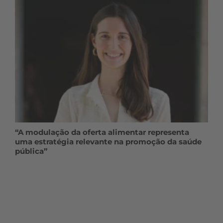
“A modulação da oferta alimentar representa
uma estratégia relevante na promoção da saúde
pública”