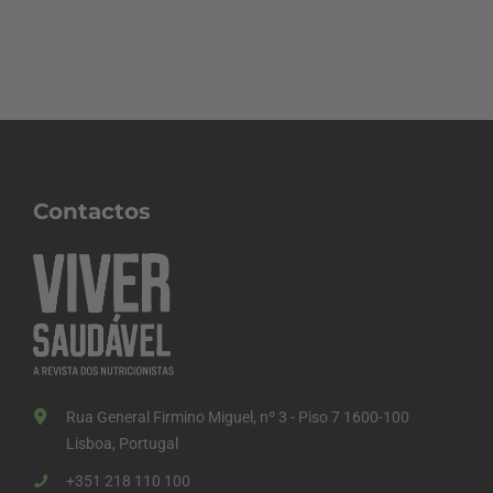
Contactos
Rua General Firmino Miguel, nº 3 - Piso 7 1600-100
Lisboa, Portugal
+351 218 110 100