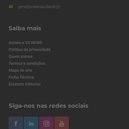
geral@viversaudavel.pt
Saiba mais
Assine a VS NEWS
Política de privacidade
Quem somos
Termos e condições
Mapa do site
Ficha Técnica
Estatuto Editorial
Siga-nos nas redes sociais