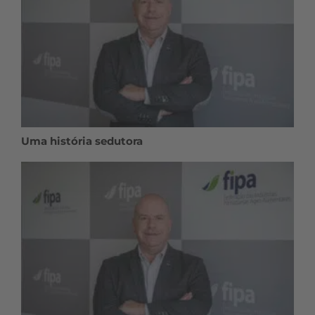
Uma história sedutora