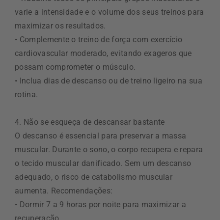
varie a intensidade e o volume dos seus treinos para
maximizar os resultados.
• Complemente o treino de força com exercício
cardiovascular moderado, evitando exageros que
possam comprometer o músculo.
• Inclua dias de descanso ou de treino ligeiro na sua
rotina.
4. Não se esqueça de descansar bastante
O descanso é essencial para preservar a massa
muscular. Durante o sono, o corpo recupera e repara
o tecido muscular danificado. Sem um descanso
adequado, o risco de catabolismo muscular
aumenta. Recomendações:
• Dormir 7 a 9 horas por noite para maximizar a
recuperação.