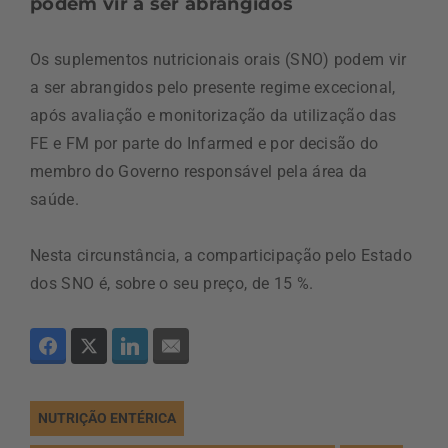
podem vir a ser abrangidos
Os suplementos nutricionais orais (SNO) podem vir
a ser abrangidos pelo presente regime excecional,
após avaliação e monitorização da utilização das
FE e FM por parte do Infarmed e por decisão do
membro do Governo responsável pela área da
saúde.
Nesta circunstância, a comparticipação pelo Estado
dos SNO é, sobre o seu preço, de 15 %.
NUTRIÇÃO ENTÉRICA