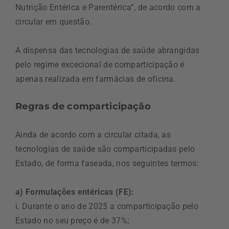
Nutrição Entérica e Parentérica”, de acordo com a
circular em questão.
A dispensa das tecnologias de saúde abrangidas
pelo regime excecional de comparticipação é
apenas realizada em farmácias de oficina.
Regras de comparticipação
Ainda de acordo com a circular citada, as
tecnologias de saúde são comparticipadas pelo
Estado, de forma faseada, nos seguintes termos:
a) Formulações entéricas (FE):
i. Durante o ano de 2025 a comparticipação pelo
Estado no seu preço é de 37%;