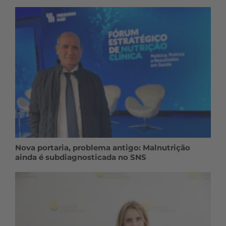
Nova portaria, problema antigo: Malnutrição
ainda é subdiagnosticada no SNS