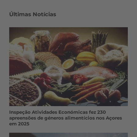
Últimas Notícias
Inspeção Atividades Económicas fez 230
apreensões de géneros alimentícios nos Açores
em 2025