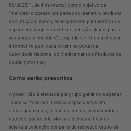
82/2025/1, de 4 de março
) com o objetivo de
“melhorar o acesso por parte dos utentes a produtos
de Nutrição Entérica, especialmente por utentes que
dependem completamente de nutrição clínica para o
seu aporte alimentício”, segundo se lê numa
circular
informativa
publicada ontem no portal da
Autoridade Nacional do Medicamento e Produtos de
Saúde (Infarmed).
Como serão prescritos
A prescrição é efetuada por grupo genérico e apenas
“pode ser feita por médicos especialistas em
oncologia médica, medicina interna, endocrinologia-
nutrição, gastroenterologia e pediatria, ficando
sujeita a validação por parte do respetivo Grupo de