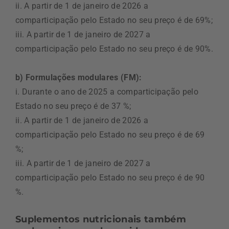
ii. A partir de 1 de janeiro de 2026 a
comparticipação pelo Estado no seu preço é de 69%;
iii. A partir de 1 de janeiro de 2027 a
comparticipação pelo Estado no seu preço é de 90%.
b) Formulações modulares (FM):
i. Durante o ano de 2025 a comparticipação pelo
Estado no seu preço é de 37 %;
ii. A partir de 1 de janeiro de 2026 a
comparticipação pelo Estado no seu preço é de 69
%;
iii. A partir de 1 de janeiro de 2027 a
comparticipação pelo Estado no seu preço é de 90
%.
Suplementos nutricionais também