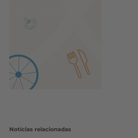
Notícias relacionadas