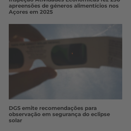
apreensões de géneros alimentícios nos
Açores em 2025
DGS emite recomendações para
observação em segurança do eclipse
solar