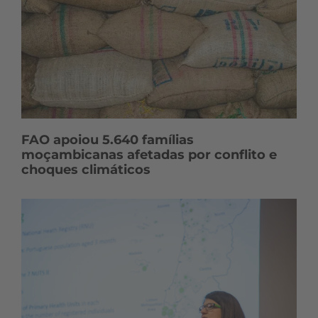
FAO apoiou 5.640 famílias
moçambicanas afetadas por conflito e
choques climáticos