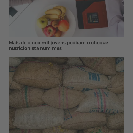
Mais de cinco mil jovens pediram o cheque
nutricionista num mês