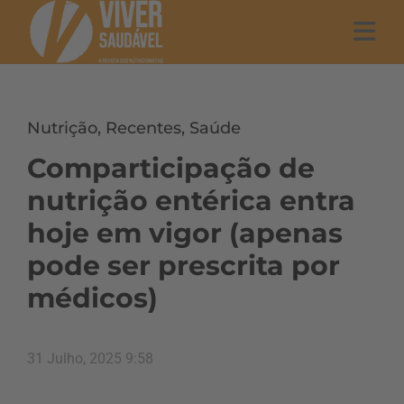
Nutrição
,
Recentes
,
Saúde
Comparticipação de
nutrição entérica entra
hoje em vigor (apenas
pode ser prescrita por
médicos)
31 Julho, 2025 9:58