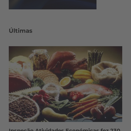
Últimas
Inspeção Atividades Económicas fez 230