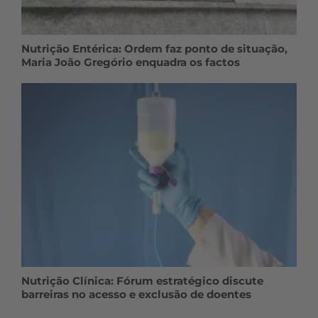
Nutrição Entérica: Ordem faz ponto de situação,
Maria João Gregório enquadra os factos
Nutrição Clínica: Fórum estratégico discute
barreiras no acesso e exclusão de doentes