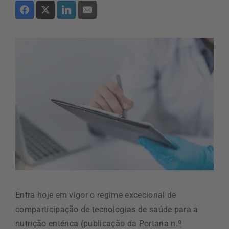
Entra hoje em vigor o regime excecional de
comparticipação de tecnologias de saúde para a
nutrição entérica (publicação da
Portaria n.º