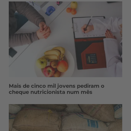
Mais de cinco mil jovens pediram o
cheque nutricionista num mês