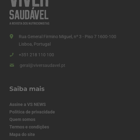
Rua General Firmino Miguel, nº 3 - Piso 7 1600-100
Lisboa, Portugal
+351 218 110 100
geral@viversaudavel.pt
Saiba mais
Assine a VS NEWS
Política de privacidade
Quem somos
Termos e condições
Mapa do site