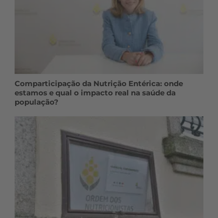
Comparticipação da Nutrição Entérica: onde
estamos e qual o impacto real na saúde da
população?