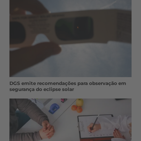
DGS emite recomendações para observação em
segurança do eclipse solar