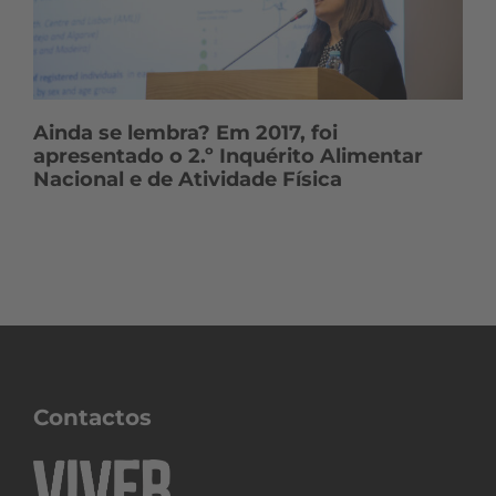
Ainda se lembra? Em 2017, foi
apresentado o 2.º Inquérito Alimentar
Nacional e de Atividade Física
Contactos