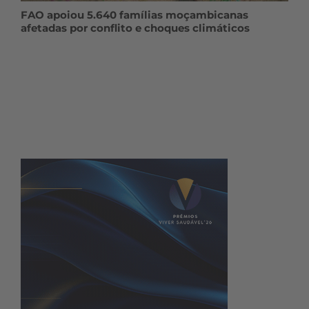
FAO apoiou 5.640 famílias moçambicanas
afetadas por conflito e choques climáticos