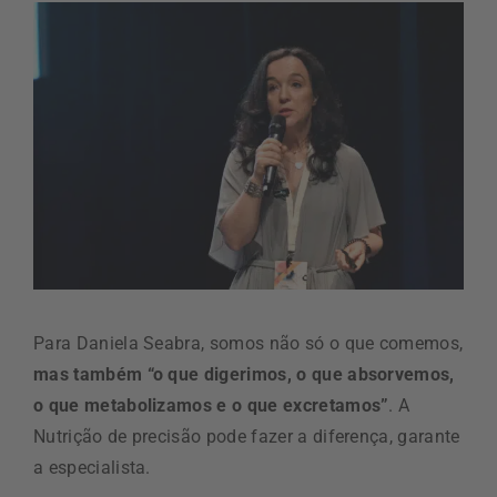
Para Daniela Seabra, somos não só o que comemos,
mas também “o que digerimos, o que absorvemos,
o que metabolizamos e o que excretamos”
. A
Nutrição de precisão pode fazer a diferença, garante
a especialista.