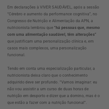
Em declarações à VIVER SAUDÁVEL, após a sessão
“Cérebro e aumento da performance cognitiva”, no
Congresso de Nutrição e Alimentação da APN, a
nutricionista lembrou que
“há pessoas que, mesmo
com uma alimentação saudável, têm alterações”
que justificam uma personalização clínica e, em
casos mais complexos, uma personalização
funcional.
Tendo em conta uma especialização particular, a
nutricionista deixa claro que o conhecimento
adquirido deve ser profundo. “Vamos imaginar: eu
não vou assistir a um curso de duas horas de
nutrição em desporto e dizer que a domino, mas é o
que estão a fazer com a nutrição funcional”.