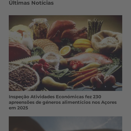
Últimas Notícias
Inspeção Atividades Económicas fez 230
apreensões de géneros alimentícios nos Açores
em 2025