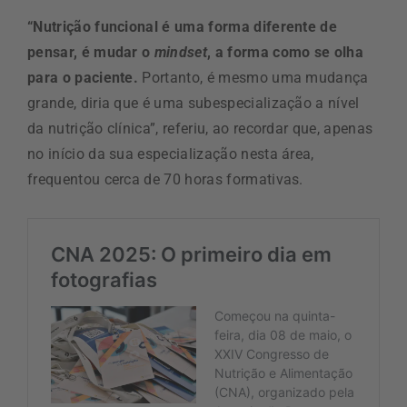
“Nutrição funcional é uma forma diferente de
pensar, é mudar o
mindset
, a forma como se olha
para o paciente.
Portanto, é mesmo uma mudança
grande, diria que é uma subespecialização a nível
da nutrição clínica”, referiu, ao recordar que, apenas
no início da sua especialização nesta área,
frequentou cerca de 70 horas formativas.