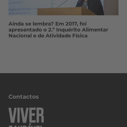
Ainda se lembra? Em 2017, foi
apresentado o 2.º Inquérito Alimentar
Nacional e de Atividade Física
Contactos