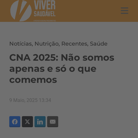
Notícias
,
Nutrição
,
Recentes
,
Saúde
CNA 2025: Não somos
apenas e só o que
comemos
9 Maio, 2025 13:34