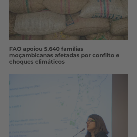
FAO apoiou 5.640 famílias
moçambicanas afetadas por conflito e
choques climáticos