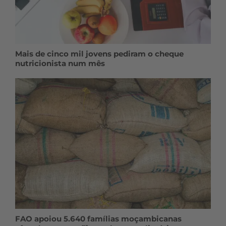
Mais de cinco mil jovens pediram o cheque
nutricionista num mês
FAO apoiou 5.640 famílias moçambicanas