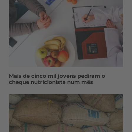
Mais de cinco mil jovens pediram o
cheque nutricionista num mês