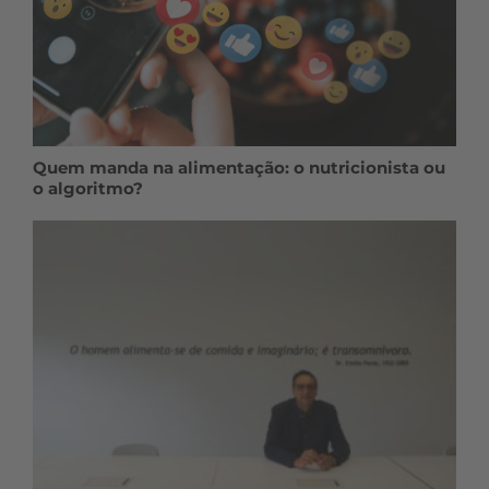
Quem manda na alimentação: o nutricionista ou
o algoritmo?