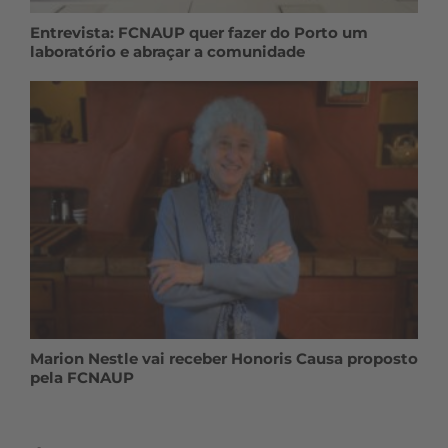
Entrevista: FCNAUP quer fazer do Porto um
laboratório e abraçar a comunidade
Marion Nestle vai receber Honoris Causa proposto
pela FCNAUP