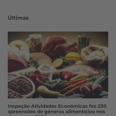
Últimas
Inspeção Atividades Económicas fez 230
apreensões de géneros alimentícios nos