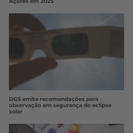
Açores em 2025
DGS emite recomendações para
observação em segurança do eclipse
solar