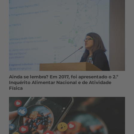
Ainda se lembra? Em 2017, foi apresentado o 2.º
Inquérito Alimentar Nacional e de Atividade
Física