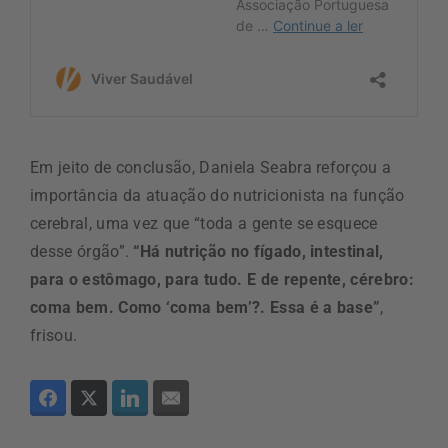
Em jeito de conclusão, Daniela Seabra reforçou a
importância da atuação do nutricionista na função
cerebral, uma vez que “toda a gente se esquece
desse órgão”.
“Há nutrição no fígado, intestinal,
para o estômago, para tudo. E de repente, cérebro:
coma bem. Como ‘coma bem’?. Essa é a base”
,
frisou.