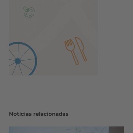
Notícias relacionadas