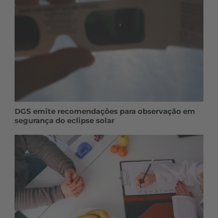
DGS emite recomendações para observação em
segurança do eclipse solar