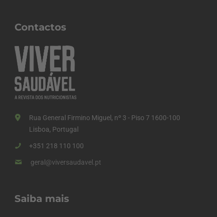
Contactos
Rua General Firmino Miguel, nº 3 - Piso 7 1600-100
Lisboa, Portugal
+351 218 110 100
geral@viversaudavel.pt
Saiba mais