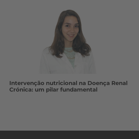
Intervenção nutricional na Doença Renal
Crónica: um pilar fundamental