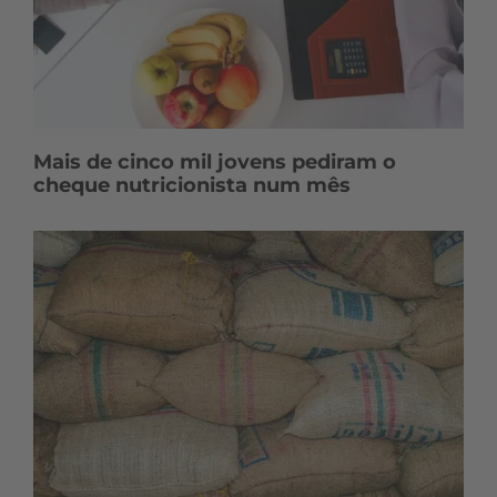
Mais de cinco mil jovens pediram o
cheque nutricionista num mês