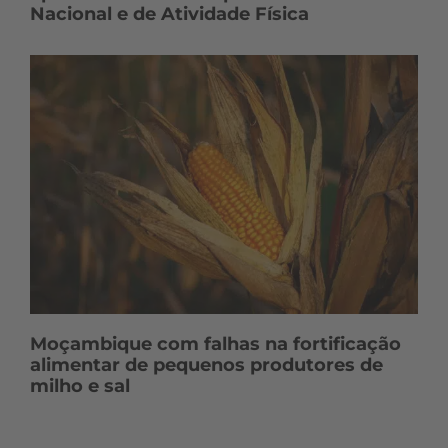
Nacional e de Atividade Física
Moçambique com falhas na fortificação
alimentar de pequenos produtores de
milho e sal