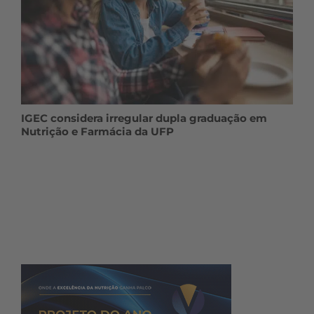
IGEC considera irregular dupla graduação em
Nutrição e Farmácia da UFP