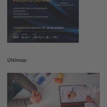
Últimas