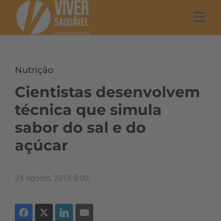
Nutrição
Cientistas desenvolvem
técnica que simula
sabor do sal e do
açúcar
24 Agosto, 2016 0:00