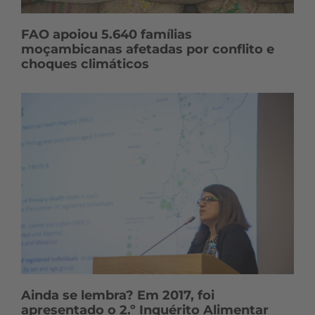
FAO apoiou 5.640 famílias
moçambicanas afetadas por conflito e
choques climáticos
Ainda se lembra? Em 2017, foi
apresentado o 2.º Inquérito Alimentar