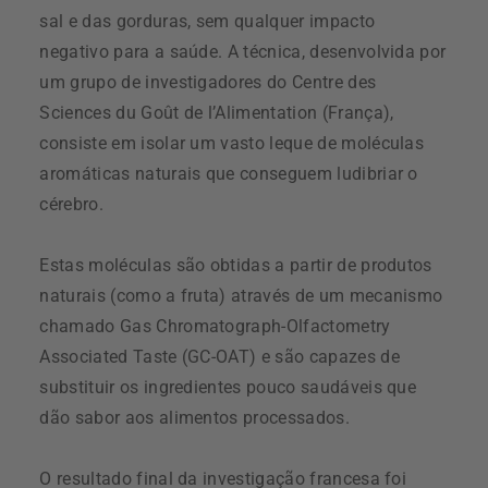
sal e das gorduras, sem qualquer impacto
negativo para a saúde. A técnica, desenvolvida por
um grupo de investigadores do Centre des
Sciences du Goût de l’Alimentation (França),
consiste em isolar um vasto leque de moléculas
aromáticas naturais que conseguem ludibriar o
cérebro.
Estas moléculas são obtidas a partir de produtos
naturais (como a fruta) através de um mecanismo
chamado Gas Chromatograph-Olfactometry
Associated Taste (GC-OAT) e são capazes de
substituir os ingredientes pouco saudáveis que
dão sabor aos alimentos processados.
O resultado final da investigação francesa foi