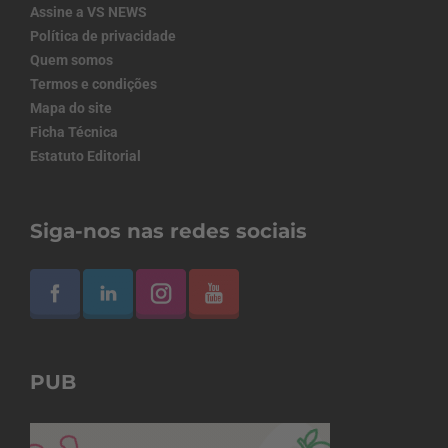
Assine a VS NEWS
Política de privacidade
Quem somos
Termos e condições
Mapa do site
Ficha Técnica
Estatuto Editorial
Siga-nos nas redes sociais
PUB