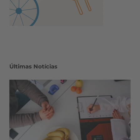
Últimas Notícias