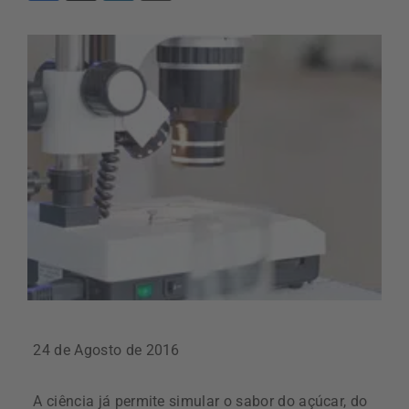
24 de Agosto de 2016
A ciência já permite simular o sabor do açúcar, do