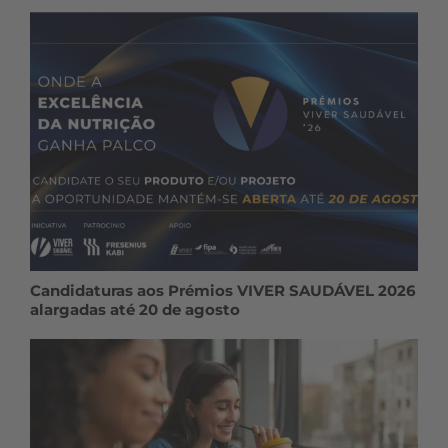
Candidaturas aos Prémios VIVER SAUDÁVEL 2026
alargadas até 20 de agosto