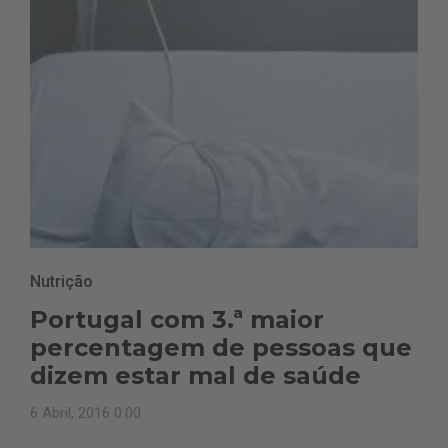
Nutrição
Portugal com 3.ª maior
percentagem de pessoas que
dizem estar mal de saúde
6 Abril, 2016 0:00