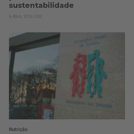
sustentabilidade
6 Abril, 2016 0:00
Nutrição