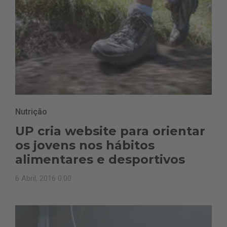
Nutrição
UP cria website para orientar
os jovens nos hábitos
alimentares e desportivos
6 Abril, 2016 0:00