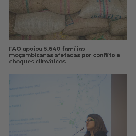
FAO apoiou 5.640 famílias
moçambicanas afetadas por conflito e
choques climáticos