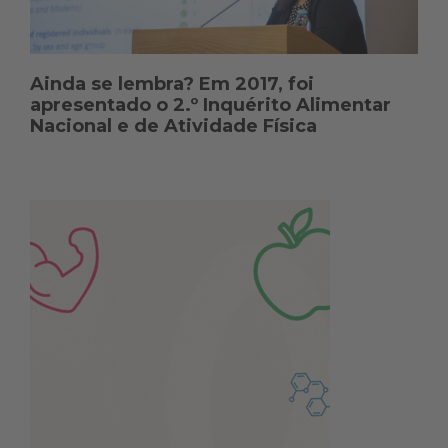
Ainda se lembra? Em 2017, foi
apresentado o 2.º Inquérito Alimentar
Nacional e de Atividade Física