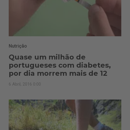
Nutrição
Quase um milhão de
portugueses com diabetes,
por dia morrem mais de 12
6 Abril, 2016 0:00