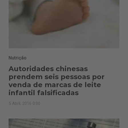
Nutrição
Autoridades chinesas
prendem seis pessoas por
venda de marcas de leite
infantil falsificadas
5 Abril, 2016 0:00