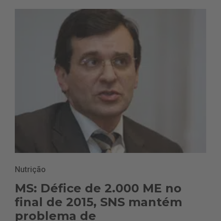
Nutrição
MS: Défice de 2.000 ME no
final de 2015, SNS mantém
problema de