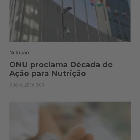
Nutrição
ONU proclama Década de
Ação para Nutrição
5 Abril, 2016 0:00