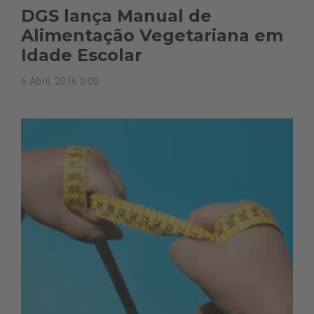
DGS lança Manual de
Alimentação Vegetariana em
Idade Escolar
6 Abril, 2016 0:00