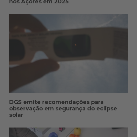
nos Açores em 2025
DGS emite recomendações para
observação em segurança do eclipse
solar