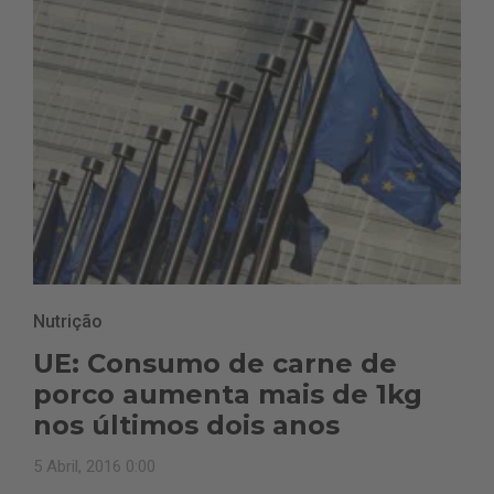
Nutrição
UE: Consumo de carne de
porco aumenta mais de 1kg
nos últimos dois anos
5 Abril, 2016 0:00