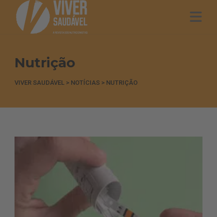
Nutrição
VIVER SAUDÁVEL
>
NOTÍCIAS
>
NUTRIÇÃO