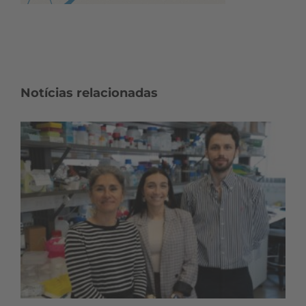
Notícias relacionadas