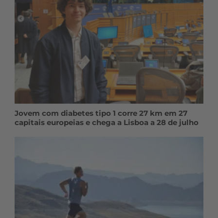
Jovem com diabetes tipo 1 corre 27 km em 27
capitais europeias e chega a Lisboa a 28 de julho