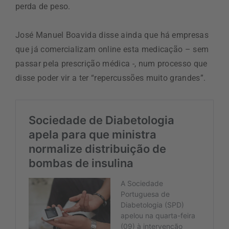
perda de peso.
José Manuel Boavida disse ainda que há empresas
que já comercializam online esta medicação – sem
passar pela prescrição médica -, num processo que
disse poder vir a ter “repercussões muito grandes”.