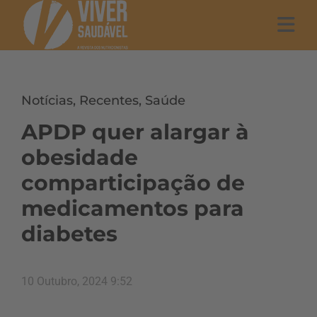
Notícias
,
Recentes
,
Saúde
APDP quer alargar à
obesidade
comparticipação de
medicamentos para
diabetes
10 Outubro, 2024 9:52