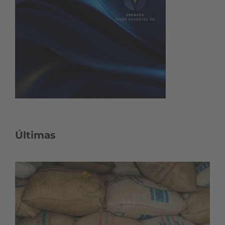
Últimas