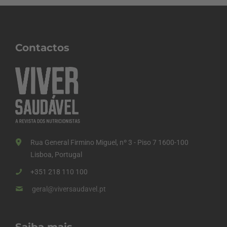
Contactos
Rua General Firmino Miguel, nº 3 - Piso 7 1600-100
Lisboa, Portugal
+351 218 110 100
geral@viversaudavel.pt