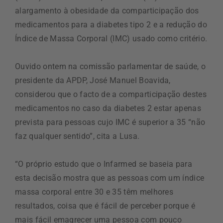
alargamento à obesidade da comparticipação dos
medicamentos para a diabetes tipo 2 e a redução do
Índice de Massa Corporal (IMC) usado como critério.
Ouvido ontem na comissão parlamentar de saúde, o
presidente da APDP, José Manuel Boavida,
considerou que o facto de a comparticipação destes
medicamentos no caso da diabetes 2 estar apenas
prevista para pessoas cujo IMC é superior a 35 “não
faz qualquer sentido”, cita a Lusa.
“O próprio estudo que o Infarmed se baseia para
esta decisão mostra que as pessoas com um índice
massa corporal entre 30 e 35 têm melhores
resultados, coisa que é fácil de perceber porque é
mais fácil emagrecer uma pessoa com pouco