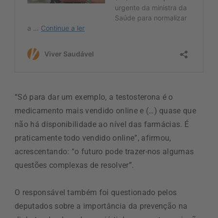
“Só para dar um exemplo, a testosterona é o
medicamento mais vendido online e (…) quase que
não há disponibilidade ao nível das farmácias. É
praticamente todo vendido online”, afirmou,
acrescentando: “o futuro pode trazer-nos algumas
questões complexas de resolver”.
O responsável também foi questionado pelos
deputados sobre a importância da prevenção na