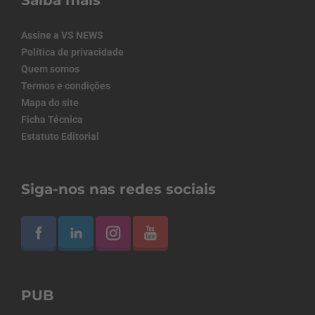
Saiba mais
Assine a VS NEWS
Política de privacidade
Quem somos
Termos e condições
Mapa do site
Ficha Técnica
Estatuto Editorial
Siga-nos nas redes sociais
PUB