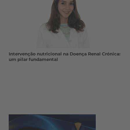
Intervenção nutricional na Doença Renal Crónica:
um pilar fundamental