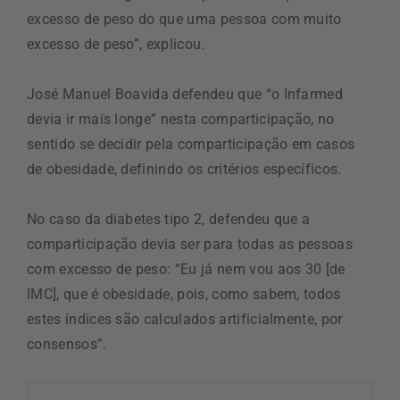
excesso de peso do que uma pessoa com muito
excesso de peso”, explicou.
José Manuel Boavida defendeu que “o Infarmed
devia ir mais longe” nesta comparticipação, no
sentido se decidir pela comparticipação em casos
de obesidade, definindo os critérios específicos.
No caso da diabetes tipo 2, defendeu que a
comparticipação devia ser para todas as pessoas
com excesso de peso: “Eu já nem vou aos 30 [de
IMC], que é obesidade, pois, como sabem, todos
estes índices são calculados artificialmente, por
consensos”.