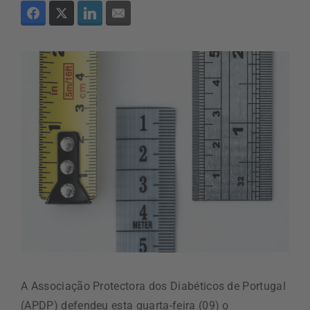
A Associação Protectora dos Diabéticos de Portugal
(APDP) defendeu esta quarta-feira (09) o