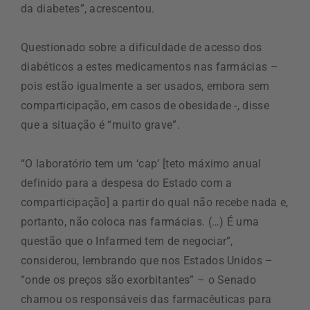
da diabetes”, acrescentou.
Questionado sobre a dificuldade de acesso dos
diabéticos a estes medicamentos nas farmácias –
pois estão igualmente a ser usados, embora sem
comparticipação, em casos de obesidade -, disse
que a situação é “muito grave”.
“O laboratório tem um ‘cap’ [teto máximo anual
definido para a despesa do Estado com a
comparticipação] a partir do qual não recebe nada e,
portanto, não coloca nas farmácias. (…) É uma
questão que o Infarmed tem de negociar”,
considerou, lembrando que nos Estados Unidos –
“onde os preços são exorbitantes” – o Senado
chamou os responsáveis das farmacêuticas para