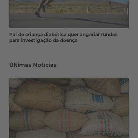
Pai de criança diabética quer angariar fundos
para investigação da doença
Últimas Notícias