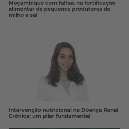
Moçambique com falhas na fortificação
alimentar de pequenos produtores de
milho e sal
Intervenção nutricional na Doença Renal
Crónica: um pilar fundamental