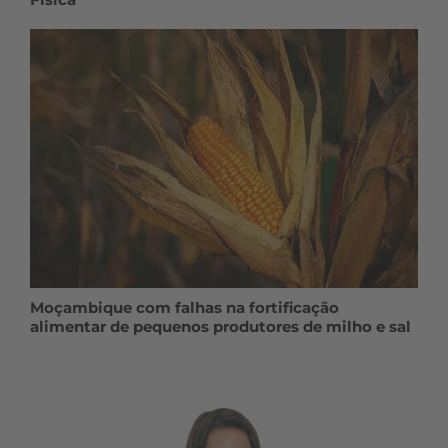
Moçambique com falhas na fortificação
alimentar de pequenos produtores de milho e sal