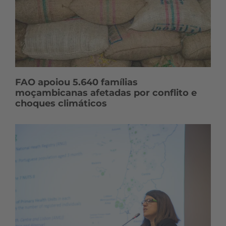
FAO apoiou 5.640 famílias
moçambicanas afetadas por conflito e
choques climáticos