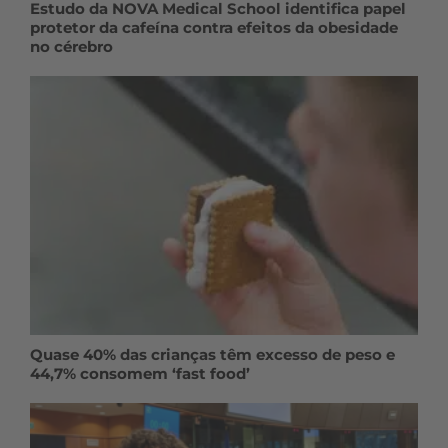
Estudo da NOVA Medical School identifica papel
protetor da cafeína contra efeitos da obesidade
no cérebro
Quase 40% das crianças têm excesso de peso e
44,7% consomem ‘fast food’