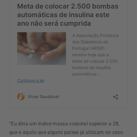
“Eu diria um índice massa corporal superior a 28,
que é aquilo que alguns países já utilizam no caso