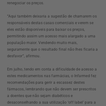
renegociar os preços.
“Aqui também deixaria a sugestão de chamarem os
responsáveis destas casas comerciais e verem se
eles estão disponíveis para baixar os preços,
permitindo assim um acesso mais alargado a uma
população maior. Vendendo muito mais,
seguramente que o resultado final não lhes ficaria a
desfavor”, afirmou.
Em julho, tendo em conta a dificuldade de acesso a
estes medicamentos nas farmácias, o Infarmed fez
recomendações para gerir a escassez destes
fármacos, lembrando que não devem ser prescritos
a doentes que não sejam diabéticos e
desaconselhando a sua utilização ‘off label’ para a