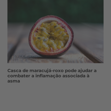
Casca de maracujá-roxo pode ajudar a
combater a inflamação associada à
asma