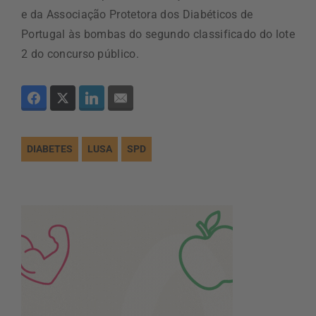
e da Associação Protetora dos Diabéticos de
Portugal às bombas do segundo classificado do lote
2 do concurso público.
DIABETES
LUSA
SPD