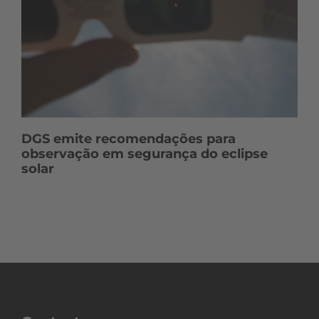
DGS emite recomendações para
observação em segurança do eclipse
solar