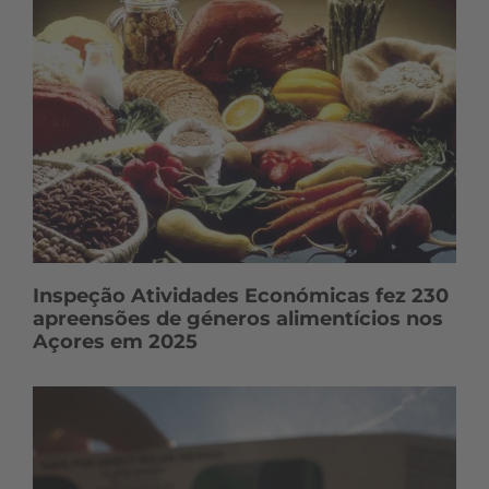
Inspeção Atividades Económicas fez 230
apreensões de géneros alimentícios nos
Açores em 2025