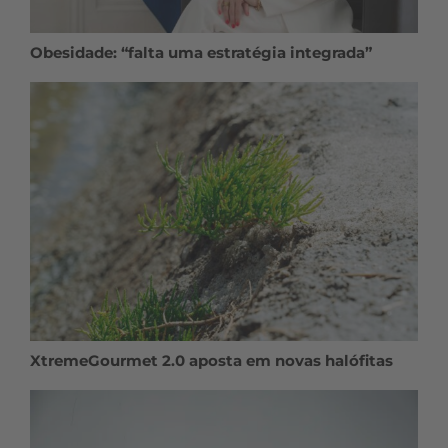
Obesidade: “falta uma estratégia integrada”
XtremeGourmet 2.0 aposta em novas halófitas