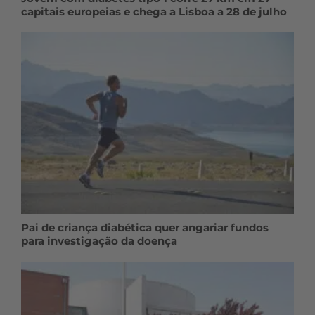
capitais europeias e chega a Lisboa a 28 de julho
Pai de criança diabética quer angariar fundos
para investigação da doença