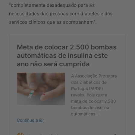
“completamente desadequado para as
necessidades das pessoas com diabetes e dos
serviços clínicos que as acompanham”.