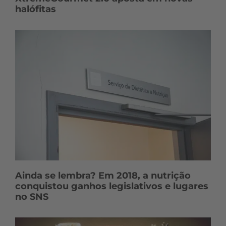
halófitas
Ainda se lembra? Em 2018, a nutrição
conquistou ganhos legislativos e lugares
no SNS