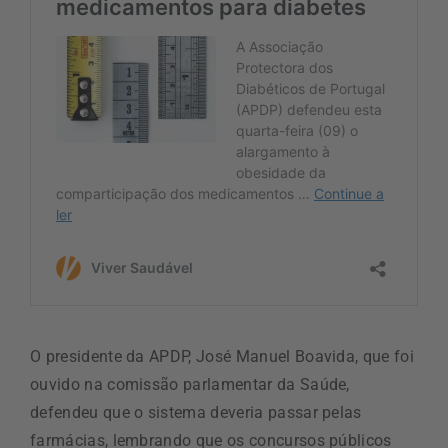
O presidente da APDP, José Manuel Boavida, que foi
ouvido na comissão parlamentar da Saúde,
defendeu que o sistema deveria passar pelas
farmácias, lembrando que os concursos públicos