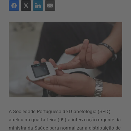
A Sociedade Portuguesa de Diabetologia (SPD)
apelou na quarta-feira (09) à intervenção urgente da
ministra da Saúde para normalizar a distribuição de