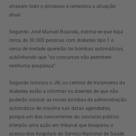
atrasam todo o processo e lamentou a situação
atual.
Segundo José Manuel Boavida, estima-se que haja
cerca de 30.000 pessoas com diabetes tipo 1 e
cerca de metade quererão ter bombas automáticas,
sublinhando que “os concursos não permitem
nenhuma poupança”.
Segundo noticiou o JN, os centros de tratamento da
diabetes estão a informar os doentes de que não
poderão colocar as novas bombas de administração
automática de insulina nas datas agendadas,
porque um dos concorrentes do concurso público
interpôs uma ação em tribunal que bloqueou o
acesso dos hospitais do Serviço Nacional de Saúde