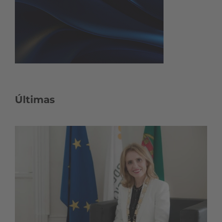
Últimas