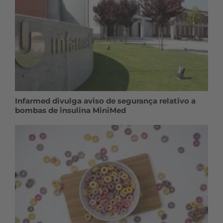
Infarmed divulga aviso de segurança relativo a
bombas de insulina MiniMed