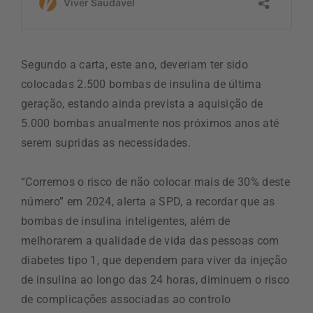
Segundo a carta, este ano, deveriam ter sido
colocadas 2.500 bombas de insulina de última
geração, estando ainda prevista a aquisição de
5.000 bombas anualmente nos próximos anos até
serem supridas as necessidades.
“Corremos o risco de não colocar mais de 30% deste
número” em 2024, alerta a SPD, a recordar que as
bombas de insulina inteligentes, além de
melhorarem a qualidade de vida das pessoas com
diabetes tipo 1, que dependem para viver da injeção
de insulina ao longo das 24 horas, diminuem o risco
de complicações associadas ao controlo