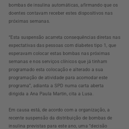
bombas de insulina automáticas, afirmando que os
doentes contavam receber estes dispositivos nas
próximas semanas.
“Esta suspensão acarreta consequências diretas nas
expectativas das pessoas com diabetes tipo 1, que
esperavam colocar estas bombas nas próximas
semanas e nos serviços clínicos que já tinham
programado esta colocação e alterado a sua
programação de atividade para acomodar este
programa”, adianta a SPD numa carta aberta
dirigida a Ana Paula Martin, cita a Lusa.
Em causa está, de acordo com a organização, a
recente suspensão da distribuição de bombas de
insulina previstas para este ano, uma “decisão