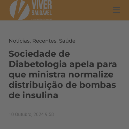
Notícias
,
Recentes
,
Saúde
Sociedade de
Diabetologia apela para
que ministra normalize
distribuição de bombas
de insulina
10 Outubro, 2024 9:58