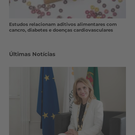
Estudos relacionam aditivos alimentares com
cancro, diabetes e doenças cardiovasculares
Últimas Notícias