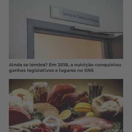
Ainda se lembra? Em 2018, a nutrição conquistou
ganhos legislativos e lugares no SNS