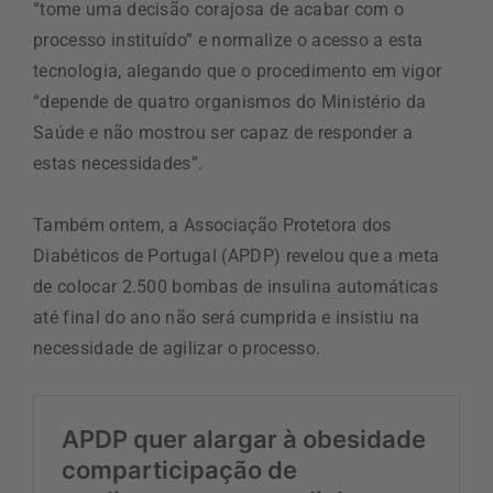
“tome uma decisão corajosa de acabar com o
processo instituído” e normalize o acesso a esta
tecnologia, alegando que o procedimento em vigor
“depende de quatro organismos do Ministério da
Saúde e não mostrou ser capaz de responder a
estas necessidades”.
Também ontem, a Associação Protetora dos
Diabéticos de Portugal (APDP) revelou que a meta
de colocar 2.500 bombas de insulina automáticas
até final do ano não será cumprida e insistiu na
necessidade de agilizar o processo.