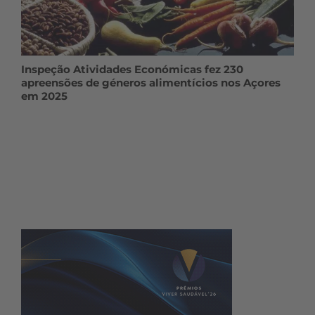
Inspeção Atividades Económicas fez 230
apreensões de géneros alimentícios nos Açores
em 2025