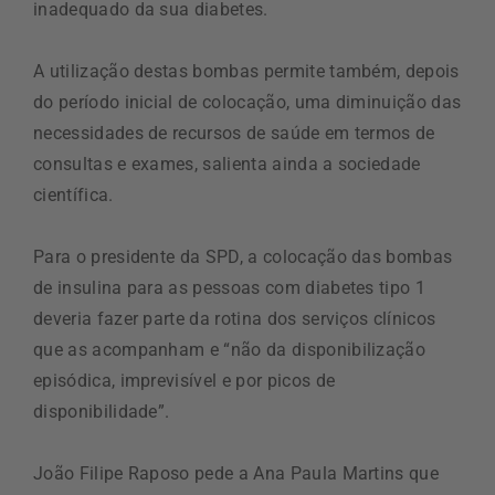
inadequado da sua diabetes.
A utilização destas bombas permite também, depois
do período inicial de colocação, uma diminuição das
necessidades de recursos de saúde em termos de
consultas e exames, salienta ainda a sociedade
científica.
Para o presidente da SPD, a colocação das bombas
de insulina para as pessoas com diabetes tipo 1
deveria fazer parte da rotina dos serviços clínicos
que as acompanham e “não da disponibilização
episódica, imprevisível e por picos de
disponibilidade”.
João Filipe Raposo pede a Ana Paula Martins que