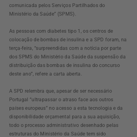
comunicada pelos Serviços Partilhados do
Ministério da Saúde” (SPMS).
As pessoas com diabetes tipo 1, os centros de
colocação de bombas de insulina e a SPD foram, na
terça-feira, “surpreendidas com a notícia por parte
dos SPMS do Ministério da Saúde da suspensão da
distribuição das bombas de insulina do concurso
deste ano”, refere a carta aberta.
A SPD relembra que, apesar de ser necessário
Portugal “ultrapassar o atraso face aos outros
países europeus” no acesso a esta tecnologia e da
disponibilidade orçamental para a sua aquisição,
todo o processo administrativo desenhado pelas
estruturas do Ministério da Saúde tem sido