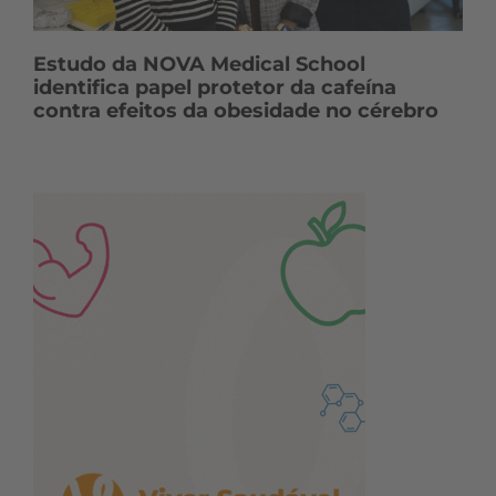
Estudo da NOVA Medical School
identifica papel protetor da cafeína
contra efeitos da obesidade no cérebro