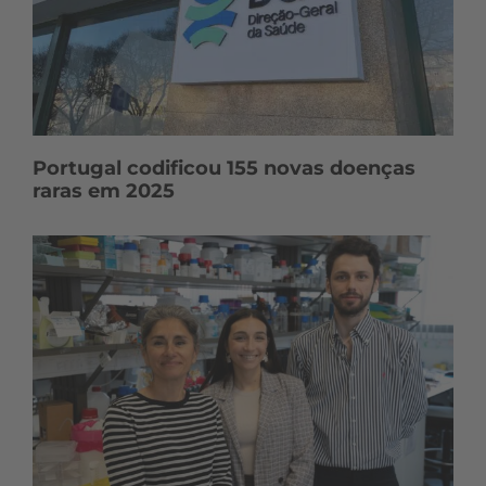
Portugal codificou 155 novas doenças
raras em 2025