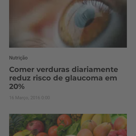
Nutrição
Comer verduras diariamente
reduz risco de glaucoma em
20%
16 Março, 2016 0:00