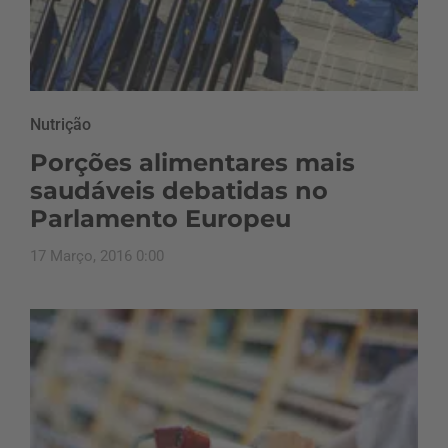
Nutrição
Porções alimentares mais
saudáveis debatidas no
Parlamento Europeu
17 Março, 2016 0:00