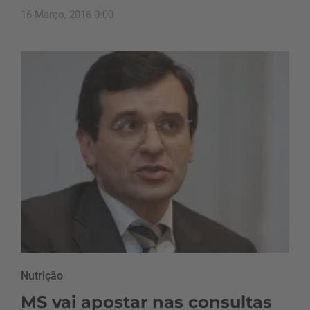
16 Março, 2016 0:00
Nutrição
MS vai apostar nas consultas