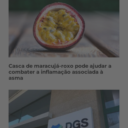
Casca de maracujá-roxo pode ajudar a
combater a inflamação associada à
asma