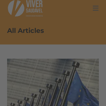
All Articles