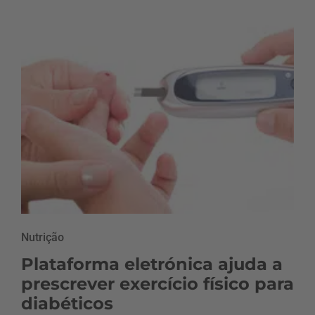
Nutrição
Plataforma eletrónica ajuda a
prescrever exercício físico para
diabéticos