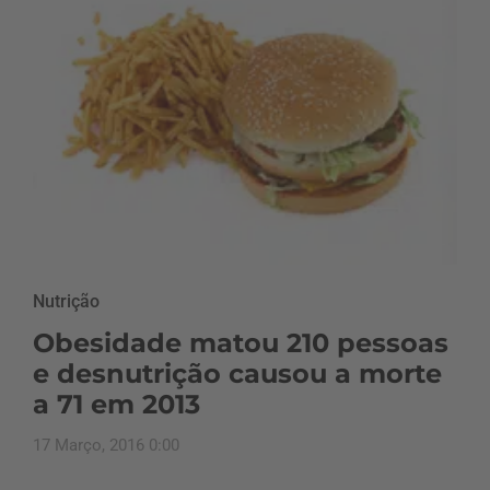
Nutrição
Obesidade matou 210 pessoas
e desnutrição causou a morte
a 71 em 2013
17 Março, 2016 0:00