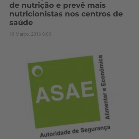
de nutrição e prevê mais
nutricionistas nos centros de
saúde
16 Março, 2016 0:00