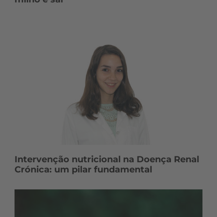
Intervenção nutricional na Doença Renal
Crónica: um pilar fundamental