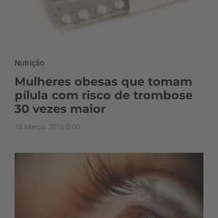
Nutrição
Mulheres obesas que tomam
pílula com risco de trombose
30 vezes maior
16 Março, 2016 0:00