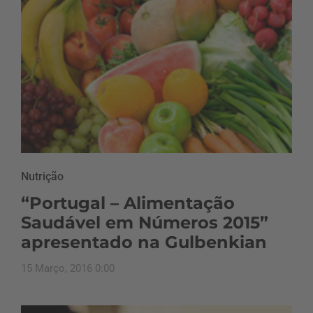
Nutrição
“Portugal – Alimentação
Saudável em Números 2015”
apresentado na Gulbenkian
15 Março, 2016 0:00