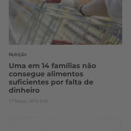
Nutrição
Uma em 14 famílias não
consegue alimentos
suficientes por falta de
dinheiro
17 Março, 2016 0:00