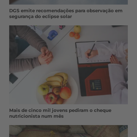
DGS emite recomendações para observação em
segurança do eclipse solar
Mais de cinco mil jovens pediram o cheque
nutricionista num mês