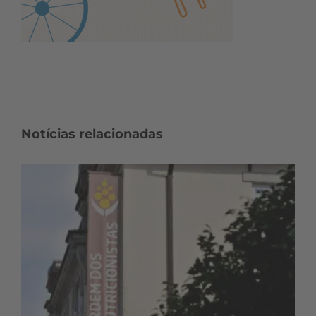
Notícias relacionadas