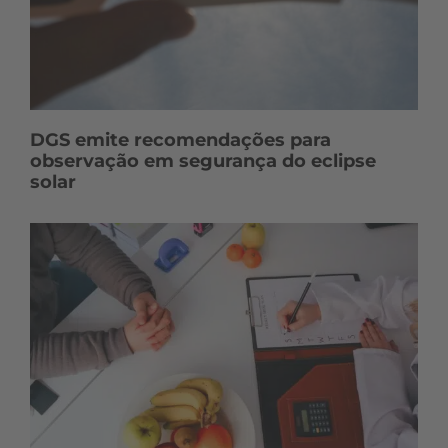
DGS emite recomendações para
observação em segurança do eclipse
solar