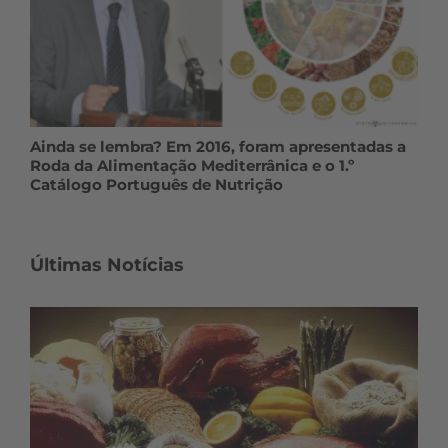
Ainda se lembra? Em 2016, foram apresentadas a
Roda da Alimentação Mediterrânica e o 1.º
Catálogo Português de Nutrição
Últimas Notícias