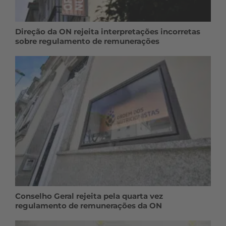
Direção da ON rejeita interpretações incorretas
sobre regulamento de remunerações
Conselho Geral rejeita pela quarta vez
regulamento de remunerações da ON