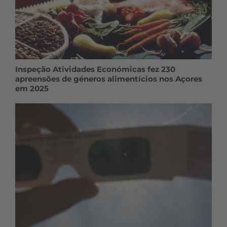
Inspeção Atividades Económicas fez 230
apreensões de géneros alimentícios nos Açores
em 2025