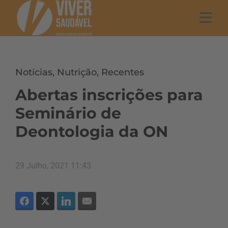
Notícias
,
Nutrição
,
Recentes
Abertas inscrições para
Seminário de
Deontologia da ON
29 Julho, 2021 11:43