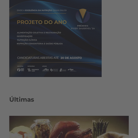
Últimas