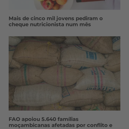
Mais de cinco mil jovens pediram o
cheque nutricionista num mês
FAO apoiou 5.640 famílias
moçambicanas afetadas por conflito e