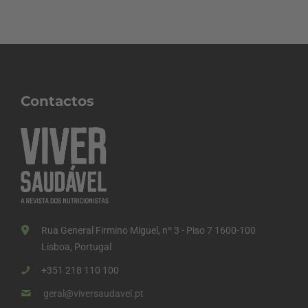
Contactos
Rua General Firmino Miguel, nº 3 - Piso 7 1600-100
Lisboa, Portugal
+351 218 110 100
geral@viversaudavel.pt