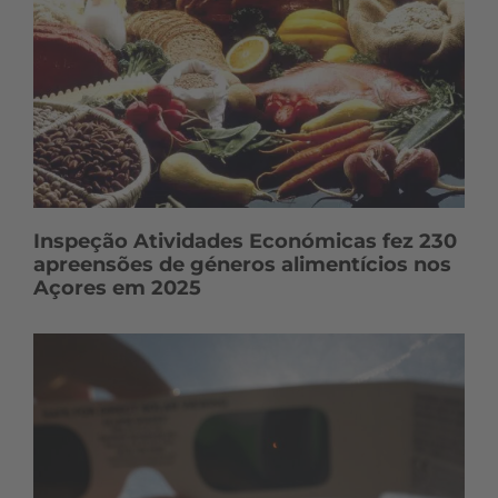
Inspeção Atividades Económicas fez 230
apreensões de géneros alimentícios nos
Açores em 2025