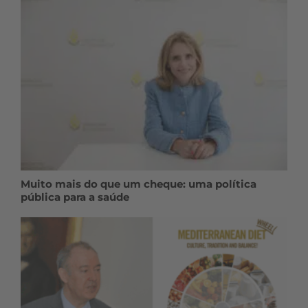
Muito mais do que um cheque: uma política
pública para a saúde