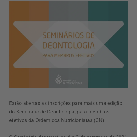
Estão abertas as inscrições para mais uma edição
do Seminário de Deontologia, para membros
efetivos da Ordem dos Nutricionistas (ON).