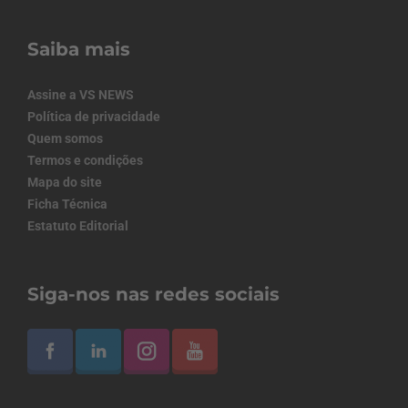
Saiba mais
Assine a VS NEWS
Política de privacidade
Quem somos
Termos e condições
Mapa do site
Ficha Técnica
Estatuto Editorial
Siga-nos nas redes sociais