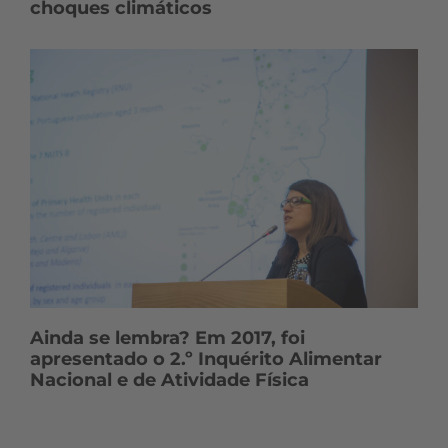
choques climáticos
Ainda se lembra? Em 2017, foi
apresentado o 2.º Inquérito Alimentar
Nacional e de Atividade Física