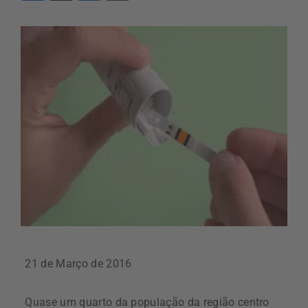
21 de Março de 2016
Quase um quarto da população da região centro