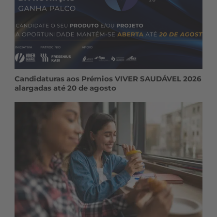
Candidaturas aos Prémios VIVER SAUDÁVEL 2026
alargadas até 20 de agosto