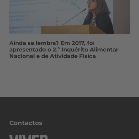
Ainda se lembra? Em 2017, foi
apresentado o 2.º Inquérito Alimentar
Nacional e de Atividade Física
Contactos