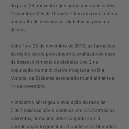
do país (24 por cento) que participou na iniciativa
“Novembro Mês da Diabetes” tem um risco alto ou
muito alto de desenvolver diabetes na próxima
década.
Entre 14 e 28 de novembro de 2015, as farmácias
da região centro procederam à avaliação do risco
de desenvolvimento de diabetes tipo 2 na
população, numa iniciativa integrada no Dia
Mundial da Diabetes assinalado mundialmente a
14 de novembro.
A iniciativa abrangeu a avaliação do risco de
7.007 pessoas não diabéticas, em 225 farmácias
aderentes, numa iniciativa conjunta com a
Coordenação Regional da Diabetes e as Unidades