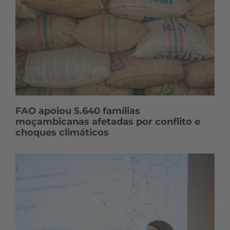
FAO apoiou 5.640 famílias
moçambicanas afetadas por conflito e
choques climáticos