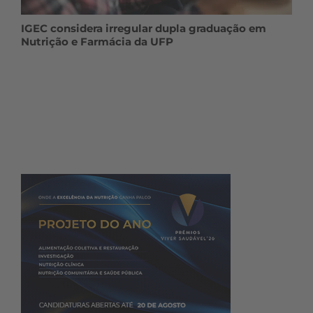
IGEC considera irregular dupla graduação em
Nutrição e Farmácia da UFP