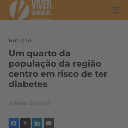
Nutrição
Um quarto da
população da região
centro em risco de ter
diabetes
21 Março, 2016 0:00