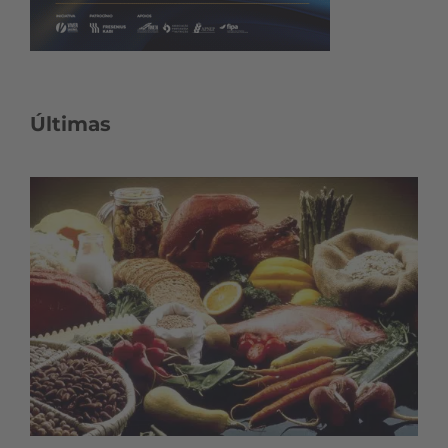
Últimas