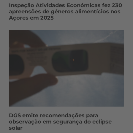
Inspeção Atividades Económicas fez 230
apreensões de géneros alimentícios nos
Açores em 2025
DGS emite recomendações para
observação em segurança do eclipse
solar