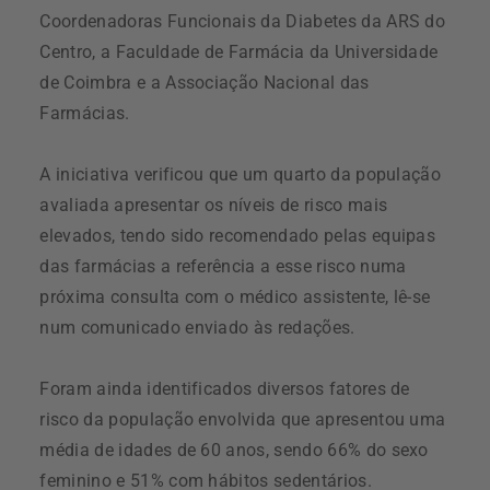
Coordenadoras Funcionais da Diabetes da ARS do
Centro, a Faculdade de Farmácia da Universidade
de Coimbra e a Associação Nacional das
Farmácias.
A iniciativa verificou que um quarto da população
avaliada apresentar os níveis de risco mais
elevados, tendo sido recomendado pelas equipas
das farmácias a referência a esse risco numa
próxima consulta com o médico assistente, lê-se
num comunicado enviado às redações.
Foram ainda identificados diversos fatores de
risco da população envolvida que apresentou uma
média de idades de 60 anos, sendo 66% do sexo
feminino e 51% com hábitos sedentários.