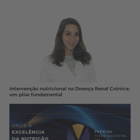
Intervenção nutricional na Doença Renal Crónica:
um pilar fundamental