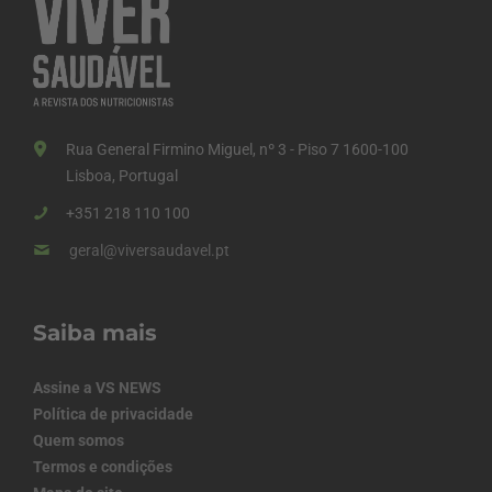
Rua General Firmino Miguel, nº 3 - Piso 7 1600-100
Lisboa, Portugal
+351 218 110 100
geral@viversaudavel.pt
Saiba mais
Assine a VS NEWS
Política de privacidade
Quem somos
Termos e condições