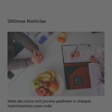
Últimas Notícias
Mais de cinco mil jovens pediram o cheque
nutricionista num mês