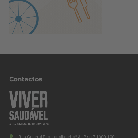
Contactos
Rua General Firmino Miguel, nº 3 - Piso 7 1600-100