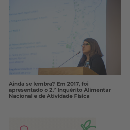
Ainda se lembra? Em 2017, foi
apresentado o 2.º Inquérito Alimentar
Nacional e de Atividade Física