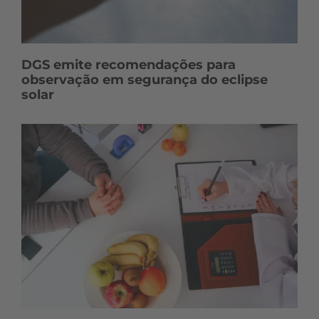
DGS emite recomendações para
observação em segurança do eclipse
solar