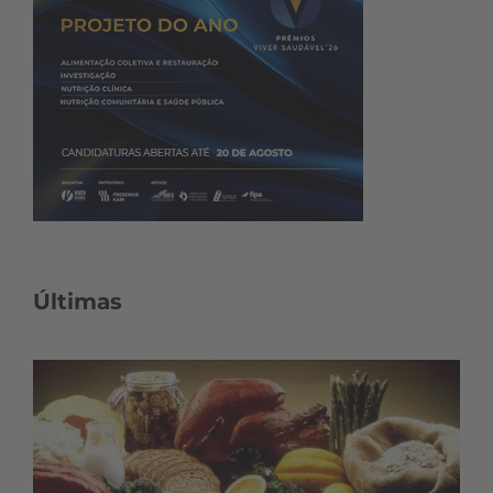
Últimas