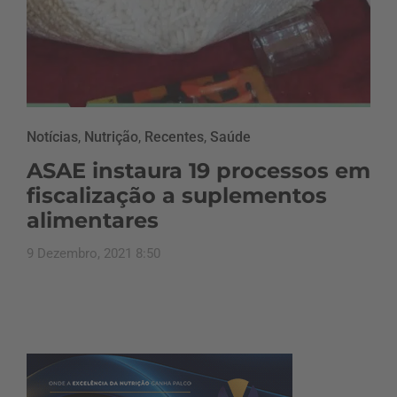
Notícias
,
Nutrição
,
Recentes
,
Saúde
ASAE instaura 19 processos em
fiscalização a suplementos
alimentares
9 Dezembro, 2021 8:50