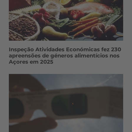
Inspeção Atividades Económicas fez 230
apreensões de géneros alimentícios nos
Açores em 2025