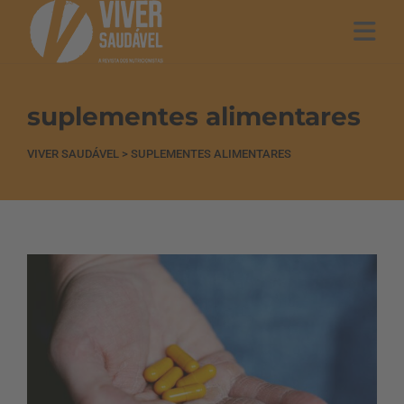
suplementes alimentares
VIVER SAUDÁVEL
>
SUPLEMENTES ALIMENTARES