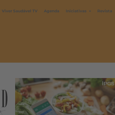
Viver Saudável TV
Agenda
Iniciativas
Revista