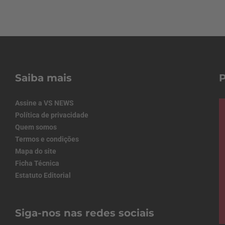
Saiba mais
Assine a VS NEWS
Política de privacidade
Quem somos
Termos e condições
Mapa do site
Ficha Técnica
Estatuto Editorial
Siga-nos nas redes sociais