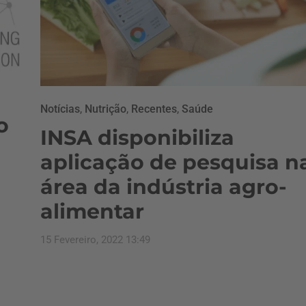
Notícias
,
Nutrição
,
Recentes
,
Saúde
o
INSA disponibiliza
aplicação de pesquisa n
área da indústria agro-
alimentar
15 Fevereiro, 2022 13:49