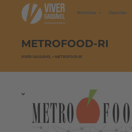
Notícias
Opinião
METROFOOD-RI
VIVER SAUDÁVEL
>
METROFOOD-RI