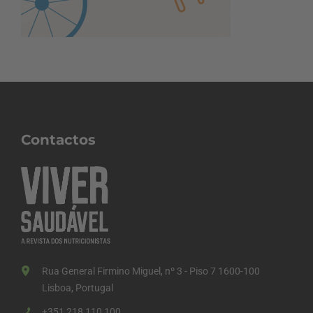
Contactos
Rua General Firmino Miguel, nº 3 - Piso 7 1600-100
Lisboa, Portugal
+351 218 110 100