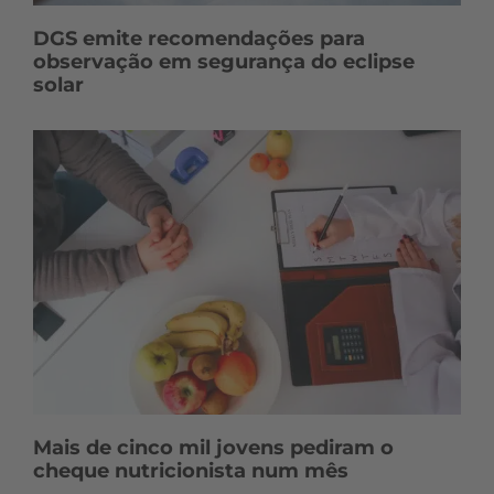
DGS emite recomendações para
observação em segurança do eclipse
solar
Mais de cinco mil jovens pediram o
cheque nutricionista num mês