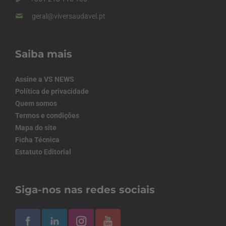
geral@viversaudavel.pt
Saiba mais
Assine a VS NEWS
Política de privacidade
Quem somos
Termos e condições
Mapa do site
Ficha Técnica
Estatuto Editorial
Siga-nos nas redes sociais