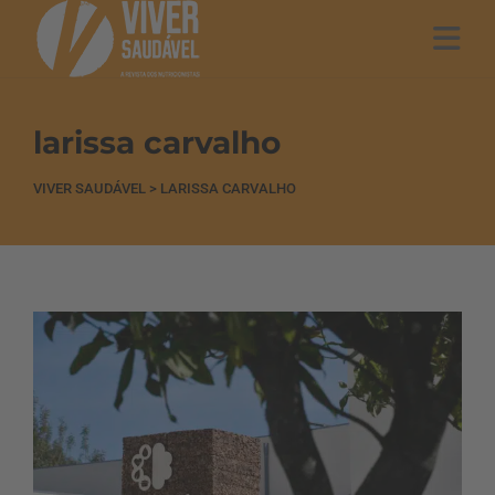
larissa carvalho
VIVER SAUDÁVEL
>
LARISSA CARVALHO