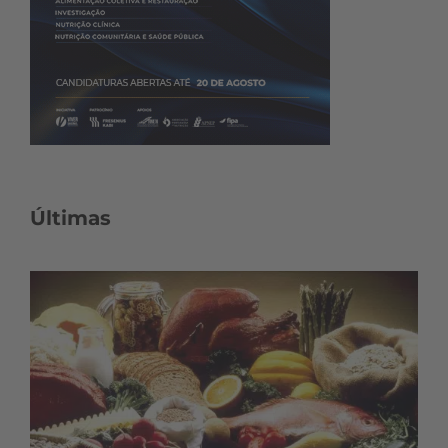
Últimas