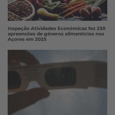
Inspeção Atividades Económicas fez 230
apreensões de géneros alimentícios nos
Açores em 2025