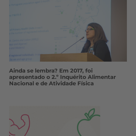
Ainda se lembra? Em 2017, foi
apresentado o 2.º Inquérito Alimentar
Nacional e de Atividade Física