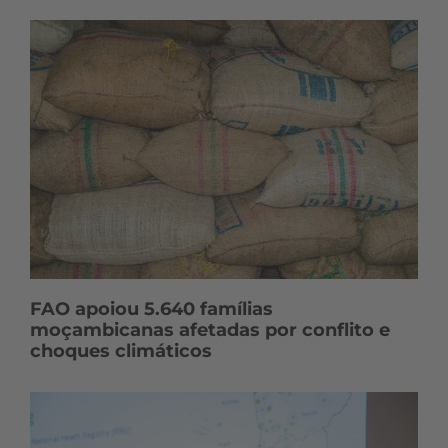
FAO apoiou 5.640 famílias
moçambicanas afetadas por conflito e
choques climáticos