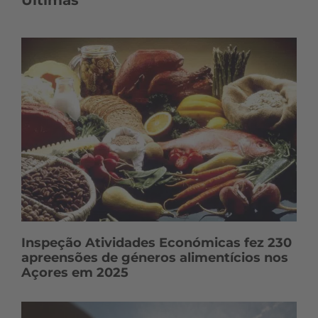
Últimas
Inspeção Atividades Económicas fez 230
apreensões de géneros alimentícios nos
Açores em 2025