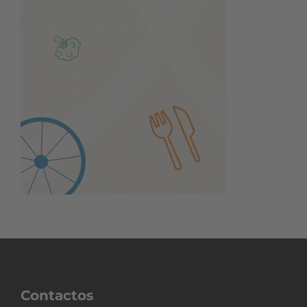
Contactos