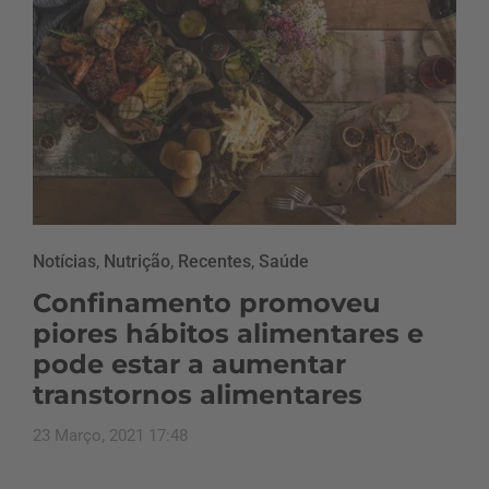
Notícias
,
Nutrição
,
Recentes
,
Saúde
Confinamento promoveu
piores hábitos alimentares e
pode estar a aumentar
transtornos alimentares
23 Março, 2021 17:48