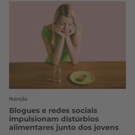
Nutrição
Blogues e redes sociais
impulsionam distúrbios
alimentares junto dos jovens