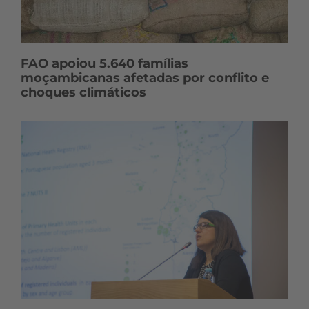
FAO apoiou 5.640 famílias
moçambicanas afetadas por conflito e
choques climáticos