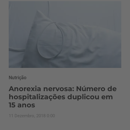
Nutrição
Anorexia nervosa: Número de
hospitalizações duplicou em
15 anos
11 Dezembro, 2018 0:00