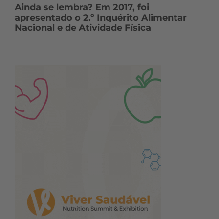
Ainda se lembra? Em 2017, foi
apresentado o 2.º Inquérito Alimentar
Nacional e de Atividade Física