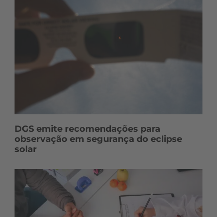
DGS emite recomendações para
observação em segurança do eclipse
solar