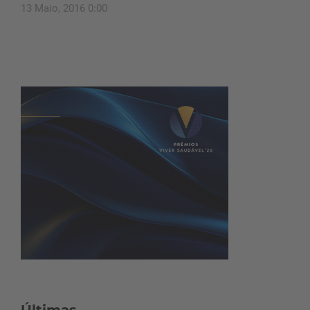
13 Maio, 2016 0:00