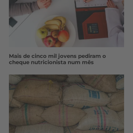
Mais de cinco mil jovens pediram o
cheque nutricionista num mês