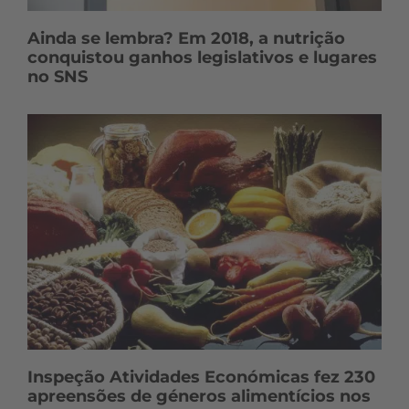
Ainda se lembra? Em 2018, a nutrição
conquistou ganhos legislativos e lugares
no SNS
Inspeção Atividades Económicas fez 230
apreensões de géneros alimentícios nos