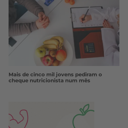
Mais de cinco mil jovens pediram o
cheque nutricionista num mês