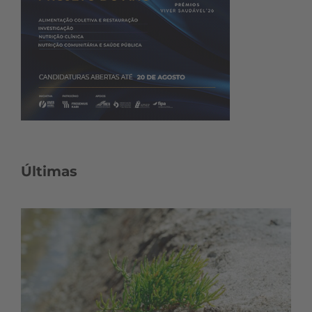
Últimas