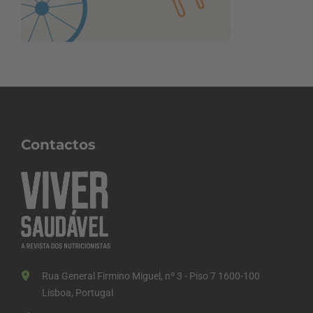
Contactos
Rua General Firmino Miguel, nº 3 - Piso 7 1600-100
Lisboa, Portugal