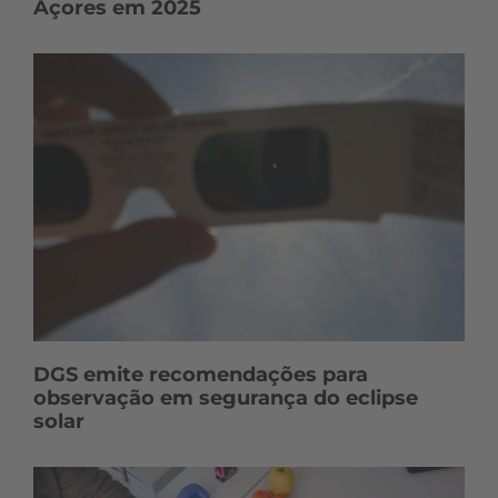
Açores em 2025
DGS emite recomendações para
observação em segurança do eclipse
solar