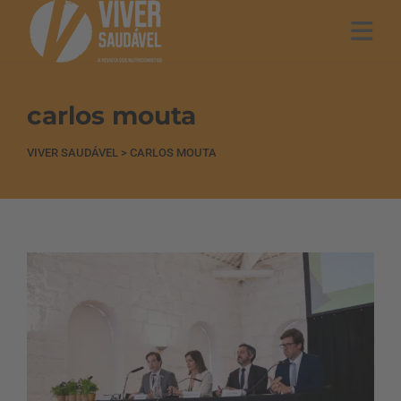
carlos mouta
VIVER SAUDÁVEL
>
CARLOS MOUTA