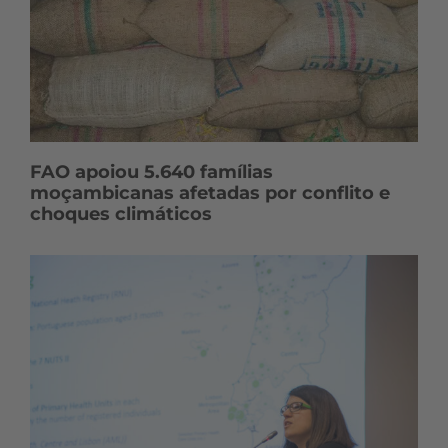
FAO apoiou 5.640 famílias
moçambicanas afetadas por conflito e
choques climáticos