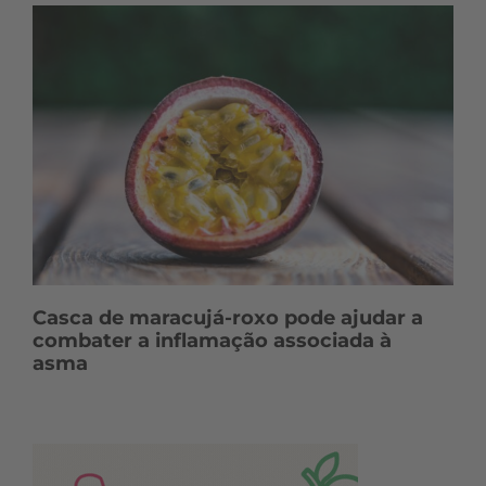
Casca de maracujá-roxo pode ajudar a
combater a inflamação associada à
asma