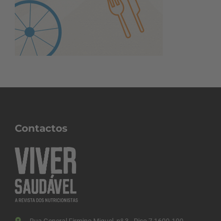
Contactos