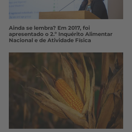
Ainda se lembra? Em 2017, foi
apresentado o 2.º Inquérito Alimentar
Nacional e de Atividade Física