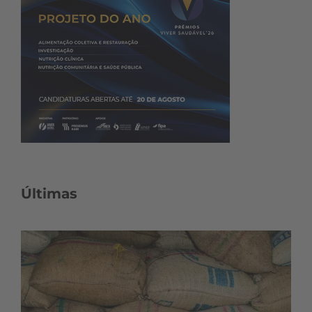
Últimas