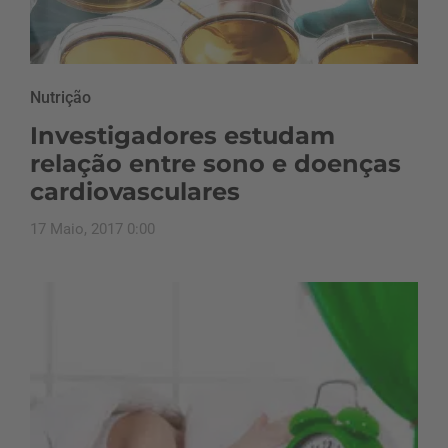
Nutrição
Investigadores estudam
relação entre sono e doenças
cardiovasculares
17 Maio, 2017 0:00