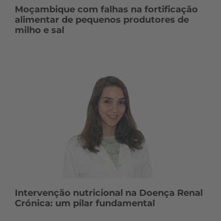
Moçambique com falhas na fortificação
alimentar de pequenos produtores de
milho e sal
Intervenção nutricional na Doença Renal
Crónica: um pilar fundamental