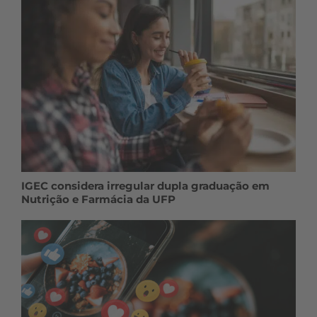
IGEC considera irregular dupla graduação em
Nutrição e Farmácia da UFP