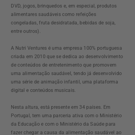
DVD, jogos, brinquedos e, em especial, produtos
alimentares saudáveis como refeições
congeladas, fruta desidratada, bebidas de soja,
entre outros).
A Nutri Ventures é uma empresa 100% portuguesa
criada em 2010 que se dedica ao desenvolvimento
de conteúdos de entretenimento que promovem
uma alimentação saudável, tendo já desenvolvido
uma série de animação infantil, uma plataforma
digital e conteúdos musicais.
Nesta altura, está presente em 34 países. Em
Portugal, tem uma parceria ativa com o Ministério
da Educação e com o Ministério da Saúde para
fazer chegar a causa da alimentação saudável ao