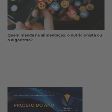
Quem manda na alimentação: o nutricionista ou
o algoritmo?