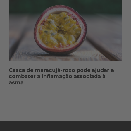
Casca de maracujá-roxo pode ajudar a
combater a inflamação associada à
asma