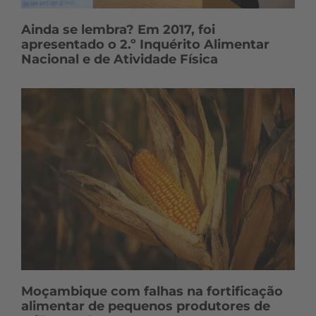
Ainda se lembra? Em 2017, foi
apresentado o 2.º Inquérito Alimentar
Nacional e de Atividade Física
Moçambique com falhas na fortificação
alimentar de pequenos produtores de