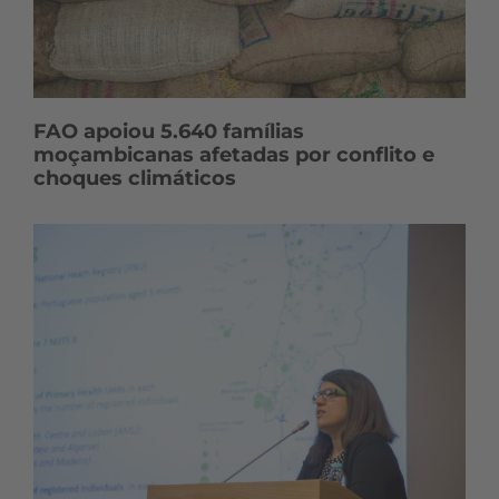
FAO apoiou 5.640 famílias
moçambicanas afetadas por conflito e
choques climáticos