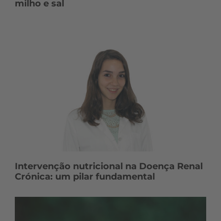
milho e sal
Intervenção nutricional na Doença Renal
Crónica: um pilar fundamental