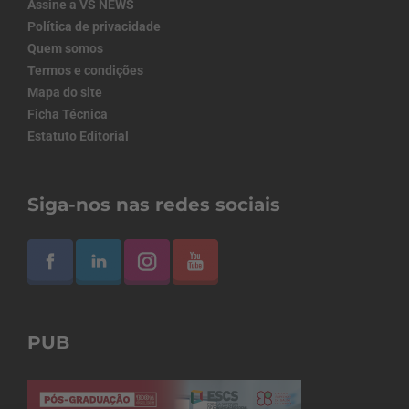
Assine a VS NEWS
Política de privacidade
Quem somos
Termos e condições
Mapa do site
Ficha Técnica
Estatuto Editorial
Siga-nos nas redes sociais
PUB