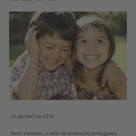
26 de Abril de 2016
Nutri Ventures, a série de animação portuguesa