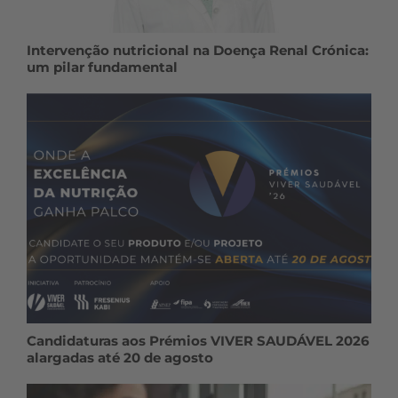
Intervenção nutricional na Doença Renal Crónica:
um pilar fundamental
Candidaturas aos Prémios VIVER SAUDÁVEL 2026
alargadas até 20 de agosto