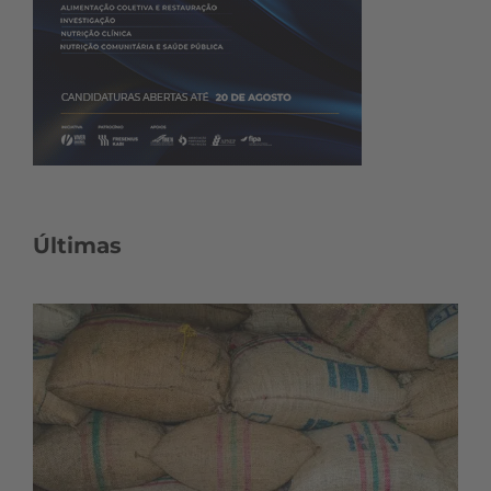
Últimas