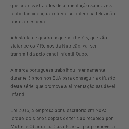
que promove hábitos de alimentação saudáveis
junto das crianças, estreou-se ontem na televisão
norte-americana.
A história de quatro pequenos heróis, que vão
viajar pelos 7 Reinos da Nutrição, vai ser
transmitida pelo canal infantil Qubo.
A marca portuguesa trabalhou intensamente
durante 3 anos nos EUA para conseguir a difusão
desta série, que promove a alimentação saudável
infantil.
Em 2015, a empresa abriu escritório em Nova
Iorque, dois anos depois de ter sido recebida por
Michelle Obama, na Casa Branca, por promover a