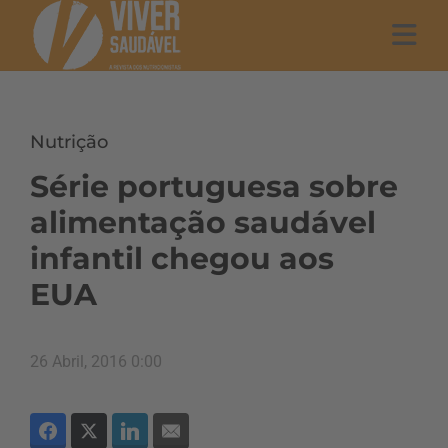
Nutrição
Série portuguesa sobre
alimentação saudável
infantil chegou aos
EUA
26 Abril, 2016 0:00