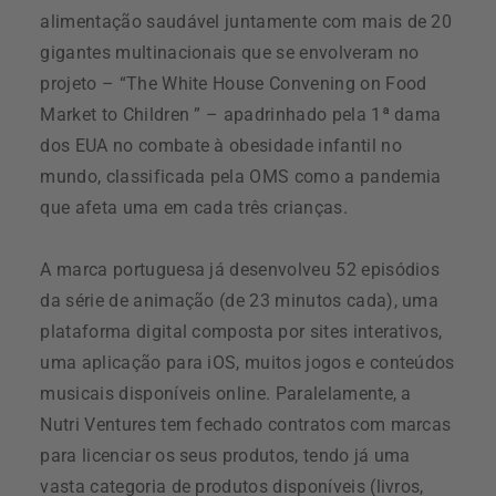
alimentação saudável juntamente com mais de 20
gigantes multinacionais que se envolveram no
projeto – “The White House Convening on Food
Market to Children ” – apadrinhado pela 1ª dama
dos EUA no combate à obesidade infantil no
mundo, classificada pela OMS como a pandemia
que afeta uma em cada três crianças.
A marca portuguesa já desenvolveu 52 episódios
da série de animação (de 23 minutos cada), uma
plataforma digital composta por sites interativos,
uma aplicação para iOS, muitos jogos e conteúdos
musicais disponíveis online. Paralelamente, a
Nutri Ventures tem fechado contratos com marcas
para licenciar os seus produtos, tendo já uma
vasta categoria de produtos disponíveis (livros,