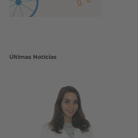
Últimas Notícias