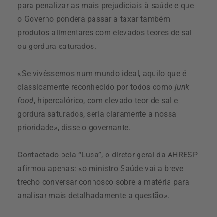
para penalizar as mais prejudiciais à saúde e que
o Governo pondera passar a taxar também
produtos alimentares com elevados teores de sal
ou gordura saturados.
«Se vivêssemos num mundo ideal, aquilo que é
classicamente reconhecido por todos como
junk
food
, hipercalórico, com elevado teor de sal e
gordura saturados, seria claramente a nossa
prioridade», disse o governante.
Contactado pela “Lusa”, o diretor-geral da AHRESP
afirmou apenas: «o ministro Saúde vai a breve
trecho conversar connosco sobre a matéria para
analisar mais detalhadamente a questão».