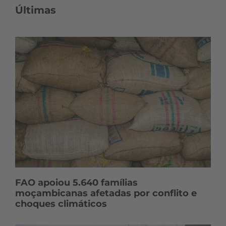
Últimas
FAO apoiou 5.640 famílias
moçambicanas afetadas por conflito e
choques climáticos