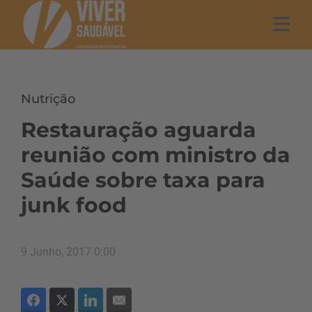
Nutrição
Restauração aguarda
reunião com ministro da
Saúde sobre taxa para
junk food
9 Junho, 2017 0:00