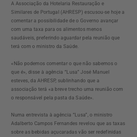
A Associação da Hotelaria Restauração e
Similares de Portugal (AHRESP) escusou-se hoje a
comentar a possibilidade de o Governo avançar
com uma taxa para os alimentos menos
saudáveis, preferindo aguardar pela reunião que
terá com o ministro da Saúde.
«Não podemos comentar o que não sabemos o
que é», disse à agência “Lusa” José Manuel
esteves, da AHRESP, sublinhando que a
associação terá «a breve trecho uma reunião com
o responsável pela pasta da Saúde».
Numa entrevista à agência “Lusa”, o ministro
Adalberto Campos Fernandes revelou que as taxas
sobre as bebidas açucaradas vão ser redefinidas