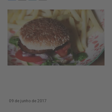
09 de junho de 2017