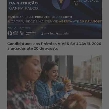
Candidaturas aos Prémios VIVER SAUDÁVEL 2026
alargadas até 20 de agosto