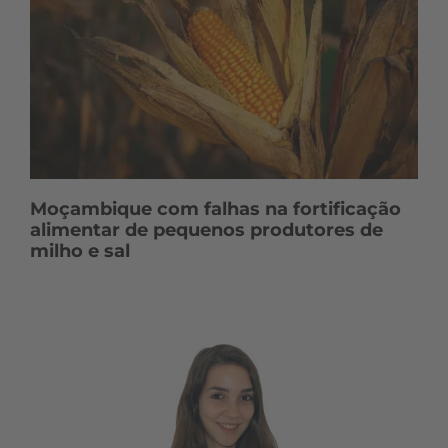
Moçambique com falhas na fortificação
alimentar de pequenos produtores de
milho e sal