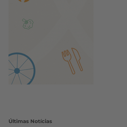
Últimas Notícias