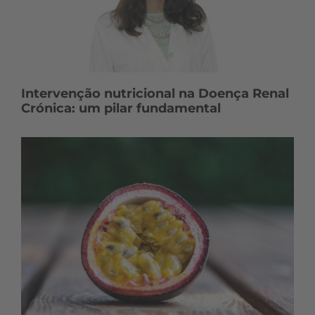
Intervenção nutricional na Doença Renal
Crónica: um pilar fundamental