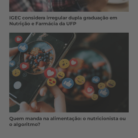
IGEC considera irregular dupla graduação em
Nutrição e Farmácia da UFP
Quem manda na alimentação: o nutricionista ou
o algoritmo?