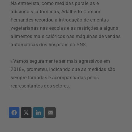
Na entrevista, como medidas paralelas e
adicionais já tomadas, Adalberto Campos
Fernandes recordou a introdução de ementas
vegetarianas nas escolas e as restrições a alguns
alimentos mais calóricos nas máquinas de vendas
automáticas dos hospitais do SNS.
«Vamos seguramente ser mais agressivos em
2018», prometeu, indicando que as medidas são
sempre tomadas e acompanhadas pelos
representantes dos setores.