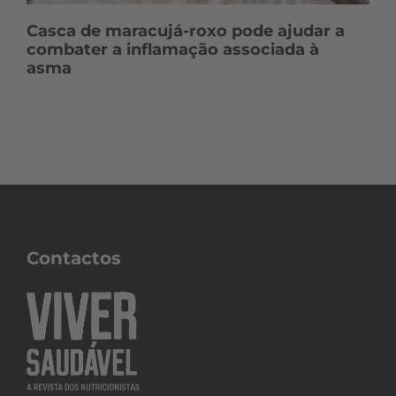
Casca de maracujá-roxo pode ajudar a
combater a inflamação associada à
asma
Contactos