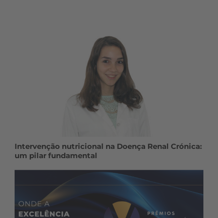
Intervenção nutricional na Doença Renal Crónica:
um pilar fundamental