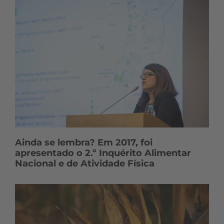
Ainda se lembra? Em 2017, foi
apresentado o 2.º Inquérito Alimentar
Nacional e de Atividade Física