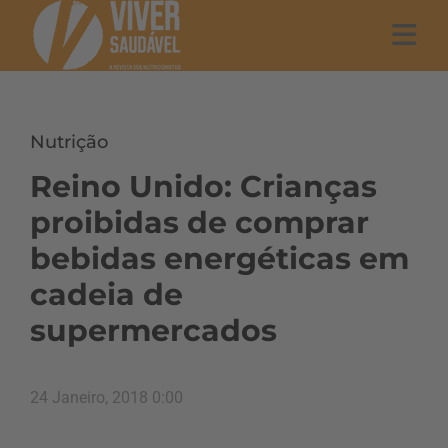
Nutrição
Reino Unido: Crianças
proibidas de comprar
bebidas energéticas em
cadeia de
supermercados
24 Janeiro, 2018 0:00