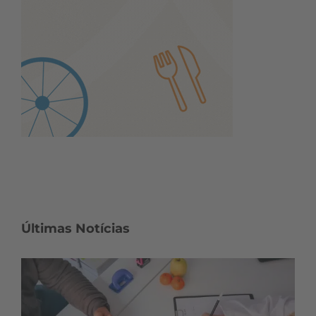
Últimas Notícias