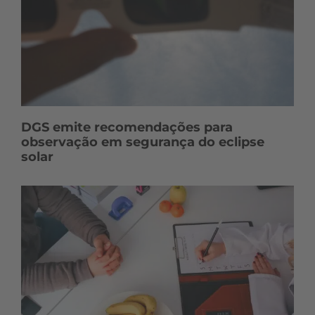
DGS emite recomendações para
observação em segurança do eclipse
solar