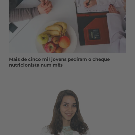
Mais de cinco mil jovens pediram o cheque
nutricionista num mês