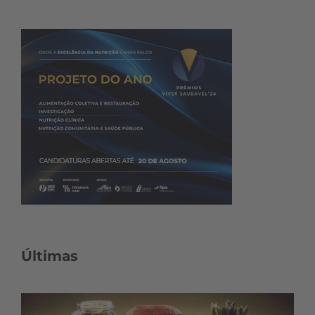
Últimas