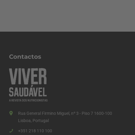
Contactos
Rua General Firmino Miguel, nº 3 - Piso 7 1600-100
Lisboa, Portugal
+351 218 110 100