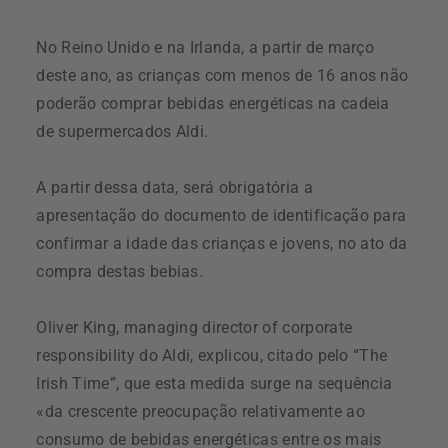
No Reino Unido e na Irlanda, a partir de março
deste ano, as crianças com menos de 16 anos não
poderão comprar bebidas energéticas na cadeia
de supermercados Aldi.
A partir dessa data, será obrigatória a
apresentação do documento de identificação para
confirmar a idade das crianças e jovens, no ato da
compra destas bebias.
Oliver King, managing director of corporate
responsibility do Aldi, explicou, citado pelo “The
Irish Time”, que esta medida surge na sequência
«da crescente preocupação relativamente ao
consumo de bebidas energéticas entre os mais