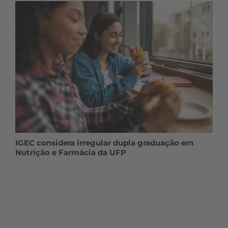
IGEC considera irregular dupla graduação em
Nutrição e Farmácia da UFP