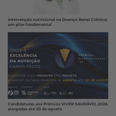
Intervenção nutricional na Doença Renal Crónica:
um pilar fundamental
Candidaturas aos Prémios VIVER SAUDÁVEL 2026
alargadas até 20 de agosto