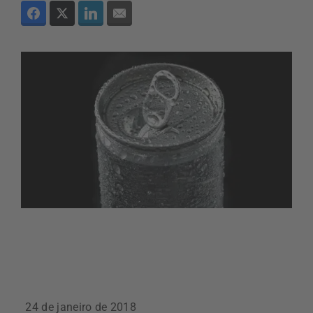
24 de janeiro de 2018