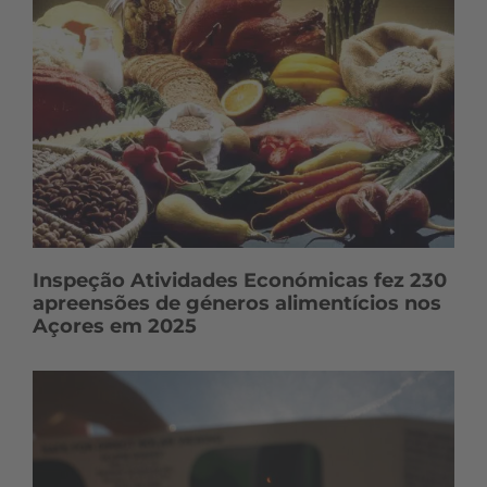
Inspeção Atividades Económicas fez 230
apreensões de géneros alimentícios nos
Açores em 2025