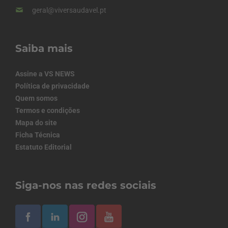
geral@viversaudavel.pt
Saiba mais
Assine a VS NEWS
Política de privacidade
Quem somos
Termos e condições
Mapa do site
Ficha Técnica
Estatuto Editorial
Siga-nos nas redes sociais