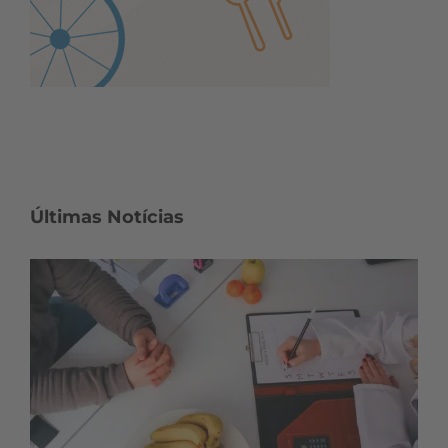
Últimas Notícias