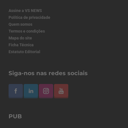
Assine a VS NEWS
Política de privacidade
Quem somos
Termos e condições
Mapa do site
Ficha Técnica
Estatuto Editorial
Siga-nos nas redes sociais
PUB