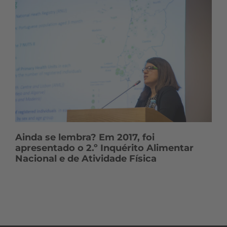
Ainda se lembra? Em 2017, foi
apresentado o 2.º Inquérito Alimentar
Nacional e de Atividade Física