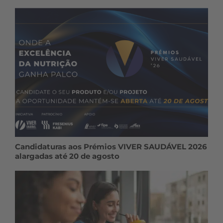
Candidaturas aos Prémios VIVER SAUDÁVEL 2026
alargadas até 20 de agosto