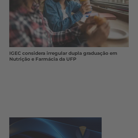
IGEC considera irregular dupla graduação em
Nutrição e Farmácia da UFP