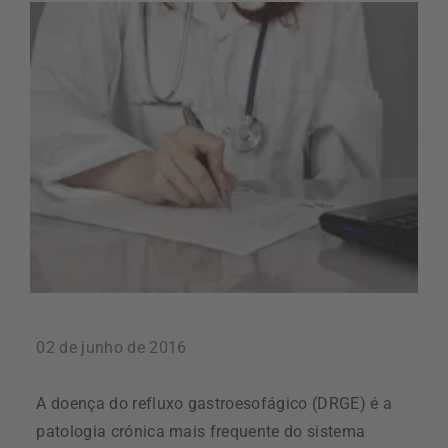
02 de junho de 2016
A doença do refluxo gastroesofágico (DRGE) é a
patologia crónica mais frequente do sistema