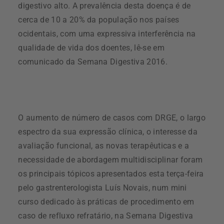
digestivo alto. A prevalência desta doença é de
cerca de 10 a 20% da população nos países
ocidentais, com uma expressiva interferência na
qualidade de vida dos doentes, lê-se em
comunicado da Semana Digestiva 2016.
O aumento de número de casos com DRGE, o largo
espectro da sua expressão clínica, o interesse da
avaliação funcional, as novas terapêuticas e a
necessidade de abordagem multidisciplinar foram
os principais tópicos apresentados esta terça-feira
pelo gastrenterologista Luís Novais, num mini
curso dedicado às práticas de procedimento em
caso de refluxo refratário, na Semana Digestiva