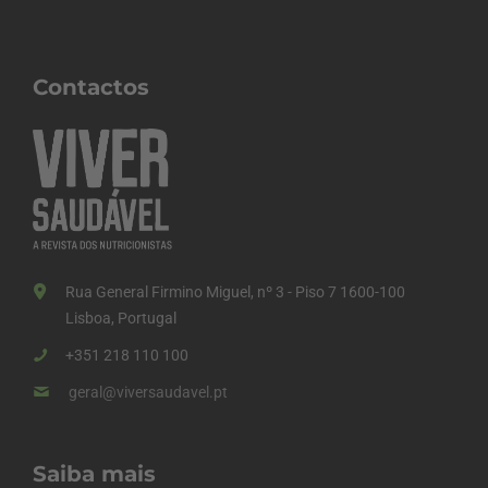
Contactos
Rua General Firmino Miguel, nº 3 - Piso 7 1600-100
Lisboa, Portugal
+351 218 110 100
geral@viversaudavel.pt
Saiba mais