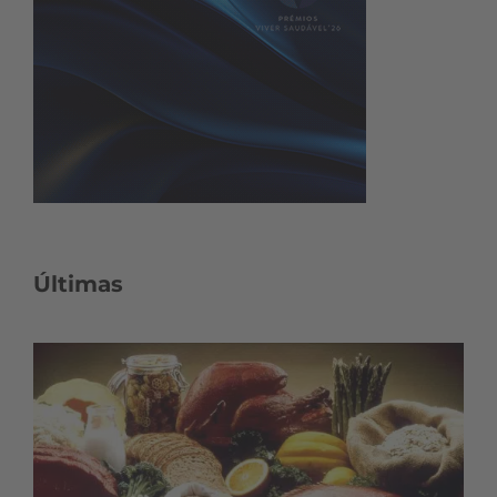
Últimas