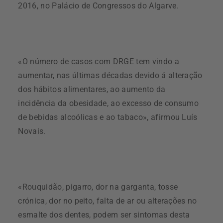
2016, no Palácio de Congressos do Algarve.
«O número de casos com DRGE tem vindo a
aumentar, nas últimas décadas devido á alteração
dos hábitos alimentares, ao aumento da
incidência da obesidade, ao excesso de consumo
de bebidas alcoólicas e ao tabaco», afirmou Luís
Novais.
«Rouquidão, pigarro, dor na garganta, tosse
crónica, dor no peito, falta de ar ou alterações no
esmalte dos dentes, podem ser sintomas desta