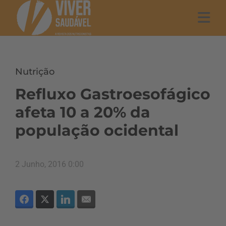
Nutrição
Refluxo Gastroesofágico
afeta 10 a 20% da
população ocidental
2 Junho, 2016 0:00