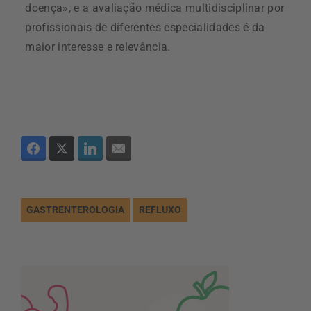
doença», e a avaliação médica multidisciplinar por
profissionais de diferentes especialidades é da
maior interesse e relevância.
GASTRENTEROLOGIA
REFLUXO