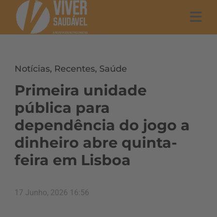
Notícias
,
Recentes
,
Saúde
Primeira unidade
pública para
dependência do jogo a
dinheiro abre quinta-
feira em Lisboa
17 Junho, 2026 16:56