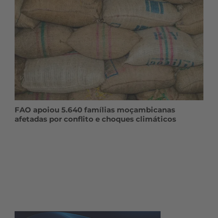
FAO apoiou 5.640 famílias moçambicanas
afetadas por conflito e choques climáticos