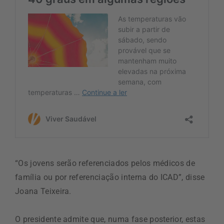
“Os jovens serão referenciados pelos médicos de
família ou por referenciação interna do ICAD”, disse
Joana Teixeira.
O presidente admite que, numa fase posterior, estas