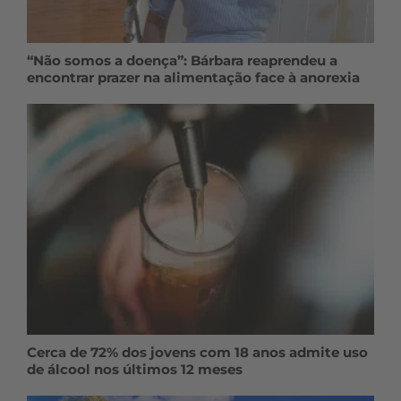
“Não somos a doença”: Bárbara reaprendeu a
encontrar prazer na alimentação face à anorexia
Cerca de 72% dos jovens com 18 anos admite uso
de álcool nos últimos 12 meses