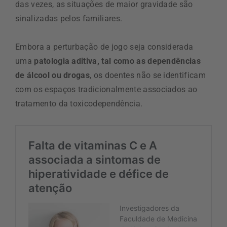
das vezes, as situações de maior gravidade são
sinalizadas pelos familiares.
Embora a perturbação de jogo seja considerada
uma
patologia aditiva, tal como as dependências
de álcool ou drogas
, os doentes não se identificam
com os espaços tradicionalmente associados ao
tratamento da toxicodependência.