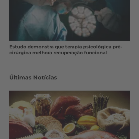
Estudo demonstra que terapia psicológica pré-
cirúrgica melhora recuperação funcional
Últimas Notícias