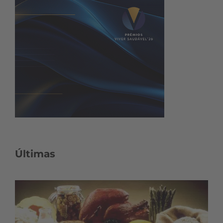
Últimas