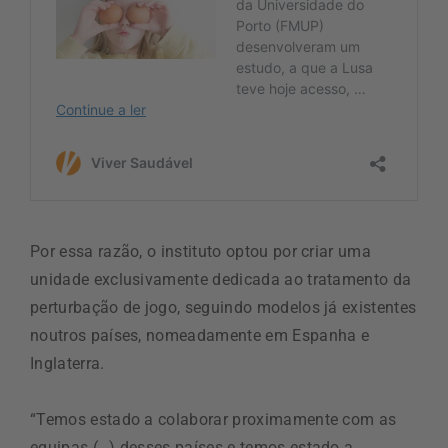
Por essa razão, o instituto optou por criar uma
unidade exclusivamente dedicada ao tratamento da
perturbação de jogo, seguindo modelos já existentes
noutros países, nomeadamente em Espanha e
Inglaterra.
“Temos estado a colaborar proximamente com as
equipas (…) desses países e temos estado a