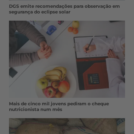
DGS emite recomendações para observação em
segurança do eclipse solar
Mais de cinco mil jovens pediram o cheque
nutricionista num mês