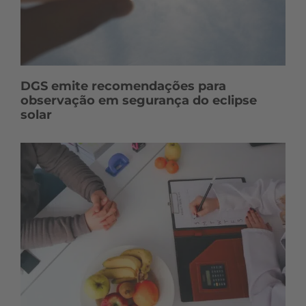
DGS emite recomendações para
observação em segurança do eclipse
solar