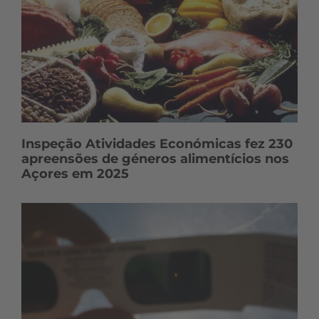
Inspeção Atividades Económicas fez 230
apreensões de géneros alimentícios nos
Açores em 2025