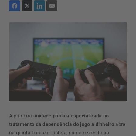
A primeira
unidade pública especializada no
tratamento da dependência do jogo a dinheiro
abre
na quinta-feira em Lisboa, numa resposta ao