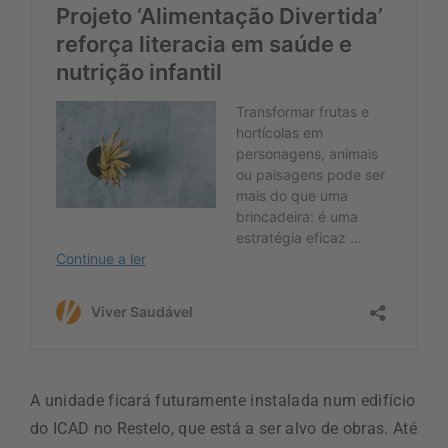
A unidade ficará futuramente instalada num edifício
do ICAD no Restelo, que está a ser alvo de obras. Até