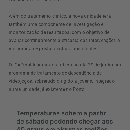
Além do tratamento clínico, a nova unidade terá
também uma componente de investigação e
monitorização de resultados, com o objetivo de
avaliar continuamente a eficácia das intervenções e
melhorar a resposta prestada aos utentes.
O ICAD vai inaugurar também no dia 29 de junho um
programa de tratamento de dependência de
videojogos, sobretudo dirigido a jovens, integrado
numa unidade já existente no Porto.