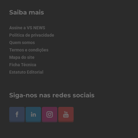
Saiba mais
Assine a VS NEWS
Política de privacidade
Quem somos
Termos e condições
Mapa do site
Ficha Técnica
Estatuto Editorial
Siga-nos nas redes sociais