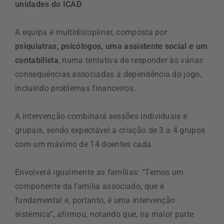
unidades do ICAD
.
A equipa é multidisciplinar, composta por
psiquiatras, psicólogos, uma assistente social e um
contabilista
, numa tentativa de responder às várias
consequências associadas à dependência do jogo,
incluindo problemas financeiros.
A intervenção combinará sessões individuais e
grupais, sendo expectável a criação de 3 a 4 grupos
com um máximo de 14 doentes cada.
Envolverá igualmente as famílias: “Temos um
componente da família associado, que é
fundamental e, portanto, é uma intervenção
sistémica”, afirmou, notando que, na maior parte