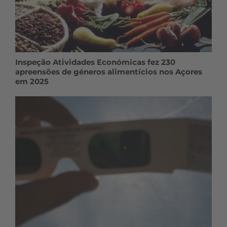
Inspeção Atividades Económicas fez 230
apreensões de géneros alimentícios nos Açores
em 2025