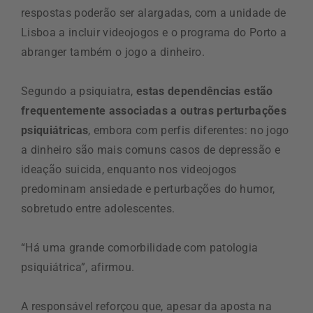
respostas poderão ser alargadas, com a unidade de
Lisboa a incluir videojogos e o programa do Porto a
abranger também o jogo a dinheiro.
Segundo a psiquiatra,
estas dependências estão
frequentemente associadas a outras perturbações
psiquiátricas
, embora com perfis diferentes: no jogo
a dinheiro são mais comuns casos de depressão e
ideação suicida, enquanto nos videojogos
predominam ansiedade e perturbações do humor,
sobretudo entre adolescentes.
“Há uma grande comorbilidade com patologia
psiquiátrica”, afirmou.
A responsável reforçou que, apesar da aposta na