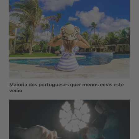
Maioria dos portugueses quer menos ecrãs este
verão