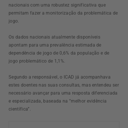
nacionais com uma robustez significativa que
permitam fazer a monitorização da problemática de
jogo.
Os dados nacionais atualmente disponíveis
apontam para uma prevalência estimada de
dependência de jogo de 0,6% da população e de
jogo problemático de 1,1%.
Segundo a responsável, o ICAD já acompanhava
estes doentes nas suas consultas, mas entendeu ser
necessário avançar para uma resposta diferenciada
e especializada, baseada na “melhor evidência
científica”.