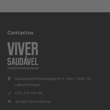
Contactos
Rua General Firmino Miguel, nº 3 - Piso 7 1600-100
Lisboa, Portugal
+351 218 110 100
geral@viversaudavel.pt