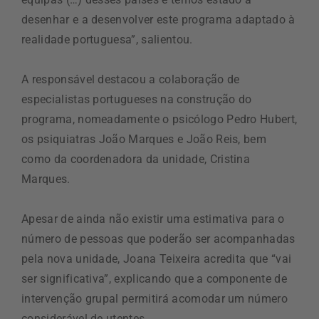
desenhar e a desenvolver este programa adaptado à
realidade portuguesa”, salientou.
A responsável destacou a colaboração de
especialistas portugueses na construção do
programa, nomeadamente o psicólogo Pedro Hubert,
os psiquiatras João Marques e João Reis, bem
como da coordenadora da unidade, Cristina
Marques.
Apesar de ainda não existir uma estimativa para o
número de pessoas que poderão ser acompanhadas
pela nova unidade, Joana Teixeira acredita que “vai
ser significativa”, explicando que a componente de
intervenção grupal permitirá acomodar um número
considerável de utentes.