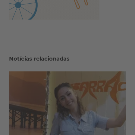
Notícias relacionadas