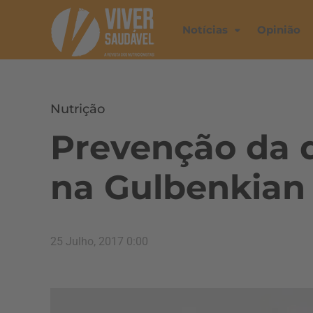
Notícias
Opinião
Nutrição
Prevenção da 
na Gulbenkian
25 Julho, 2017 0:00