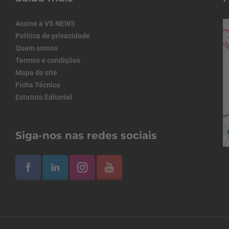
Assine a VS NEWS
Política de privacidade
Quem somos
Termos e condições
Mapa do site
Ficha Técnica
Estatuto Editorial
Siga-nos nas redes sociais