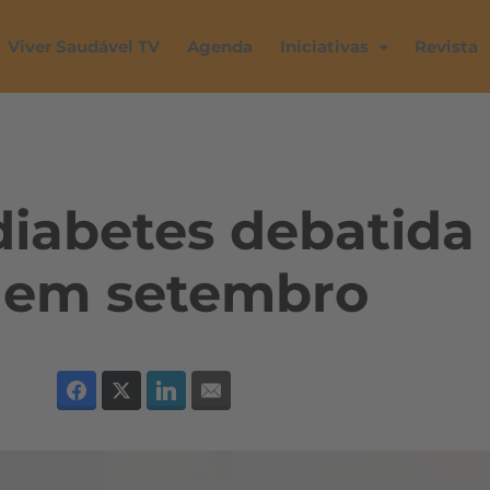
Viver Saudável TV
Agenda
Iniciativas
Revista
diabetes debatida
 em setembro