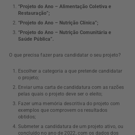
“Projeto do Ano – Alimentação Coletiva e
Restauração”;
“Projeto do Ano – Nutrição Clínica”;
“Projeto do Ano – Nutrição Comunitária e
Saúde Pública”.
O que precisa fazer para candidatar o seu projeto?
Escolher a categoria a que pretende candidatar
o projeto;
Enviar uma carta de candidatura com as razões
pelas quais o projeto deve ser o eleito;
Fazer uma memória descritiva do projeto com
exemplos que comprovem os resultados
obtidos;
Submeter a candidatura de um projeto ativo, ou
concluído no ano de 2022, com os dados dos