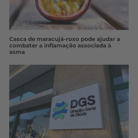
Casca de maracujá-roxo pode ajudar a
combater a inflamação associada à
asma