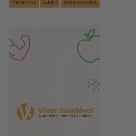
PRÉMIOS VS
SLIDER
VIVER SAUDÁVEL