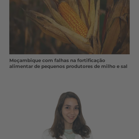
Moçambique com falhas na fortificação
alimentar de pequenos produtores de milho e sal