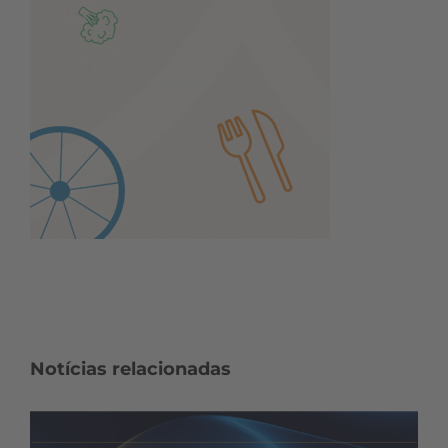
Notícias relacionadas