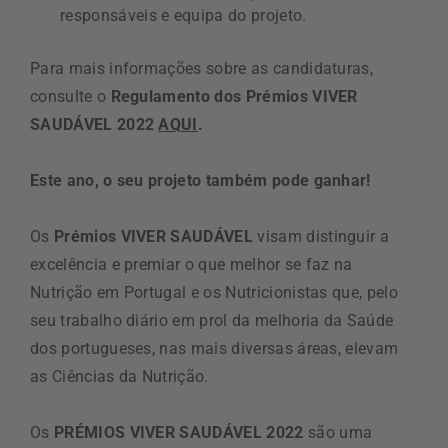
responsáveis e equipa do projeto.
Para mais informações sobre as candidaturas,
consulte o
Regulamento dos Prémios VIVER
SAUDÁVEL 2022
AQUI
.
Este ano, o seu projeto também pode ganhar!
Os
Prémios VIVER SAUDÁVEL
visam distinguir a
excelência e premiar o que melhor se faz na
Nutrição em Portugal e os Nutricionistas que, pelo
seu trabalho diário em prol da melhoria da Saúde
dos portugueses, nas mais diversas áreas, elevam
as Ciências da Nutrição.
Os
PRÉMIOS VIVER SAUDÁVEL 2022
são uma