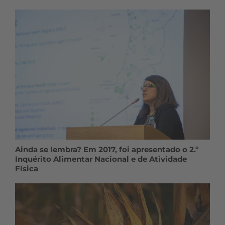
Ainda se lembra? Em 2017, foi apresentado o 2.º
Inquérito Alimentar Nacional e de Atividade
Física