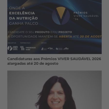
Candidaturas aos Prémios VIVER SAUDÁVEL 2026
alargadas até 20 de agosto