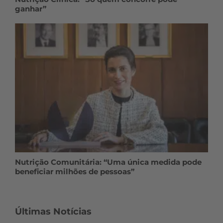
ganhar”
Nutrição Comunitária: “Uma única medida pode
beneficiar milhões de pessoas”
Últimas Notícias