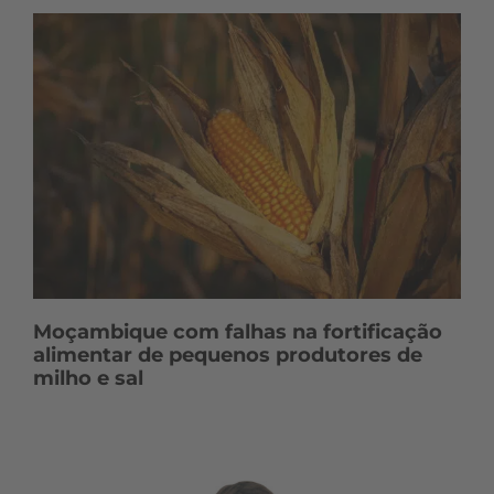
Moçambique com falhas na fortificação
alimentar de pequenos produtores de
milho e sal