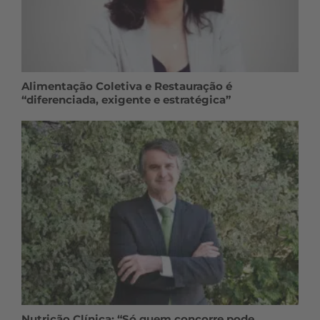
Alimentação Coletiva e Restauração é
“diferenciada, exigente e estratégica”
Nutrição Clínica: “Só quem concorre pode