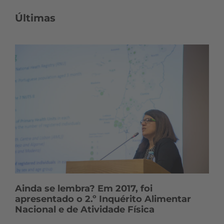
Últimas
Ainda se lembra? Em 2017, foi
apresentado o 2.º Inquérito Alimentar
Nacional e de Atividade Física