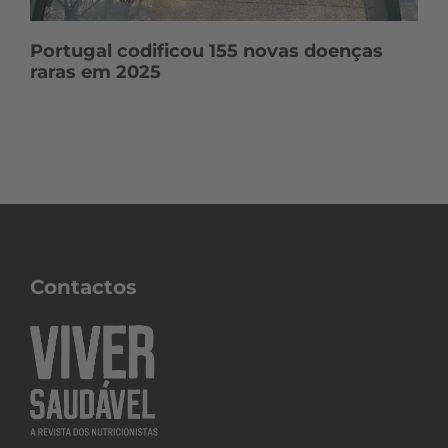
Portugal codificou 155 novas doenças
raras em 2025
Contactos