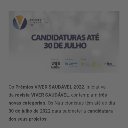
Os
Prémios VIVER SAUDÁVEL 2022,
iniciativa
da
revista VIVER SAUDÁVEL
, contemplam
três
novas categorias
. Os Nutricionistas têm até ao dia
30 de julho de 2022
para submeter a
candidatura
dos seus projetos: