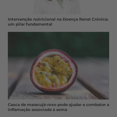
Intervenção nutricional na Doença Renal Crónica:
um pilar fundamental
Casca de maracujá-roxo pode ajudar a combater a
inflamação associada à asma