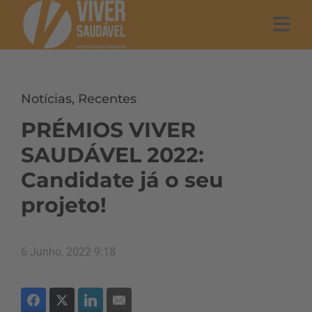
Notícias
,
Recentes
PRÉMIOS VIVER
SAUDÁVEL 2022:
Candidate já o seu
projeto!
6 Junho, 2022 9:18