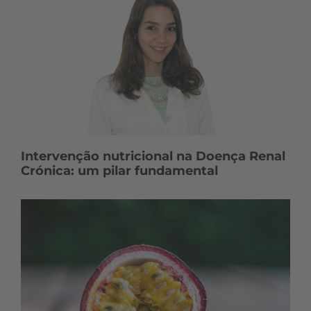
Intervenção nutricional na Doença Renal
Crónica: um pilar fundamental