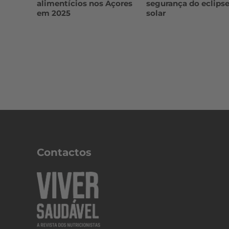
alimentícios nos Açores
segurança do eclips
em 2025
solar
Contactos