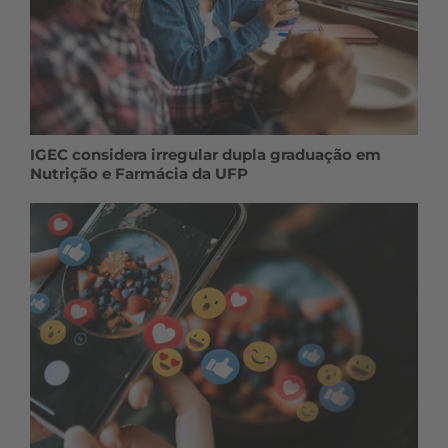
IGEC considera irregular dupla graduação em
Nutrição e Farmácia da UFP