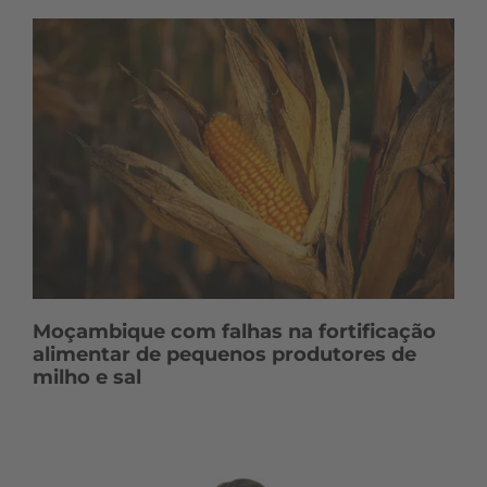
Moçambique com falhas na fortificação
alimentar de pequenos produtores de
milho e sal