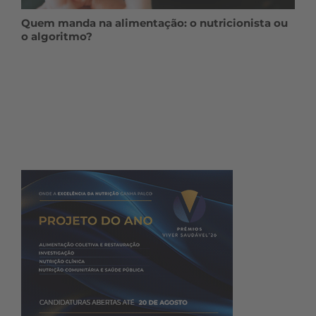
Quem manda na alimentação: o nutricionista ou
o algoritmo?