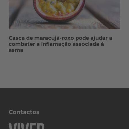
Casca de maracujá-roxo pode ajudar a
combater a inflamação associada à
asma
Contactos