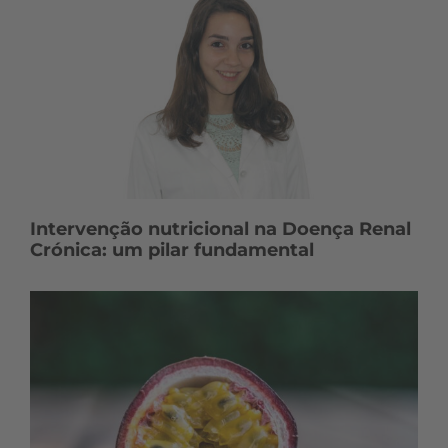
Intervenção nutricional na Doença Renal
Crónica: um pilar fundamental