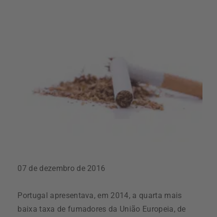
07 de dezembro de 2016
Portugal apresentava, em 2014, a quarta mais
baixa taxa de fumadores da União Europeia, de