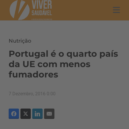
Nutrição
Portugal é o quarto país
da UE com menos
fumadores
7 Dezembro, 2016 0:00