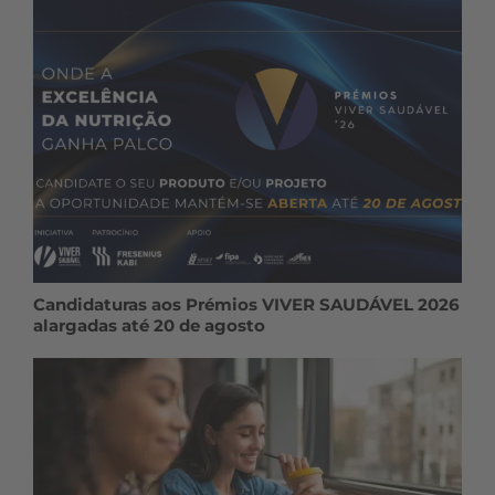
Candidaturas aos Prémios VIVER SAUDÁVEL 2026
alargadas até 20 de agosto