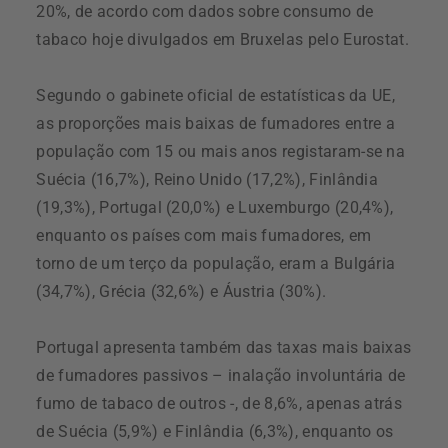
20%, de acordo com dados sobre consumo de
tabaco hoje divulgados em Bruxelas pelo Eurostat.
Segundo o gabinete oficial de estatísticas da UE,
as proporções mais baixas de fumadores entre a
população com 15 ou mais anos registaram-se na
Suécia (16,7%), Reino Unido (17,2%), Finlândia
(19,3%), Portugal (20,0%) e Luxemburgo (20,4%),
enquanto os países com mais fumadores, em
torno de um terço da população, eram a Bulgária
(34,7%), Grécia (32,6%) e Áustria (30%).
Portugal apresenta também das taxas mais baixas
de fumadores passivos – inalação involuntária de
fumo de tabaco de outros -, de 8,6%, apenas atrás
de Suécia (5,9%) e Finlândia (6,3%), enquanto os