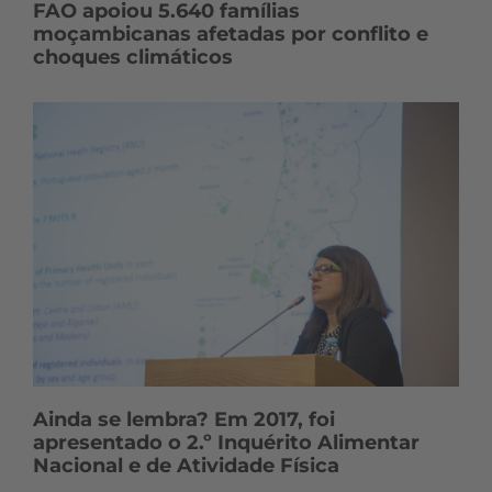
FAO apoiou 5.640 famílias
moçambicanas afetadas por conflito e
choques climáticos
Ainda se lembra? Em 2017, foi
apresentado o 2.º Inquérito Alimentar
Nacional e de Atividade Física