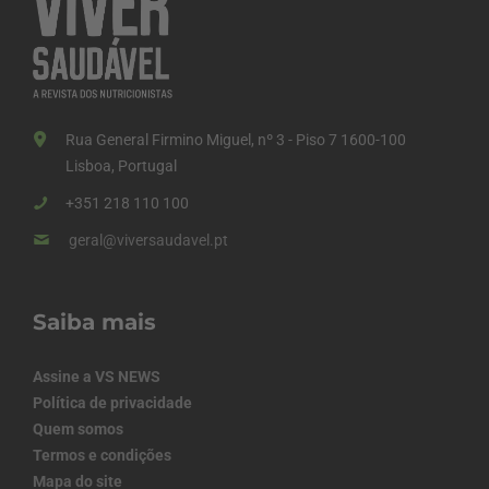
Rua General Firmino Miguel, nº 3 - Piso 7 1600-100
Lisboa, Portugal
+351 218 110 100
geral@viversaudavel.pt
Saiba mais
Assine a VS NEWS
Política de privacidade
Quem somos
Termos e condições
Mapa do site