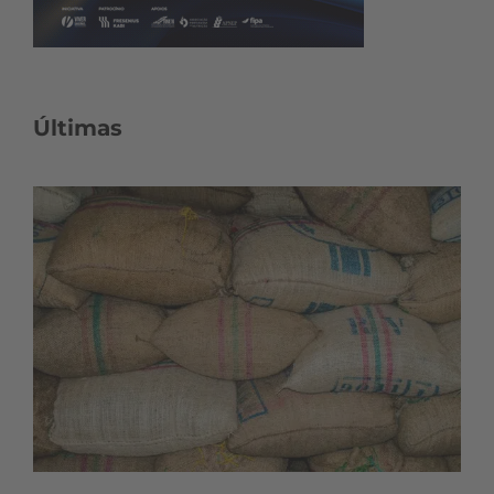
Últimas