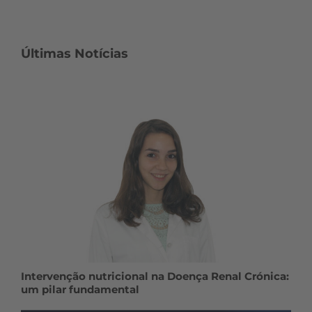
Últimas Notícias
Intervenção nutricional na Doença Renal Crónica:
um pilar fundamental