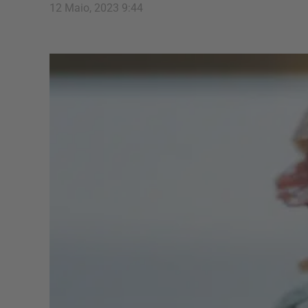
12 Maio, 2023 9:44