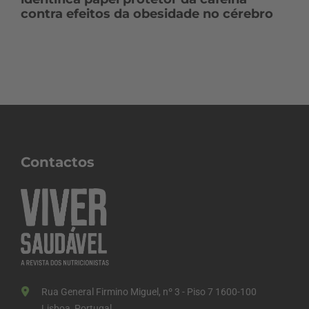
contra efeitos da obesidade no cérebro
Contactos
Rua General Firmino Miguel, nº 3 - Piso 7 1600-100
Lisboa, Portugal