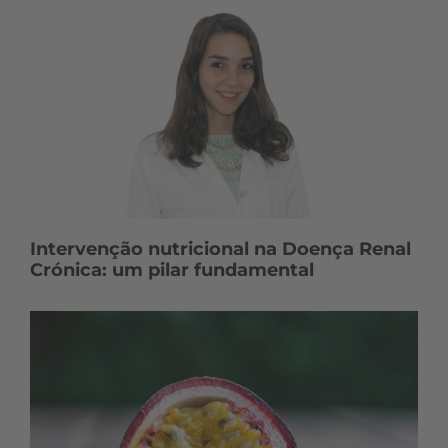
Intervenção nutricional na Doença Renal
Crónica: um pilar fundamental