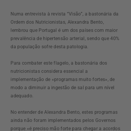
Numa entrevista à revista “Visão”, a bastonária da
Ordem dos Nutricionistas, Alexandra Bento,
lembrou que Portugal é um dos países com maior
prevalência de hipertensão arterial, sendo que 40%
da população sofre desta patologia.
Para combater este flagelo, a bastonária dos
nutricionistas considera essencial a
implementação de «programas muito fortes», de
modo a diminuir a ingestão de sal para um nível
adequado.
No entender de Alexandra Bento, estes programas
ainda não foram implementados pelos Governos
porque «é preciso mão forte para chegar a acordos