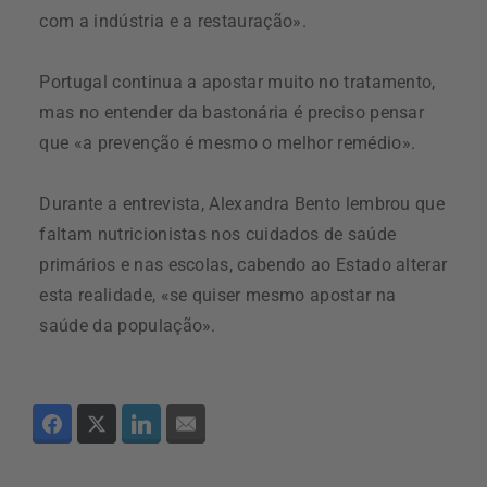
com a indústria e a restauração».
Portugal continua a apostar muito no tratamento,
mas no entender da bastonária é preciso pensar
que «a prevenção é mesmo o melhor remédio».
Durante a entrevista, Alexandra Bento lembrou que
faltam nutricionistas nos cuidados de saúde
primários e nas escolas, cabendo ao Estado alterar
esta realidade, «se quiser mesmo apostar na
saúde da população».