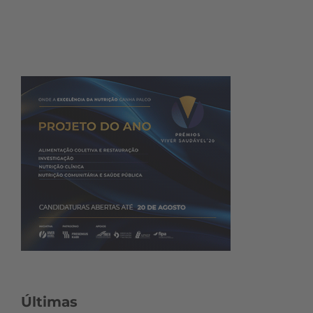
Últimas