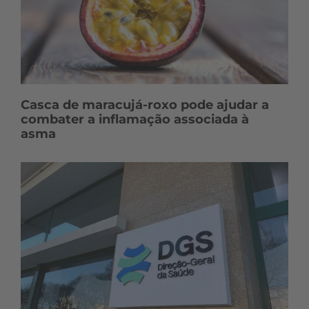
Casca de maracujá-roxo pode ajudar a
combater a inflamação associada à
asma