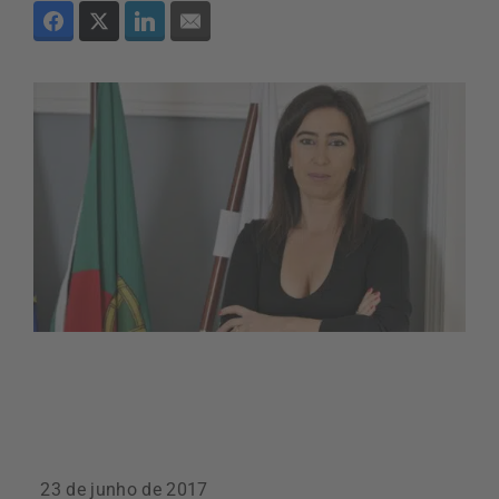
23 de junho de 2017