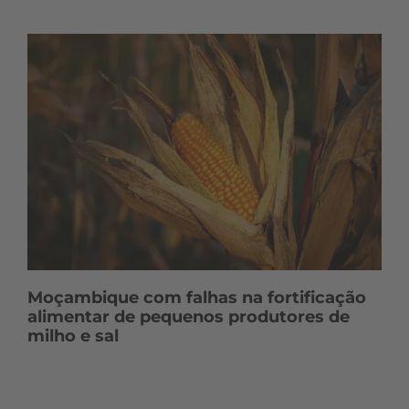
Moçambique com falhas na fortificação
alimentar de pequenos produtores de
milho e sal