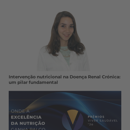
Intervenção nutricional na Doença Renal Crónica:
um pilar fundamental