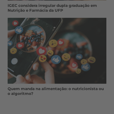
IGEC considera irregular dupla graduação em
Nutrição e Farmácia da UFP
Quem manda na alimentação: o nutricionista ou
o algoritmo?