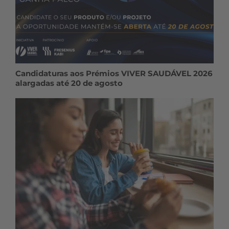
Candidaturas aos Prémios VIVER SAUDÁVEL 2026
alargadas até 20 de agosto