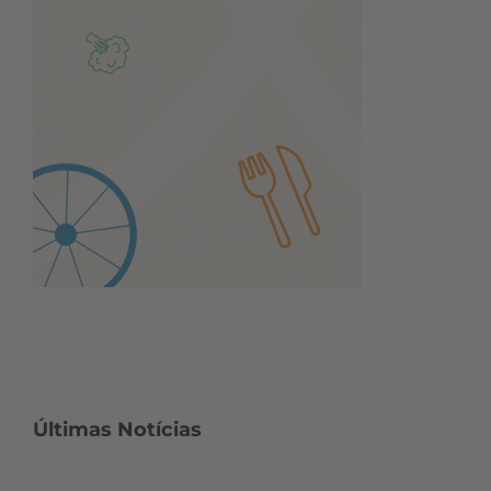
Últimas Notícias