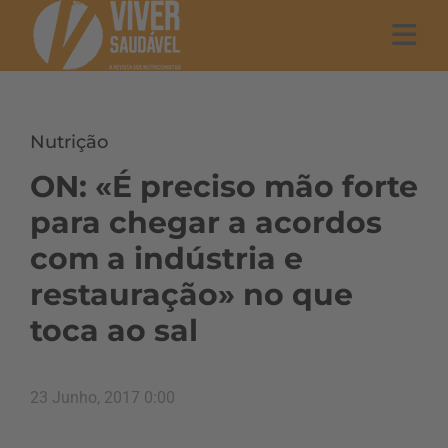
Nutrição
ON: «É preciso mão forte
para chegar a acordos
com a indústria e
restauração» no que
toca ao sal
23 Junho, 2017 0:00