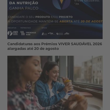
Candidaturas aos Prémios VIVER SAUDÁVEL 2026
alargadas até 20 de agosto