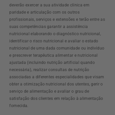
deverão exercer a sua atividade clínica em
paridade e articulação com os outros
profissionais, serviços e extensões e terão entre as
suas competências garantir a assistência
nutricional elaborando o diagnóstico nutricional,
identificar o risco nutricional e avaliar o estado
nutricional de uma dada comunidade ou indivíduo
e prescrever terapêutica alimentar e nutricional
ajustada (incluindo nutrição artificial quando
necessária), realizar consultas de nutrição
associadas a diferentes especialidades que visam
obter a otimização nutricional dos utentes, gerir o
serviço de alimentação e avaliar o grau de
satisfação dos clientes em relação à alimentação
fornecida.