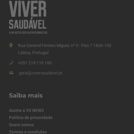
Rua General Firmino Miguel, nº 3 - Piso 7 1600-100
Lisboa, Portugal
+351 218 110 100
geral@viversaudavel.pt
Saiba mais
Assine a VS NEWS
Política de privacidade
Quem somos
Termos e condições