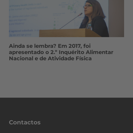
Ainda se lembra? Em 2017, foi
apresentado o 2.º Inquérito Alimentar
Nacional e de Atividade Física
Contactos