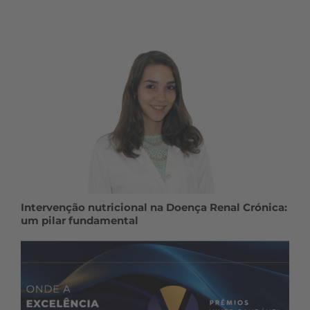
Intervenção nutricional na Doença Renal Crónica:
um pilar fundamental