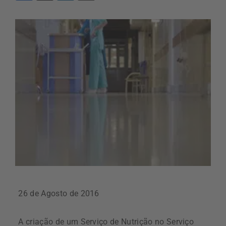
26 de Agosto de 2016
A criação de um Serviço de Nutrição no Serviço