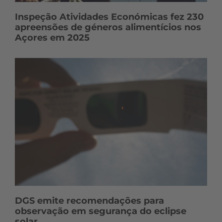
Inspeção Atividades Económicas fez 230
apreensões de géneros alimentícios nos
Açores em 2025
DGS emite recomendações para
observação em segurança do eclipse
solar