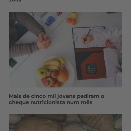
Mais de cinco mil jovens pediram o
cheque nutricionista num mês