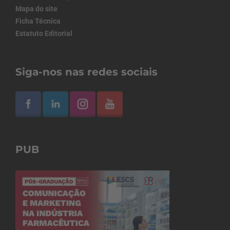
Mapa do site
Ficha Técnica
Estatuto Editorial
Siga-nos nas redes sociais
PUB