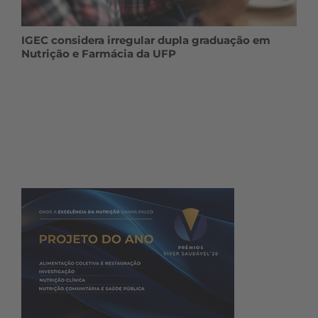
IGEC considera irregular dupla graduação em
Nutrição e Farmácia da UFP