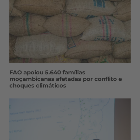
FAO apoiou 5.640 famílias
moçambicanas afetadas por conflito e
choques climáticos