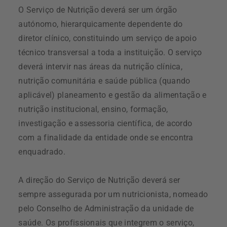
O Serviço de Nutrição deverá ser um órgão
autónomo, hierarquicamente dependente do
diretor clínico, constituindo um serviço de apoio
técnico transversal a toda a instituição. O serviço
deverá intervir nas áreas da nutrição clínica,
nutrição comunitária e saúde pública (quando
aplicável) planeamento e gestão da alimentação e
nutrição institucional, ensino, formação,
investigação e assessoria científica, de acordo
com a finalidade da entidade onde se encontra
enquadrado.
A direção do Serviço de Nutrição deverá ser
sempre assegurada por um nutricionista, nomeado
pelo Conselho de Administração da unidade de
saúde. Os profissionais que integrem o serviço,