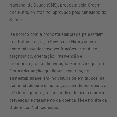
Nacional de Saúde (SNS), proposta pela Ordem
dos Nutricionistas, foi aprovada pelo Ministério da
Saúde.
De acordo com a proposta elaborada pela Ordem
dos Nutricionistas, o Serviço de Nutrição terá
como missão desenvolver funções de análise,
diagnóstico, orientação, intervenção e
monitorização da alimentação e nutrição, quanto
à sua adequação, qualidade, segurança e
sustentabilidade, em indivíduos ou em grupos, na
comunidade ou em instituições, tendo por objetivo
máximo a promoção da saúde e do bem-estar e a
prevenção e tratamento da doença, lê-se no site da
Ordem dos Nutricionistas.