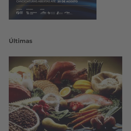
Últimas