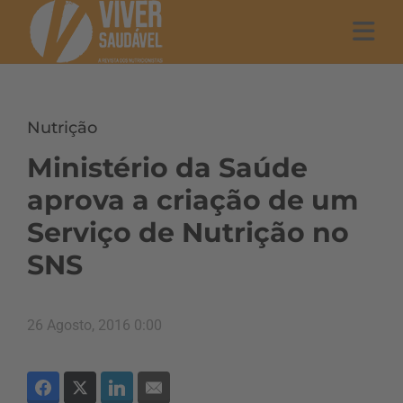
Nutrição
Ministério da Saúde
aprova a criação de um
Serviço de Nutrição no
SNS
26 Agosto, 2016 0:00