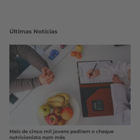
Últimas Notícias
Mais de cinco mil jovens pediram o cheque
nutricionista num mês