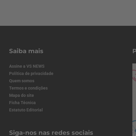
Saiba mais
Assine a VS NEWS
Política de privacidade
Quem somos
Termos e condições
Mapa do site
Ficha Técnica
Estatuto Editorial
Siga-nos nas redes sociais