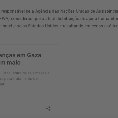
o responsável pela Agência das Nações Unidas de Assistênci
RWA) considerou que a atual distribuição de ajuda humanitár
Israel e pelos Estados Unidos e resultando em cenas caótica