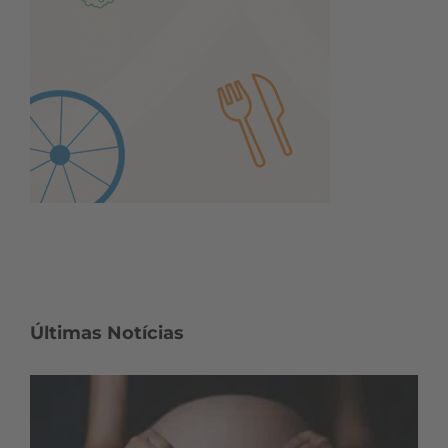
Últimas Notícias