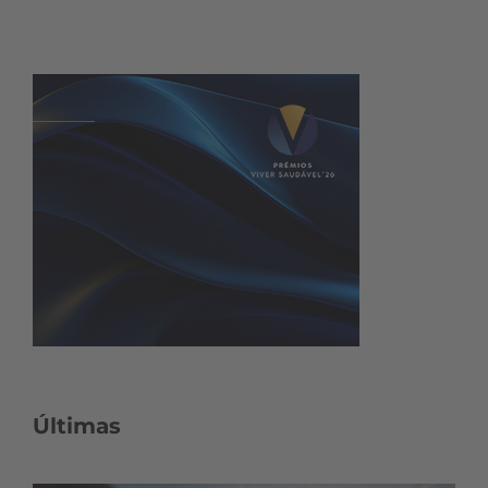
Últimas