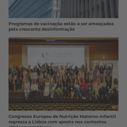
Programas de vacinação estão a ser ameaçados
pela crescente desinformação
Congresso Europeu de Nutrição Materno-Infantil
regressa a Lisboa com aposta nos contextos