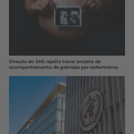
Direção do SNS rejeita travar projeto de
acompanhamento de grávidas por enfermeiros