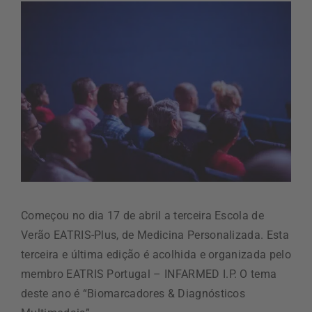
Começou no dia 17 de abril a terceira Escola de
Verão EATRIS-Plus, de Medicina Personalizada. Esta
terceira e última edição é acolhida e organizada pelo
membro EATRIS Portugal – INFARMED I.P. O tema
deste ano é “Biomarcadores & Diagnósticos