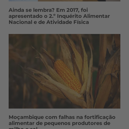
Ainda se lembra? Em 2017, foi
apresentado o 2.º Inquérito Alimentar
Nacional e de Atividade Física
Moçambique com falhas na fortificação
alimentar de pequenos produtores de