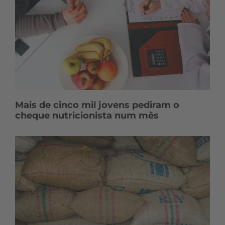
Mais de cinco mil jovens pediram o
cheque nutricionista num mês