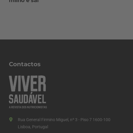
milho e sal
Contactos
Rua General Firmino Miguel, nº 3 - Piso 7 1600-100
Lisboa, Portugal