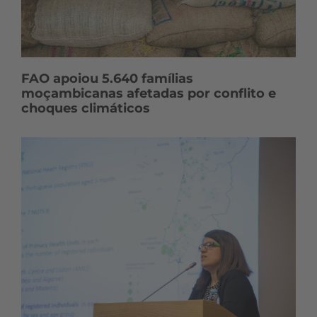
FAO apoiou 5.640 famílias
moçambicanas afetadas por conflito e
choques climáticos