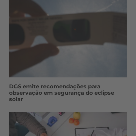
DGS emite recomendações para
observação em segurança do eclipse
solar