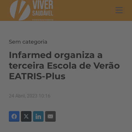
Sem categoria
Infarmed organiza a
terceira Escola de Verão
EATRIS-Plus
24 Abril, 2023 10:16