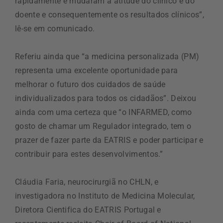
rapidamente e mudaram a atitude do clínico e do
doente e consequentemente os resultados clínicos”,
lê-se em comunicado.
Referiu ainda que “a medicina personalizada (PM)
representa uma excelente oportunidade para
melhorar o futuro dos cuidados de saúde
individualizados para todos os cidadãos”. Deixou
ainda com uma certeza que “o INFARMED, como
gosto de chamar um Regulador integrado, tem o
prazer de fazer parte da EATRIS e poder participar e
contribuir para estes desenvolvimentos.”
Cláudia Faria, neurocirurgiã no CHLN, e
investigadora no Instituto de Medicina Molecular,
Diretora Cientifica do EATRIS Portugal e