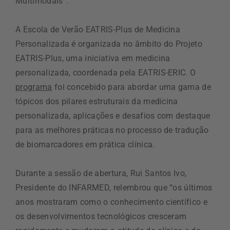
Multimodais”.
A Escola de Verão EATRIS-Plus de Medicina
Personalizada é organizada no âmbito do Projeto
EATRIS-Plus, uma iniciativa em medicina
personalizada, coordenada pela EATRIS-ERIC. O
programa
foi concebido para abordar uma gama de
tópicos dos pilares estruturais da medicina
personalizada, aplicações e desafios com destaque
para as melhores práticas no processo de tradução
de biomarcadores em prática clínica.
Durante a sessão de abertura, Rui Santos Ivo,
Presidente do INFARMED, relembrou que “os últimos
anos mostraram como o conhecimento científico e
os desenvolvimentos tecnológicos cresceram