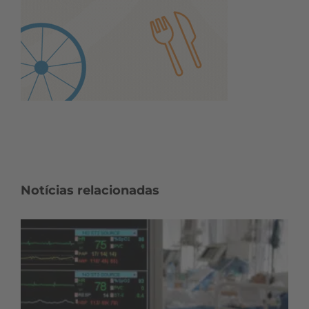
Notícias relacionadas