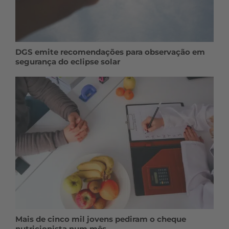
DGS emite recomendações para observação em
segurança do eclipse solar
Mais de cinco mil jovens pediram o cheque
nutricionista num mês