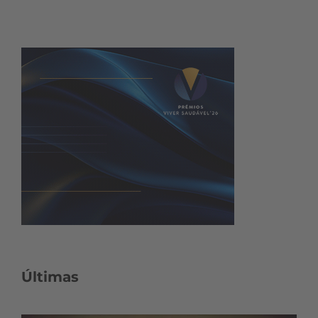
Últimas