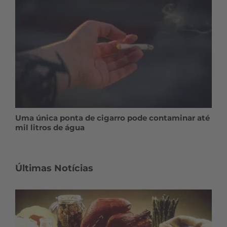
Uma única ponta de cigarro pode contaminar até
mil litros de água
Últimas Notícias