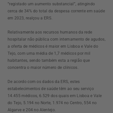
“registado um aumento substancial”, atingindo
cerca de 34% do total da despesa corrente em saúde
em 2023, realçou a ERS.
Relativamente aos recursos humanos da rede
hospitalar não pública com internamento de agudos,
a oferta de médicos é maior em Lisboa e Vale do
Tejo, com uma média de 1,7 médicos por mil
habitantes, sendo também esta a região que
concentra o maior número de clínicos.
De acordo com os dados da ERS, estes
estabelecimentos de saúde têm ao seu serviço
14.455 médicos, 6.529 dos quais em Lisboa e Vale
do Tejo, 5.194 no Norte, 1.974 no Centro, 554 no
Algarve e 204 no Alentejo.