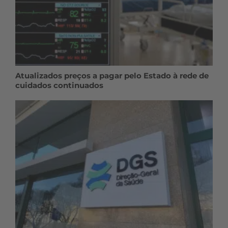
Atualizados preços a pagar pelo Estado à rede de
cuidados continuados