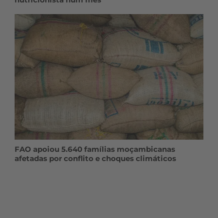
FAO apoiou 5.640 famílias moçambicanas
afetadas por conflito e choques climáticos