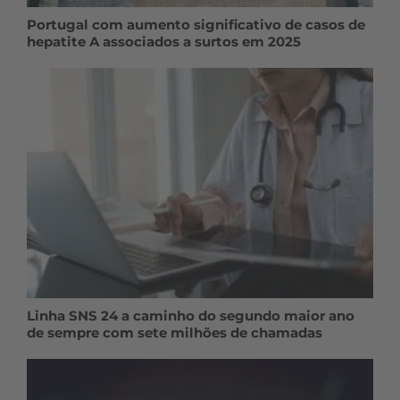
Portugal com aumento significativo de casos de
hepatite A associados a surtos em 2025
Linha SNS 24 a caminho do segundo maior ano
de sempre com sete milhões de chamadas