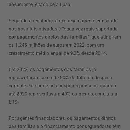
documento, citado pela Lusa.
Segundo o regulador, a despesa corrente em saúde
nos hospitais privados é “cada vez mais suportada
por pagamentos diretos das famílias”, que atingiram
os 1.245 milhões de euros em 2022, com um
crescimento médio anual de 9,2% desde 2014.
Em 2022, os pagamentos das famílias já
representaram cerca de 50% do total da despesa
corrente em saúde nos hospitais privados, quando
até 2020 representavam 40% ou menos, concluiu a
ERS.
Por agentes financiadores, os pagamentos diretos
das famílias e o financiamento por seguradoras têm