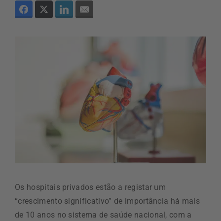
Os hospitais privados estão a registar um
“crescimento significativo” de importância há mais
de 10 anos no sistema de saúde nacional, com a