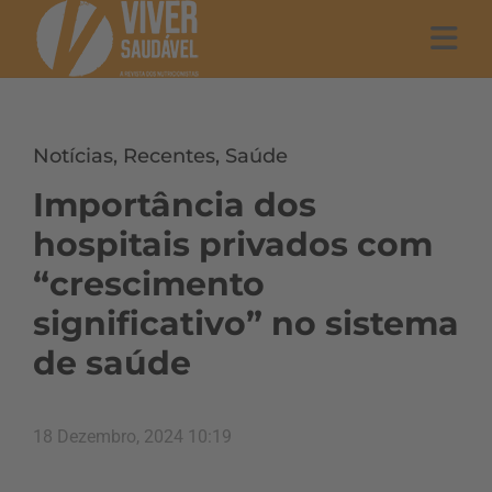
Notícias
,
Recentes
,
Saúde
Importância dos
hospitais privados com
“crescimento
significativo” no sistema
de saúde
18 Dezembro, 2024 10:19