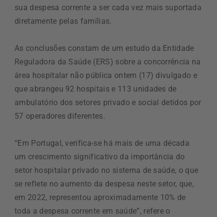
sua despesa corrente a ser cada vez mais suportada
diretamente pelas famílias.
As conclusões constam de um estudo da Entidade
Reguladora da Saúde (ERS) sobre a concorrência na
área hospitalar não pública ontem (17) divulgado e
que abrangeu 92 hospitais e 113 unidades de
ambulatório dos setores privado e social detidos por
57 operadores diferentes.
“Em Portugal, verifica-se há mais de uma década
um crescimento significativo da importância do
setor hospitalar privado no sistema de saúde, o que
se reflete no aumento da despesa neste setor, que,
em 2022, representou aproximadamente 10% de
toda a despesa corrente em saúde”, refere o