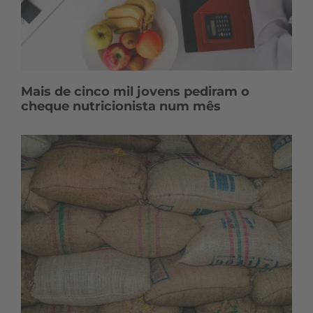
Mais de cinco mil jovens pediram o
cheque nutricionista num mês