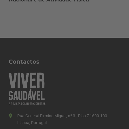
Contactos
Rua General Firmino Miguel, nº 3 - Piso 7 1600-100
Lisboa, Portugal