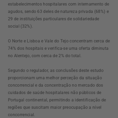
estabelecimentos hospitalares com internamento de
agudos, sendo 63 deles de natureza privada (68%) e
29 de instituições particulares de solidariedade
social (32%).
O Norte e Lisboa e Vale do Tejo concentram cerca de
74% dos hospitais e verifica-se uma oferta diminuta
no Alentejo, com cerca de 2% do total.
Segundo o regulador, as conclusões deste estudo
proporcionam uma melhor perceção da situação
concorrencial e da concentração no mercado dos
cuidados de saúde hospitalares não públicos de
Portugal continental, permitindo a identificação de
regiões que suscitam maior preocupação a nível
concorrencial.