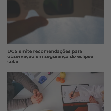
DGS emite recomendações para
observação em segurança do eclipse
solar