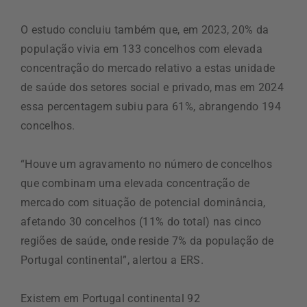
O estudo concluiu também que, em 2023, 20% da
população vivia em 133 concelhos com elevada
concentração do mercado relativo a estas unidade
de saúde dos setores social e privado, mas em 2024
essa percentagem subiu para 61%, abrangendo 194
concelhos.
“Houve um agravamento no número de concelhos
que combinam uma elevada concentração de
mercado com situação de potencial dominância,
afetando 30 concelhos (11% do total) nas cinco
regiões de saúde, onde reside 7% da população de
Portugal continental”, alertou a ERS.
Existem em Portugal continental 92