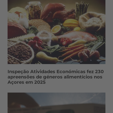
Inspeção Atividades Económicas fez 230
apreensões de géneros alimentícios nos
Açores em 2025