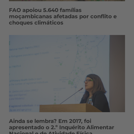
FAO apoiou 5.640 famílias
moçambicanas afetadas por conflito e
choques climáticos
Ainda se lembra? Em 2017, foi
apresentado o 2.º Inquérito Alimentar
Nacional e de Atividade Física