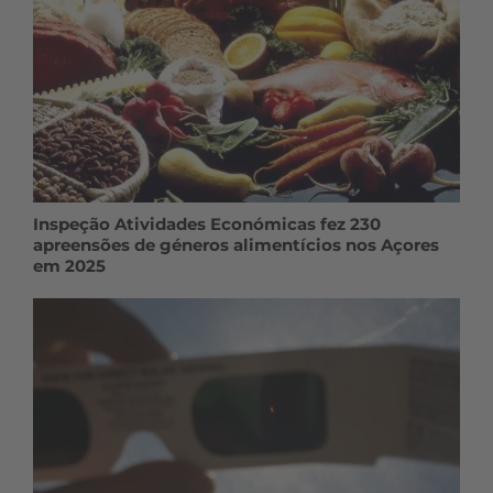
Inspeção Atividades Económicas fez 230
apreensões de géneros alimentícios nos Açores
em 2025