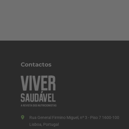
Contactos
Rua General Firmino Miguel, nº 3 - Piso 7 1600-100
Lisboa, Portugal