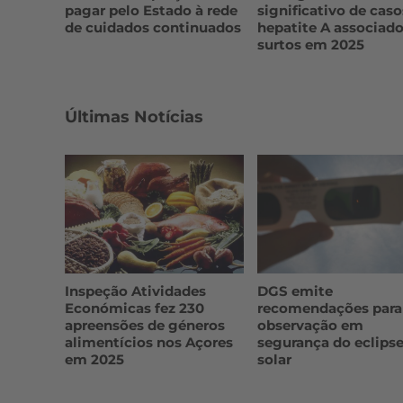
pagar pelo Estado à rede
significativo de caso
de cuidados continuados
hepatite A associado
surtos em 2025
Últimas Notícias
Inspeção Atividades
DGS emite
Económicas fez 230
recomendações para
apreensões de géneros
observação em
alimentícios nos Açores
segurança do eclips
em 2025
solar