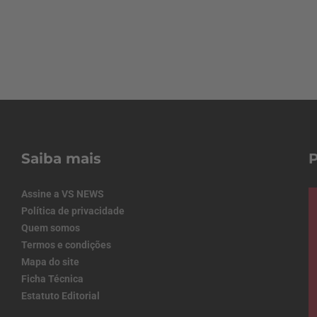
Saiba mais
Assine a VS NEWS
Política de privacidade
Quem somos
Termos e condições
Mapa do site
Ficha Técnica
Estatuto Editorial