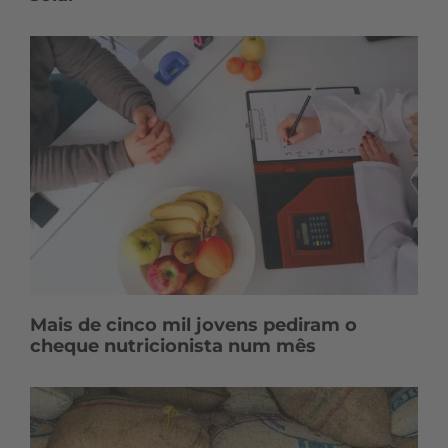
Mais de cinco mil jovens pediram o
cheque nutricionista num mês