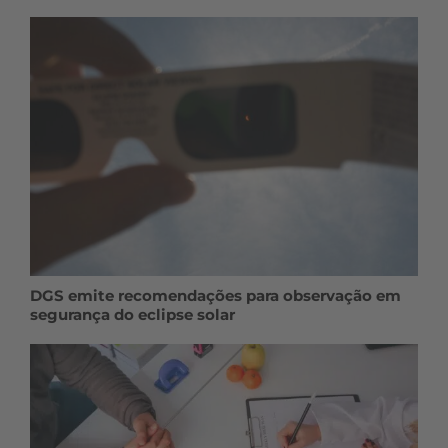
DGS emite recomendações para observação em
segurança do eclipse solar