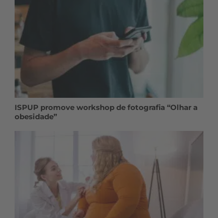
ISPUP promove workshop de fotografia “Olhar a
obesidade”