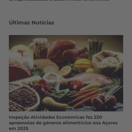
Últimas Notícias
Inspeção Atividades Económicas fez 230
apreensões de géneros alimentícios nos Açores
em 2025