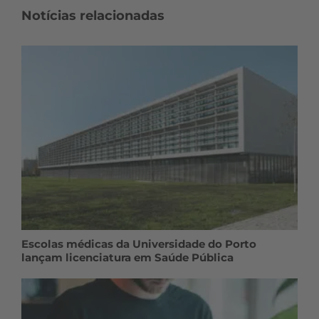
Notícias relacionadas
Escolas médicas da Universidade do Porto
lançam licenciatura em Saúde Pública