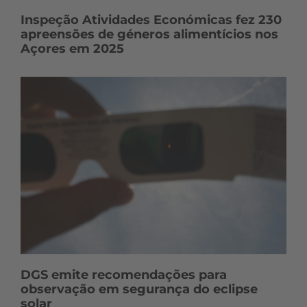
Inspeção Atividades Económicas fez 230
apreensões de géneros alimentícios nos
Açores em 2025
DGS emite recomendações para
observação em segurança do eclipse
solar