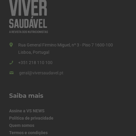
Rua General Firmino Miguel, nº 3 - Piso 7 1600-100
Lisboa, Portugal
+351 218 110 100
geral@viversaudavel.pt
Saiba mais
Assine a VS NEWS
Política de privacidade
Quem somos
Termos e condições