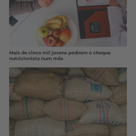
Mais de cinco mil jovens pediram o cheque
nutricionista num mês