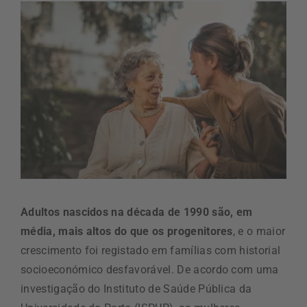
Adultos nascidos na década de 1990 são, em
média, mais altos do que os progenitores
, e o maior
crescimento foi registado em famílias com historial
socioeconómico desfavorável. De acordo com uma
investigação do Instituto de Saúde Pública da