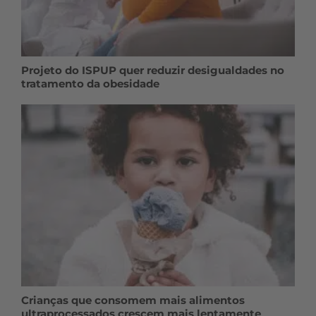
Projeto do ISPUP quer reduzir desigualdades no
tratamento da obesidade
Crianças que consomem mais alimentos
ultraprocessados crescem mais lentamente