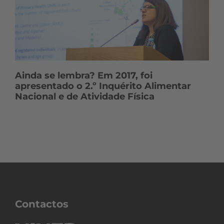
Ainda se lembra? Em 2017, foi
apresentado o 2.º Inquérito Alimentar
Nacional e de Atividade Física
Contactos