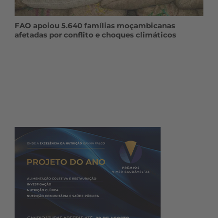
FAO apoiou 5.640 famílias moçambicanas
afetadas por conflito e choques climáticos