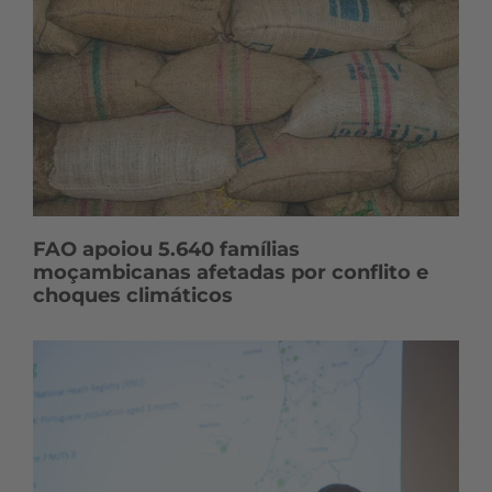
FAO apoiou 5.640 famílias
moçambicanas afetadas por conflito e
choques climáticos