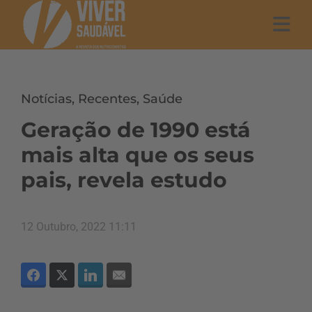
Notícias
,
Recentes
,
Saúde
Geração de 1990 está
mais alta que os seus
pais, revela estudo
12 Outubro, 2022 11:11