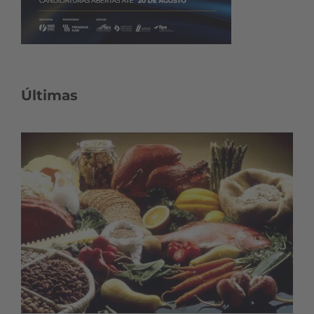
Últimas