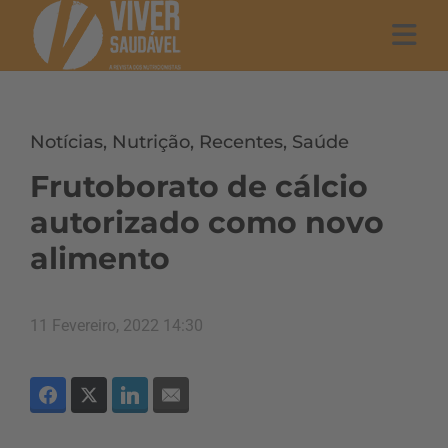
Notícias
,
Nutrição
,
Recentes
,
Saúde
Frutoborato de cálcio
autorizado como novo
alimento
11 Fevereiro, 2022 14:30