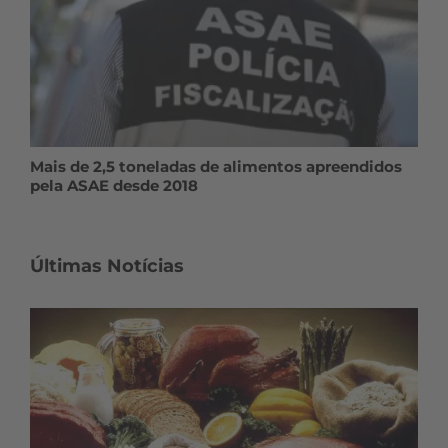
Mais de 2,5 toneladas de alimentos apreendidos
pela ASAE desde 2018
Últimas Notícias