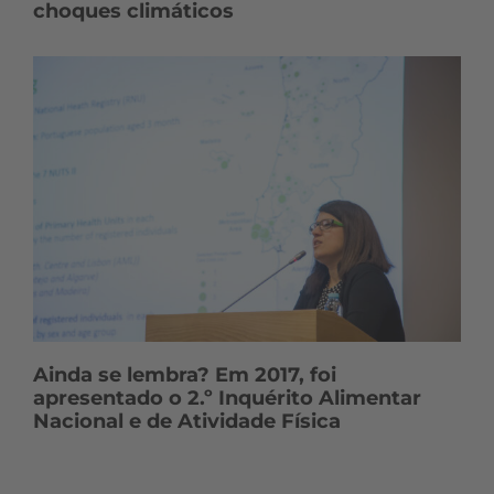
choques climáticos
Ainda se lembra? Em 2017, foi
apresentado o 2.º Inquérito Alimentar
Nacional e de Atividade Física