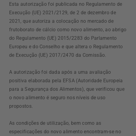
Esta autorização foi publicada no Regulamento de
Execução (UE) 2021/2129, de 2 de dezembro de
2021, que autoriza a colocação no mercado de
frutoborato de cálcio como novo alimento, ao abrigo
do Regulamento (UE) 2015/2283 do Parlamento
Europeu e do Conselho e que altera o Regulamento
de Execução (UE) 2017/2470 da Comissão.
A autorização foi dada após a uma avaliação
positiva elaborada pela EFSA (Autoridade Europeia
para a Segurança dos Alimentos), que verificou que
o novo alimento é seguro nos níveis de uso
propostos.
As condições de utilização, bem como as
especificações do novo alimento encontram-se no