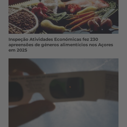
Inspeção Atividades Económicas fez 230
apreensões de géneros alimentícios nos Açores
em 2025