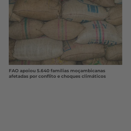
FAO apoiou 5.640 famílias moçambicanas
afetadas por conflito e choques climáticos