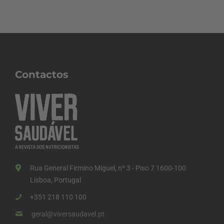
Contactos
Rua General Firmino Miguel, nº 3 - Piso 7 1600-100
Lisboa, Portugal
+351 218 110 100
geral@viversaudavel.pt