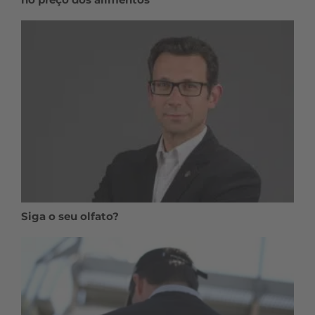
Siga o seu olfato?