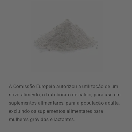
A Comissão Europeia autorizou a utilização de um
novo alimento, o frutoborato de cálcio, para uso em
suplementos alimentares, para a população adulta,
excluindo os suplementos alimentares para
mulheres grávidas e lactantes.