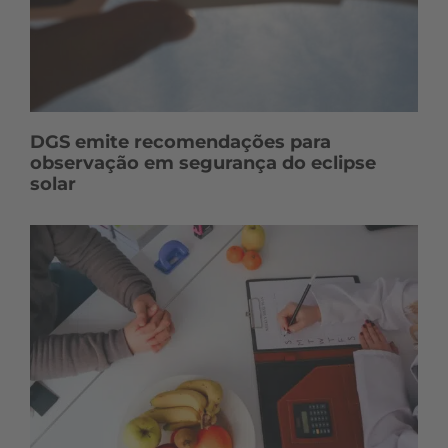
DGS emite recomendações para
observação em segurança do eclipse
solar