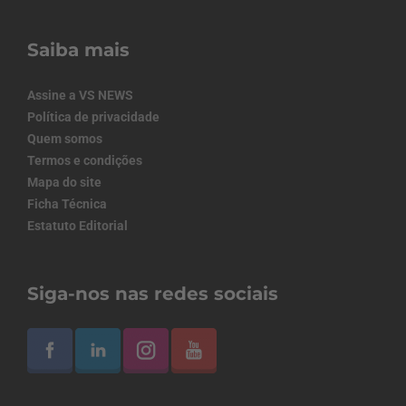
Saiba mais
Assine a VS NEWS
Política de privacidade
Quem somos
Termos e condições
Mapa do site
Ficha Técnica
Estatuto Editorial
Siga-nos nas redes sociais