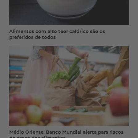
Alimentos com alto teor calórico são os
preferidos de todos
Médio Oriente: Banco Mundial alerta para riscos
no preço dos alimentos