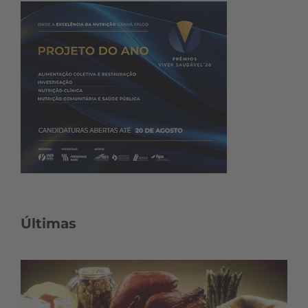
Últimas