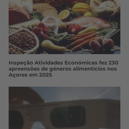
Inspeção Atividades Económicas fez 230
apreensões de géneros alimentícios nos
Açores em 2025