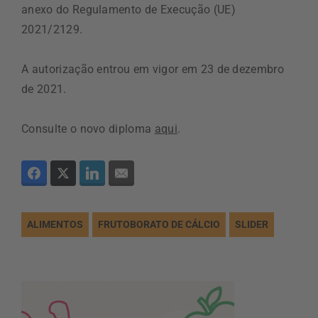
anexo do Regulamento de Execução (UE)
2021/2129.
A autorização entrou em vigor em 23 de dezembro
de 2021.
Consulte o novo diploma
aqui
.
ALIMENTOS
FRUTOBORATO DE CÁLCIO
SLIDER