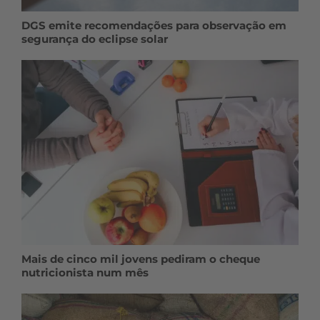
DGS emite recomendações para observação em
segurança do eclipse solar
Mais de cinco mil jovens pediram o cheque
nutricionista num mês