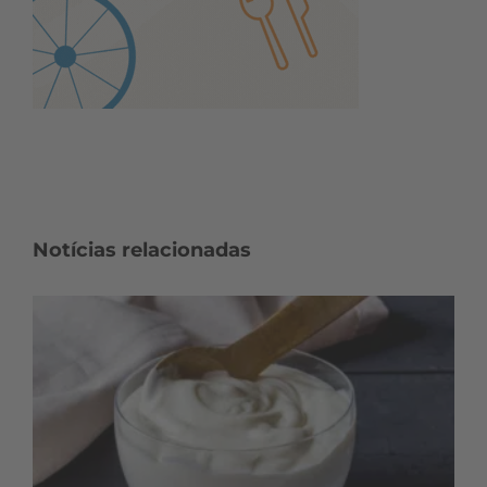
Notícias relacionadas