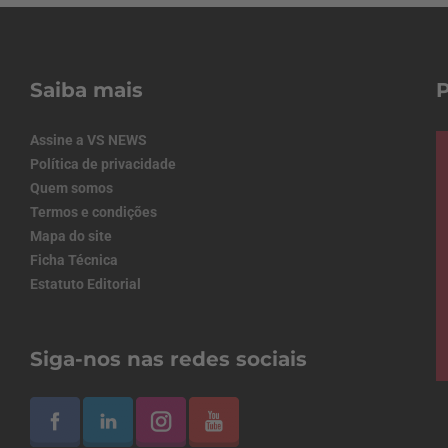
Saiba mais
Assine a VS NEWS
Política de privacidade
Quem somos
Termos e condições
Mapa do site
Ficha Técnica
Estatuto Editorial
Siga-nos nas redes sociais