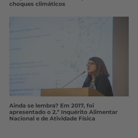
choques climáticos
Ainda se lembra? Em 2017, foi
apresentado o 2.º Inquérito Alimentar
Nacional e de Atividade Física