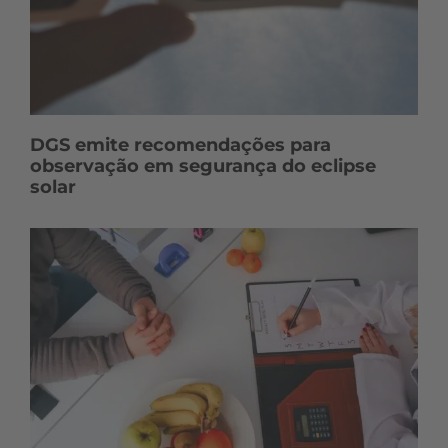
DGS emite recomendações para
observação em segurança do eclipse
solar