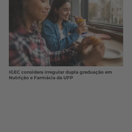
IGEC considera irregular dupla graduação em
Nutrição e Farmácia da UFP