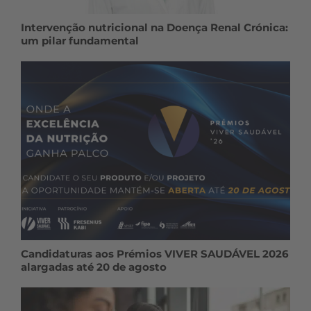
Intervenção nutricional na Doença Renal Crónica:
um pilar fundamental
Candidaturas aos Prémios VIVER SAUDÁVEL 2026
alargadas até 20 de agosto