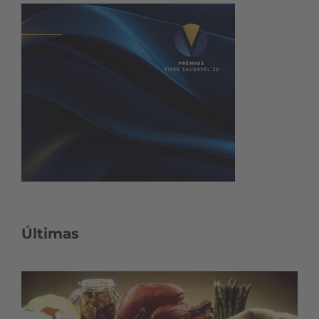
Últimas