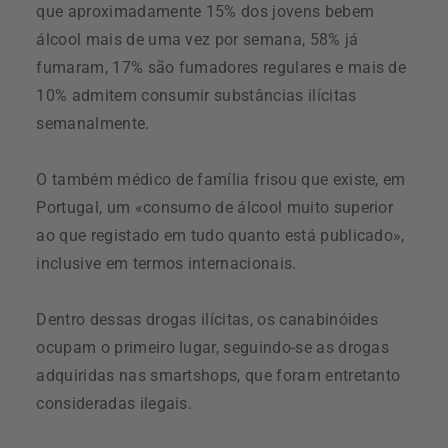
que aproximadamente 15% dos jovens bebem
álcool mais de uma vez por semana, 58% já
fumaram, 17% são fumadores regulares e mais de
10% admitem consumir substâncias ilícitas
semanalmente.
O também médico de família frisou que existe, em
Portugal, um «consumo de álcool muito superior
ao que registado em tudo quanto está publicado»,
inclusive em termos internacionais.
Dentro dessas drogas ilícitas, os canabinóides
ocupam o primeiro lugar, seguindo-se as drogas
adquiridas nas smartshops, que foram entretanto
consideradas ilegais.