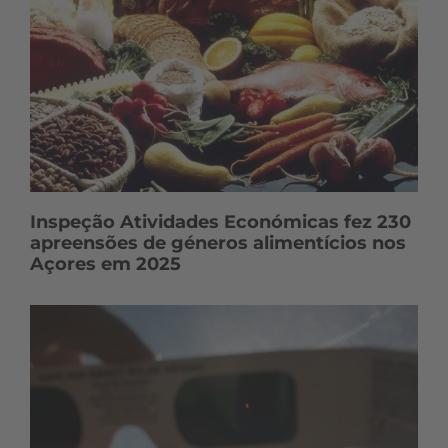
Inspeção Atividades Económicas fez 230
apreensões de géneros alimentícios nos
Açores em 2025