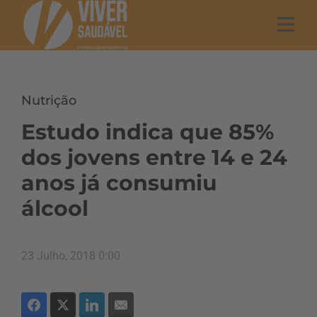
Nutrição
Estudo indica que 85%
dos jovens entre 14 e 24
anos já consumiu
álcool
23 Julho, 2018 0:00