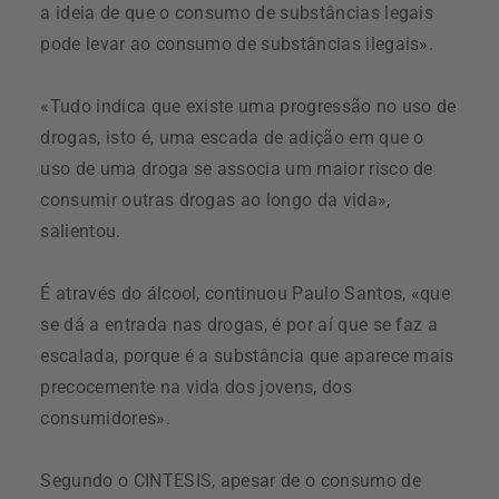
a ideia de que o consumo de substâncias legais
pode levar ao consumo de substâncias ilegais».
«Tudo indica que existe uma progressão no uso de
drogas, isto é, uma escada de adição em que o
uso de uma droga se associa um maior risco de
consumir outras drogas ao longo da vida»,
salientou.
É através do álcool, continuou Paulo Santos, «que
se dá a entrada nas drogas, é por aí que se faz a
escalada, porque é a substância que aparece mais
precocemente na vida dos jovens, dos
consumidores».
Segundo o CINTESIS, apesar de o consumo de