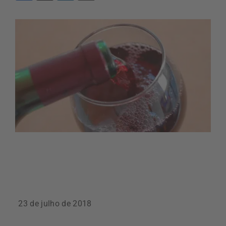
23 de julho de 2018