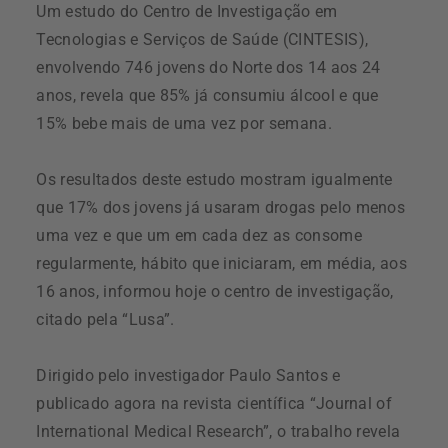
Um estudo do Centro de Investigação em
Tecnologias e Serviços de Saúde (CINTESIS),
envolvendo 746 jovens do Norte dos 14 aos 24
anos, revela que 85% já consumiu álcool e que
15% bebe mais de uma vez por semana.
Os resultados deste estudo mostram igualmente
que 17% dos jovens já usaram drogas pelo menos
uma vez e que um em cada dez as consome
regularmente, hábito que iniciaram, em média, aos
16 anos, informou hoje o centro de investigação,
citado pela “Lusa”.
Dirigido pelo investigador Paulo Santos e
publicado agora na revista científica “Journal of
International Medical Research”, o trabalho revela