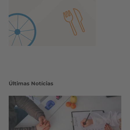
Últimas Notícias