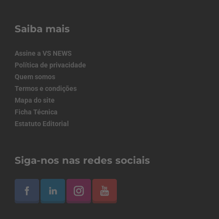
Saiba mais
Assine a VS NEWS
Política de privacidade
Quem somos
Termos e condições
Mapa do site
Ficha Técnica
Estatuto Editorial
Siga-nos nas redes sociais