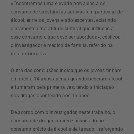
«Encontrámos uma elevada prevalência de
consumo de substâncias aditivas, em particular de
álcool, entre os jovens e adolescentes, existindo
claramente uma atitude cultural que influencia
esse consumo e que deve ser abordada», explicou
o investigador e médico de família, referido na
nota informativa.
Outra das conclusões indica que os jovens tinham
em média 14 anos apenas quando beberam álcool
e fumaram pela primeira vez, tendo a iniciação
nas drogas acontecido aos 16 anos.
De acordo com o investigador, neste trabalho, o
consumo de drogas aparece associado ao
consumo prévio de álcool e de tabaco, «reforçando