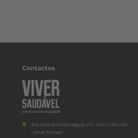
Contactos
Rua General Firmino Miguel, nº 3 - Piso 7 1600-100
Lisboa, Portugal