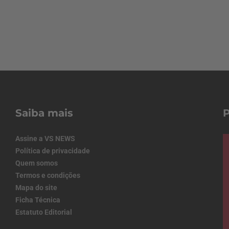
Saiba mais
Assine a VS NEWS
Política de privacidade
Quem somos
Termos e condições
Mapa do site
Ficha Técnica
Estatuto Editorial