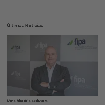
Últimas Notícias
Uma história sedutora