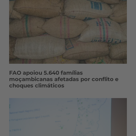
FAO apoiou 5.640 famílias
moçambicanas afetadas por conflito e
choques climáticos