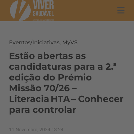
Eventos/Iniciativas
,
MyVS
Estão abertas as
candidaturas para a 2.ª
edição do Prémio
Missão 70/26 –
Literacia HTA – Conhecer
para controlar
11 Novembro, 2024 13:24