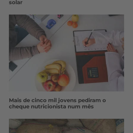
solar
Mais de cinco mil jovens pediram o
cheque nutricionista num mês