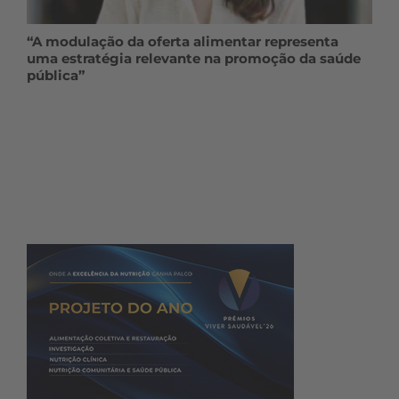
“A modulação da oferta alimentar representa
uma estratégia relevante na promoção da saúde
pública”