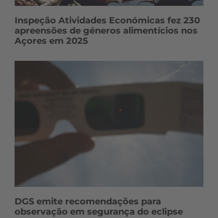
Inspeção Atividades Económicas fez 230
apreensões de géneros alimentícios nos
Açores em 2025
DGS emite recomendações para
observação em segurança do eclipse