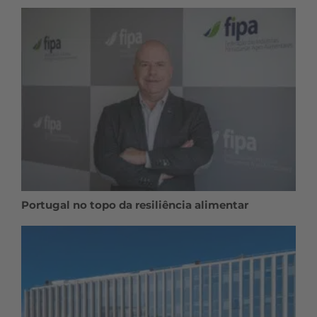
Portugal no topo da resiliência alimentar