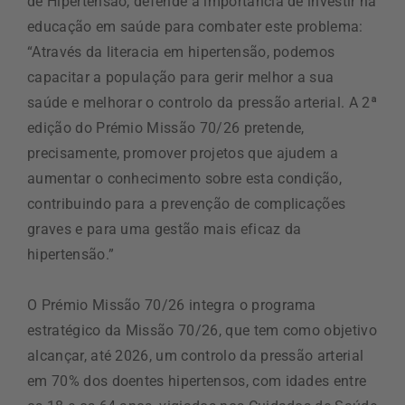
de Hipertensão, defende a importância de investir na
educação em saúde para combater este problema:
“Através da literacia em hipertensão, podemos
capacitar a população para gerir melhor a sua
saúde e melhorar o controlo da pressão arterial. A 2ª
edição do Prémio Missão 70/26 pretende,
precisamente, promover projetos que ajudem a
aumentar o conhecimento sobre esta condição,
contribuindo para a prevenção de complicações
graves e para uma gestão mais eficaz da
hipertensão.”
O Prémio Missão 70/26 integra o programa
estratégico da Missão 70/26, que tem como objetivo
alcançar, até 2026, um controlo da pressão arterial
em 70% dos doentes hipertensos, com idades entre