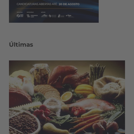
Últimas