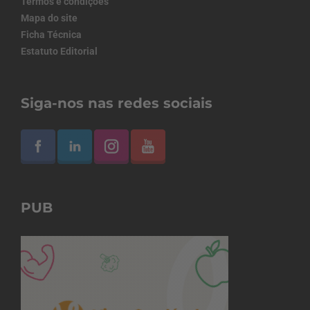
Termos e condições
Mapa do site
Ficha Técnica
Estatuto Editorial
Siga-nos nas redes sociais
PUB