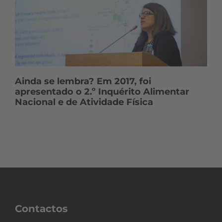
Ainda se lembra? Em 2017, foi
apresentado o 2.º Inquérito Alimentar
Nacional e de Atividade Física
Contactos