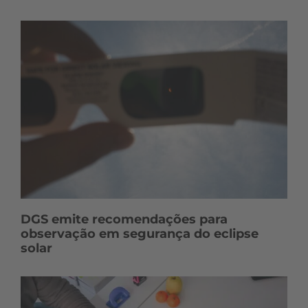
DGS emite recomendações para
observação em segurança do eclipse
solar