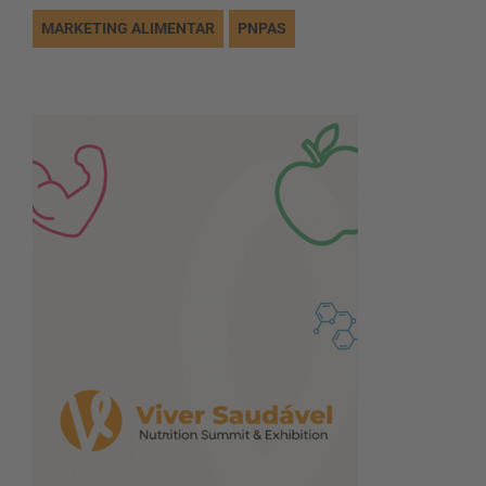
MARKETING ALIMENTAR
PNPAS