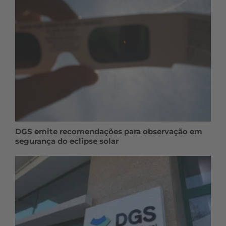
DGS emite recomendações para observação em
segurança do eclipse solar