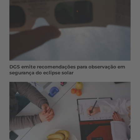
DGS emite recomendações para observação em
segurança do eclipse solar