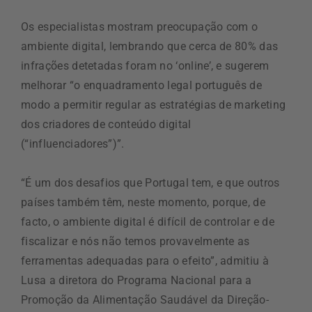
Os especialistas mostram preocupação com o
ambiente digital, lembrando que cerca de 80% das
infrações detetadas foram no ‘online’, e sugerem
melhorar “o enquadramento legal português de
modo a permitir regular as estratégias de marketing
dos criadores de conteúdo digital
(“influenciadores”)”.
“É um dos desafios que Portugal tem, e que outros
países também têm, neste momento, porque, de
facto, o ambiente digital é difícil de controlar e de
fiscalizar e nós não temos provavelmente as
ferramentas adequadas para o efeito”, admitiu à
Lusa a diretora do Programa Nacional para a
Promoção da Alimentação Saudável da Direção-