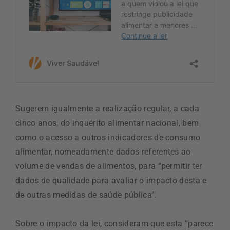
Sugerem igualmente a realização regular, a cada
cinco anos, do inquérito alimentar nacional, bem
como o acesso a outros indicadores de consumo
alimentar, nomeadamente dados referentes ao
volume de vendas de alimentos, para “permitir ter
dados de qualidade para avaliar o impacto desta e
de outras medidas de saúde pública”.
Sobre o impacto da lei, consideram que esta “parece