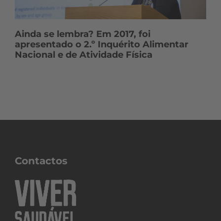
Ainda se lembra? Em 2017, foi
apresentado o 2.º Inquérito Alimentar
Nacional e de Atividade Física
Contactos