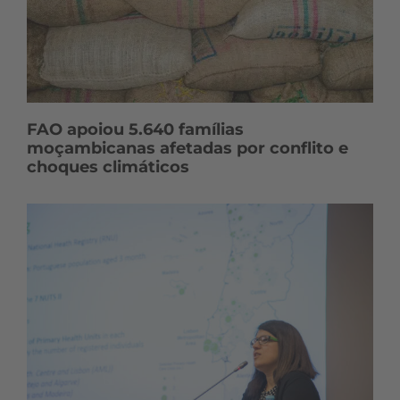
FAO apoiou 5.640 famílias
moçambicanas afetadas por conflito e
choques climáticos