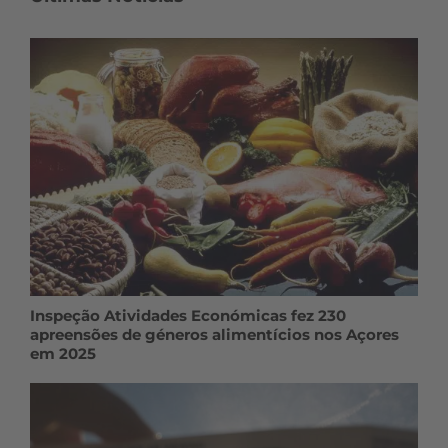
Inspeção Atividades Económicas fez 230
apreensões de géneros alimentícios nos Açores
em 2025