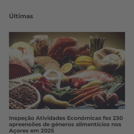
Últimas
Inspeção Atividades Económicas fez 230
apreensões de géneros alimentícios nos
Açores em 2025