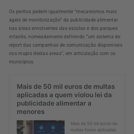
Os peritos pedem igualmente “mecanismos mais
ágeis de monitorização” da publicidade alimentar
nas áreas envolventes das escolas e dos parques
infantis, nomeadamente definindo ”um sistema de
report das campanhas de comunicação disponíveis
nos mupis destas áreas”, em articulação com os
municípios.