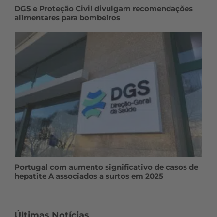
DGS e Proteção Civil divulgam recomendações
alimentares para bombeiros
Portugal com aumento significativo de casos de
hepatite A associados a surtos em 2025
Últimas Notícias