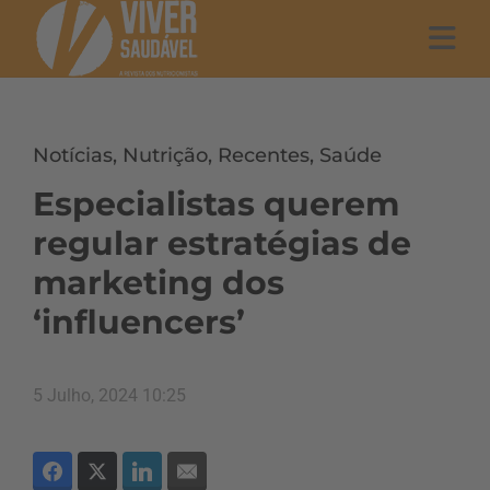
Notícias
,
Nutrição
,
Recentes
,
Saúde
Especialistas querem
regular estratégias de
marketing dos
‘influencers’
5 Julho, 2024 10:25