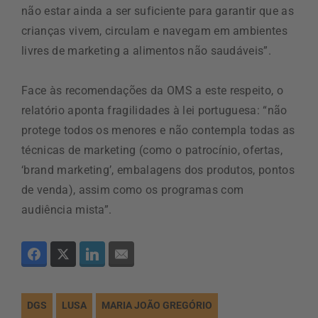
não estar ainda a ser suficiente para garantir que as
crianças vivem, circulam e navegam em ambientes
livres de marketing a alimentos não saudáveis”.
Face às recomendações da OMS a este respeito, o
relatório aponta fragilidades à lei portuguesa: “não
protege todos os menores e não contempla todas as
técnicas de marketing (como o patrocínio, ofertas,
‘brand marketing’, embalagens dos produtos, pontos
de venda), assim como os programas com
audiência mista”.
DGS
LUSA
MARIA JOÃO GREGÓRIO