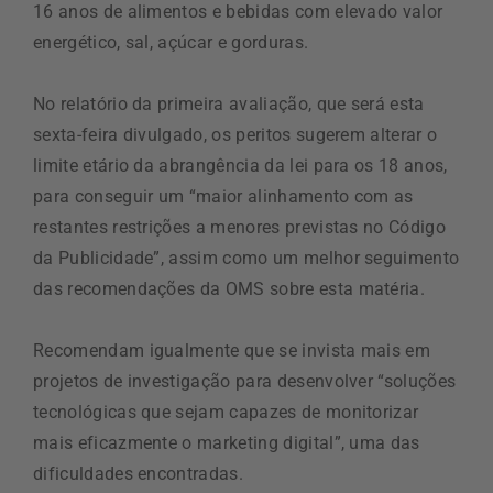
16 anos de alimentos e bebidas com elevado valor
energético, sal, açúcar e gorduras.
No relatório da primeira avaliação, que será esta
sexta-feira divulgado, os peritos sugerem alterar o
limite etário da abrangência da lei para os 18 anos,
para conseguir um “maior alinhamento com as
restantes restrições a menores previstas no Código
da Publicidade”, assim como um melhor seguimento
das recomendações da OMS sobre esta matéria.
Recomendam igualmente que se invista mais em
projetos de investigação para desenvolver “soluções
tecnológicas que sejam capazes de monitorizar
mais eficazmente o marketing digital”, uma das
dificuldades encontradas.