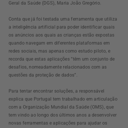
Geral da Saúde (DGS), Maria João Gregório.
Conta que já foi testada uma ferramenta que utiliza
a inteligência artificial para poder identificar quais
os anúncios aos quais as crianças estão expostas
quando navegam em diferentes plataformas em
redes sociais, mas apenas como estudo piloto, e
recorda que estas aplicações “têm um conjunto de
desafios, nomeadamente relacionados com as
questões da proteção de dados”.
Para tentar encontrar soluções, a responsável
explica que Portugal tem trabalhado em articulação
com a Organização Mundial da Saúde (OMS), que
tem vindo ao longo dos últimos anos a desenvolver
novas ferramentas e aplicações para ajudar os