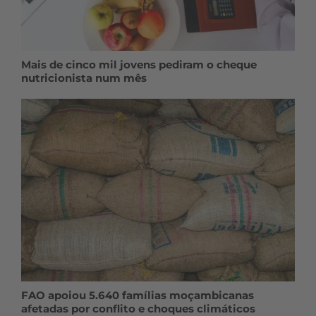
Mais de cinco mil jovens pediram o cheque
nutricionista num mês
FAO apoiou 5.640 famílias moçambicanas
afetadas por conflito e choques climáticos