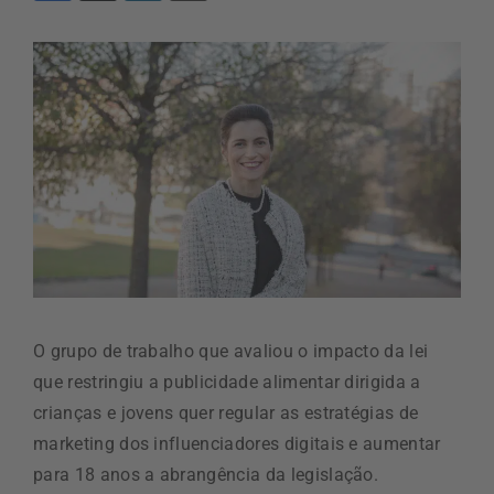
O grupo de trabalho que avaliou o impacto da lei
que restringiu a publicidade alimentar dirigida a
crianças e jovens quer regular as estratégias de
marketing dos influenciadores digitais e aumentar
para 18 anos a abrangência da legislação.