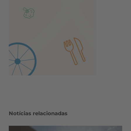
Notícias relacionadas