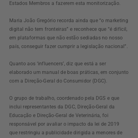
Estados Membros a fazerem esta monitorização.
Maria João Gregório recorda ainda que “o marketing
digital não tem fronteiras” e reconhece que “é difícil,
em plataformas que não estão sediadas no nosso
país, conseguir fazer cumprir a legislação nacional”.
Quanto aos ‘influencers’, diz que está a ser
elaborado um manual de boas práticas, em conjunto
com a Direção-Geral do Consumidor (DGC).
O grupo de trabalho, coordenado pela DGS e que
inclui representantes da DGC, Direção-Geral da
Educação e Direção-Geral de Veterinária, foi
responsável por avaliar o impacto da lei de 2019
que restringiu a publicidade dirigida a menores de