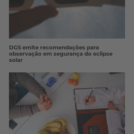
DGS emite recomendações para
observação em segurança do eclipse
solar