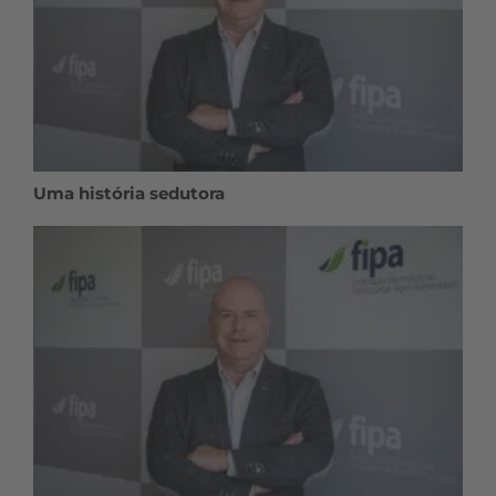
Uma história sedutora