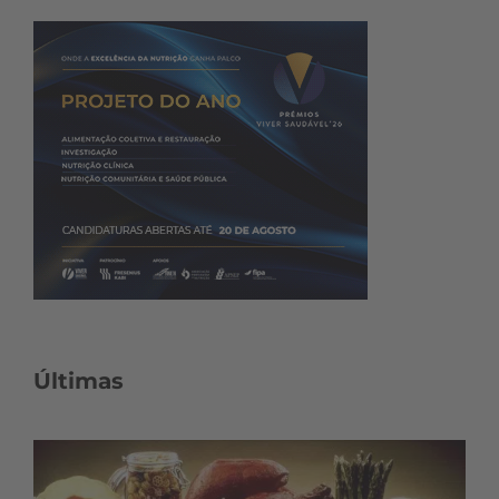
Últimas