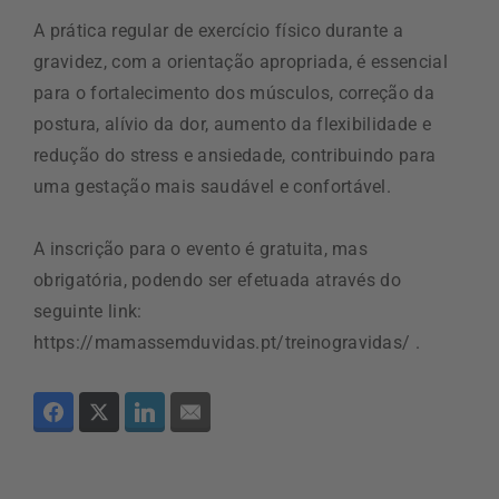
A prática regular de exercício físico durante a
gravidez, com a orientação apropriada, é essencial
para o fortalecimento dos músculos, correção da
postura, alívio da dor, aumento da flexibilidade e
redução do stress e ansiedade, contribuindo para
uma gestação mais saudável e confortável.
A inscrição para o evento é gratuita, mas
obrigatória, podendo ser efetuada através do
seguinte link:
https://mamassemduvidas.pt/treinogravidas/ .