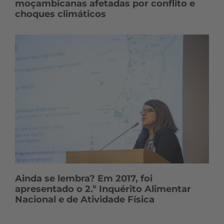
moçambicanas afetadas por conflito e
choques climáticos
Ainda se lembra? Em 2017, foi
apresentado o 2.º Inquérito Alimentar
Nacional e de Atividade Física