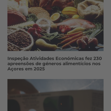
Inspeção Atividades Económicas fez 230
apreensões de géneros alimentícios nos
Açores em 2025