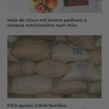
Mais de cinco mil jovens pediram o
cheque nutricionista num mês
FAO apoiou 5.640 famílias