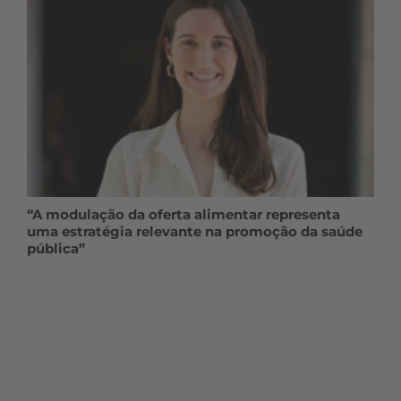
“A modulação da oferta alimentar representa
uma estratégia relevante na promoção da saúde
pública”