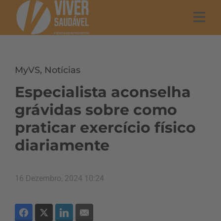
MyVS
,
Notícias
Especialista aconselha
grávidas sobre como
praticar exercício físico
diariamente
16 Dezembro, 2024 10:24