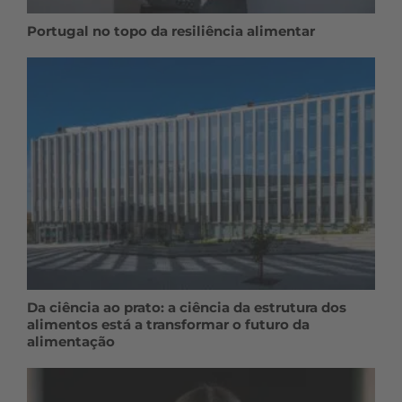
Portugal no topo da resiliência alimentar
Da ciência ao prato: a ciência da estrutura dos
alimentos está a transformar o futuro da
alimentação