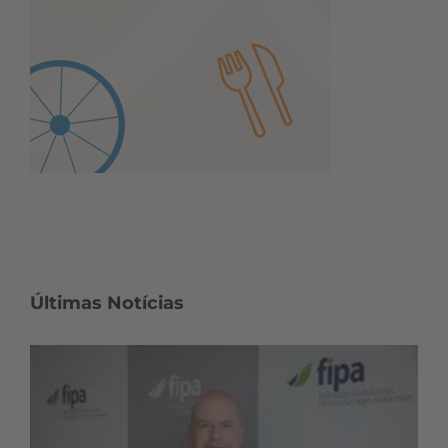
Últimas Notícias