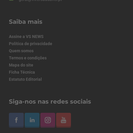
Saiba mais
Assine a VS NEWS
Política de privacidade
Quem somos
Termos e condições
Mapa do site
Ficha Técnica
Estatuto Editorial
Siga-nos nas redes sociais