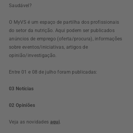
Saudável?
O MyVS é um espaço de partilha dos profissionais
do setor da nutrição. Aqui podem ser publicados
anúncios de emprego (oferta/procura), informações
sobre eventos/iniciativas, artigos de
opinião/investigação.
Entre 01 e 08 de julho foram publicadas:
03 Notícias
02 Opiniões
Veja as novidades
aqui
.