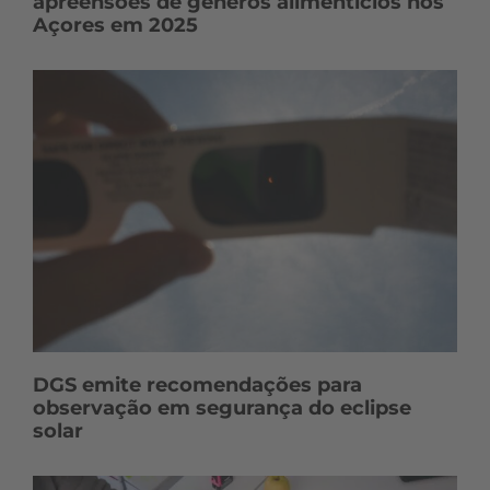
apreensões de géneros alimentícios nos
Açores em 2025
DGS emite recomendações para
observação em segurança do eclipse
solar