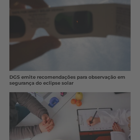
DGS emite recomendações para observação em
segurança do eclipse solar