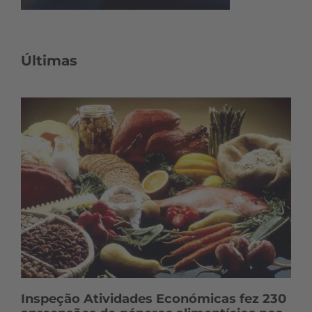
Últimas
Inspeção Atividades Económicas fez 230