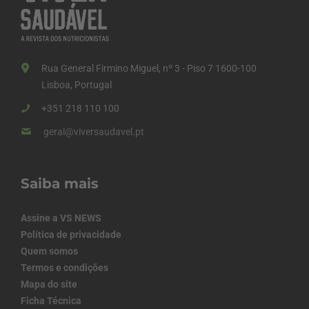
Rua General Firmino Miguel, nº 3 - Piso 7 1600-100
Lisboa, Portugal
+351 218 110 100
geral@viversaudavel.pt
Saiba mais
Assine a VS NEWS
Política de privacidade
Quem somos
Termos e condições
Mapa do site
Ficha Técnica