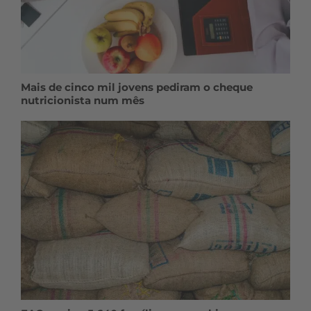
Mais de cinco mil jovens pediram o cheque
nutricionista num mês