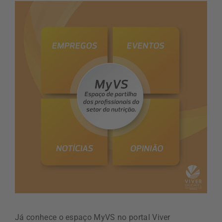
Já conhece o espaço MyVS no portal Viver