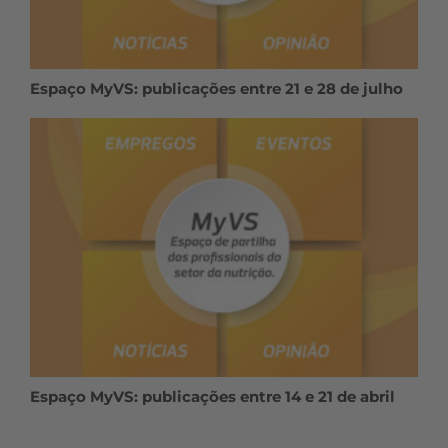
Espaço MyVS: publicações entre 21 e 28 de julho
Espaço MyVS: publicações entre 14 e 21 de abril