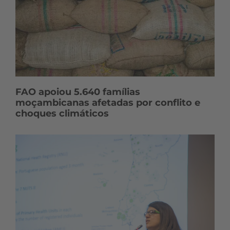
FAO apoiou 5.640 famílias
moçambicanas afetadas por conflito e
choques climáticos