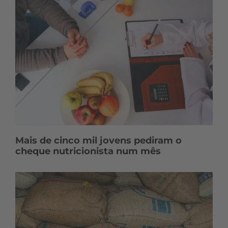
Mais de cinco mil jovens pediram o
cheque nutricionista num mês