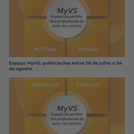
Espaço MyVS: publicações entre 28 de julho a 04
de agosto