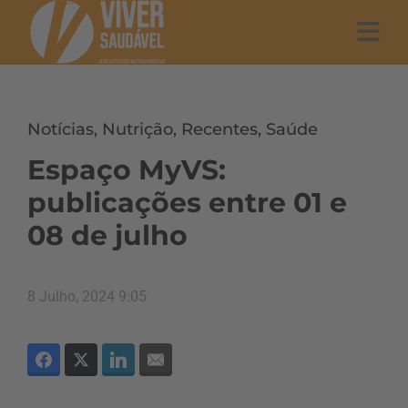
Notícias
,
Nutrição
,
Recentes
,
Saúde
Espaço MyVS:
publicações entre 01 e
08 de julho
8 Julho, 2024 9:05