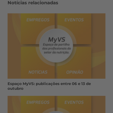
Notícias relacionadas
Espaço MyVS: publicações entre 06 e 13 de
outubro