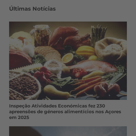
Últimas Notícias
Inspeção Atividades Económicas fez 230
apreensões de géneros alimentícios nos Açores
em 2025