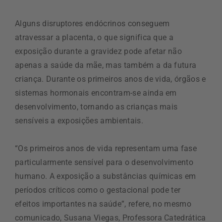
Alguns disruptores endócrinos conseguem
atravessar a placenta, o que significa que a
exposição durante a gravidez pode afetar não
apenas a saúde da mãe, mas também a da futura
criança. Durante os primeiros anos de vida, órgãos e
sistemas hormonais encontram-se ainda em
desenvolvimento, tornando as crianças mais
sensíveis a exposições ambientais.
“Os primeiros anos de vida representam uma fase
particularmente sensível para o desenvolvimento
humano. A exposição a substâncias químicas em
períodos críticos como o gestacional pode ter
efeitos importantes na saúde”, refere, no mesmo
comunicado, Susana Viegas, Professora Catedrática