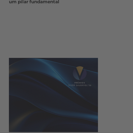
um pilar fundamental