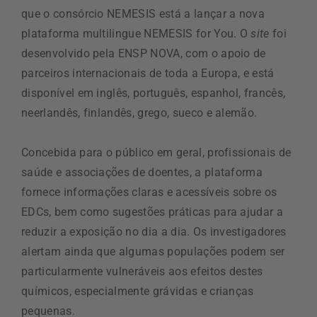
que o consórcio NEMESIS está a lançar a nova
plataforma multilingue NEMESIS for You. O
site
foi
desenvolvido pela ENSP NOVA, com o apoio de
parceiros internacionais de toda a Europa, e está
disponível em inglês, português, espanhol, francês,
neerlandês, finlandês, grego, sueco e alemão.
Concebida para o público em geral, profissionais de
saúde e associações de doentes, a plataforma
fornece informações claras e acessíveis sobre os
EDCs, bem como sugestões práticas para ajudar a
reduzir a exposição no dia a dia. Os investigadores
alertam ainda que algumas populações podem ser
particularmente vulneráveis aos efeitos destes
químicos, especialmente grávidas e crianças
pequenas.