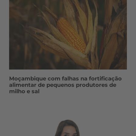
Moçambique com falhas na fortificação
alimentar de pequenos produtores de
milho e sal