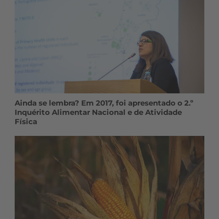
Ainda se lembra? Em 2017, foi apresentado o 2.º
Inquérito Alimentar Nacional e de Atividade
Física