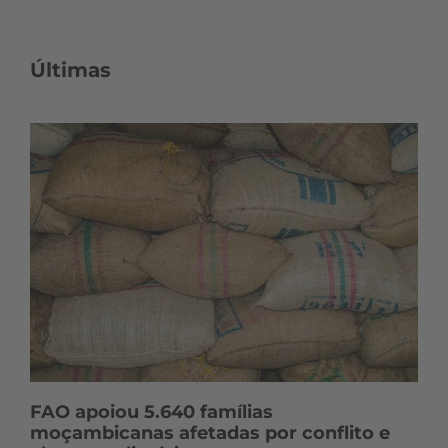
Últimas
FAO apoiou 5.640 famílias
moçambicanas afetadas por conflito e