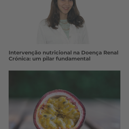
Intervenção nutricional na Doença Renal
Crónica: um pilar fundamental