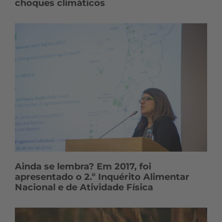
choques climáticos
Ainda se lembra? Em 2017, foi
apresentado o 2.º Inquérito Alimentar
Nacional e de Atividade Física