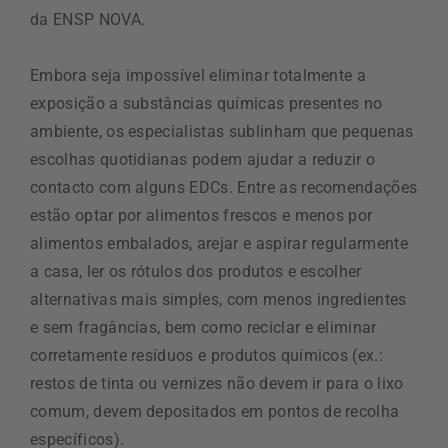
da ENSP NOVA.
Embora seja impossível eliminar totalmente a
exposição a substâncias químicas presentes no
ambiente, os especialistas sublinham que pequenas
escolhas quotidianas podem ajudar a reduzir o
contacto com alguns EDCs. Entre as recomendações
estão optar por alimentos frescos e menos por
alimentos embalados, arejar e aspirar regularmente
a casa, ler os rótulos dos produtos e escolher
alternativas mais simples, com menos ingredientes
e sem fragâncias, bem como reciclar e eliminar
corretamente resíduos e produtos químicos (ex.:
restos de tinta ou vernizes não devem ir para o lixo
comum, devem depositados em pontos de recolha
específicos).