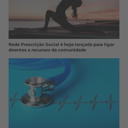
Rede Prescrição Social é hoje lançada para ligar
doentes a recursos da comunidade