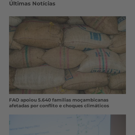
Últimas Notícias
FAO apoiou 5.640 famílias moçambicanas
afetadas por conflito e choques climáticos