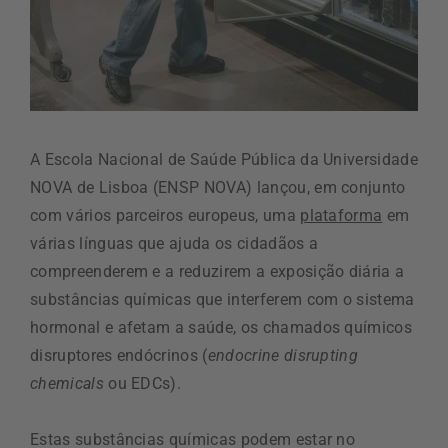
A Escola Nacional de Saúde Pública da Universidade
NOVA de Lisboa (ENSP NOVA) lançou, em conjunto
com vários parceiros europeus, uma
plataforma
em
várias línguas que ajuda os cidadãos a
compreenderem e a reduzirem a exposição diária a
substâncias químicas que interferem com o sistema
hormonal e afetam a saúde, os chamados químicos
disruptores endócrinos (
endocrine disrupting
chemicals
ou EDCs).
Estas substâncias químicas podem estar no