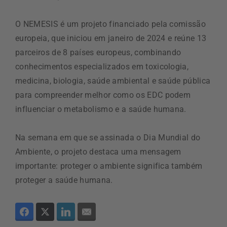
O NEMESIS é um projeto financiado pela comissão
europeia, que iniciou em janeiro de 2024 e reúne 13
parceiros de 8 países europeus, combinando
conhecimentos especializados em toxicologia,
medicina, biologia, saúde ambiental e saúde pública
para compreender melhor como os EDC podem
influenciar o metabolismo e a saúde humana.
Na semana em que se assinada o Dia Mundial do
Ambiente, o projeto destaca uma mensagem
importante: proteger o ambiente significa também
proteger a saúde humana.