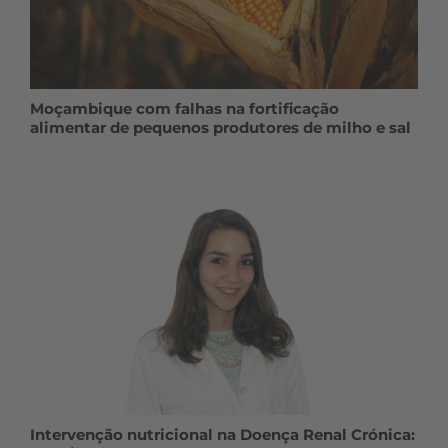
Moçambique com falhas na fortificação
alimentar de pequenos produtores de milho e sal
Intervenção nutricional na Doença Renal Crónica: