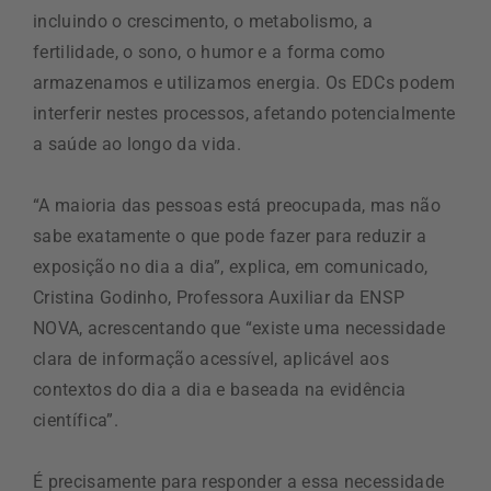
incluindo o crescimento, o metabolismo, a
fertilidade, o sono, o humor e a forma como
armazenamos e utilizamos energia. Os EDCs podem
interferir nestes processos, afetando potencialmente
a saúde ao longo da vida.
“A maioria das pessoas está preocupada, mas não
sabe exatamente o que pode fazer para reduzir a
exposição no dia a dia”, explica, em comunicado,
Cristina Godinho, Professora Auxiliar da ENSP
NOVA, acrescentando que “existe uma necessidade
clara de informação acessível, aplicável aos
contextos do dia a dia e baseada na evidência
científica”.
É precisamente para responder a essa necessidade