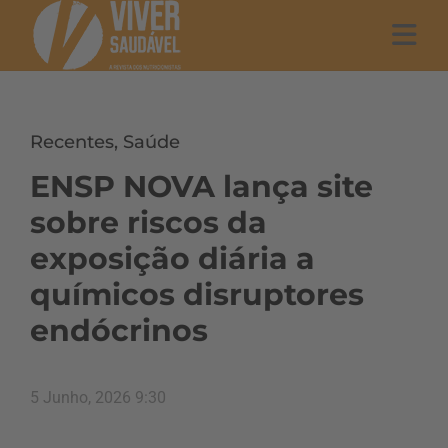
Recentes
,
Saúde
ENSP NOVA lança site
sobre riscos da
exposição diária a
químicos disruptores
endócrinos
5 Junho, 2026 9:30