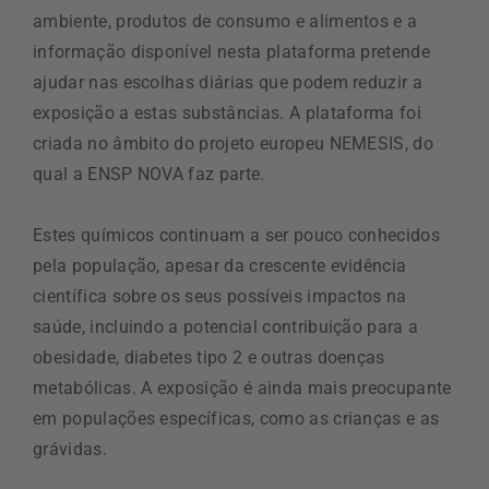
ambiente, produtos de consumo e alimentos e a
informação disponível nesta plataforma pretende
ajudar nas escolhas diárias que podem reduzir a
exposição a estas substâncias. A plataforma foi
criada no âmbito do projeto europeu NEMESIS, do
qual a ENSP NOVA faz parte.
Estes químicos continuam a ser pouco conhecidos
pela população, apesar da crescente evidência
científica sobre os seus possíveis impactos na
saúde, incluindo a potencial contribuição para a
obesidade, diabetes tipo 2 e outras doenças
metabólicas. A exposição é ainda mais preocupante
em populações específicas, como as crianças e as
grávidas.