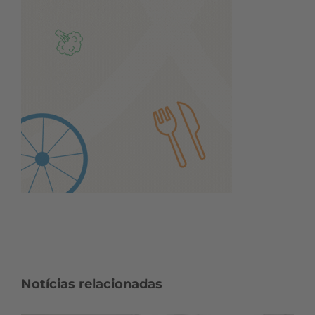
Notícias relacionadas