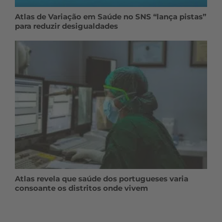
Atlas de Variação em Saúde no SNS “lança pistas”
para reduzir desigualdades
Atlas revela que saúde dos portugueses varia
consoante os distritos onde vivem