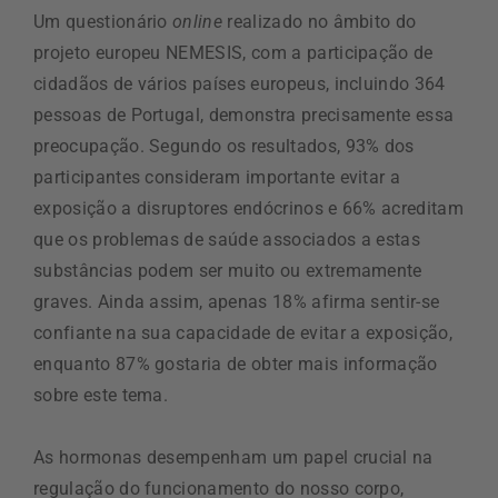
Um questionário
online
realizado no âmbito do
projeto europeu NEMESIS, com a participação de
cidadãos de vários países europeus, incluindo 364
pessoas de Portugal, demonstra precisamente essa
preocupação. Segundo os resultados, 93% dos
participantes consideram importante evitar a
exposição a disruptores endócrinos e 66% acreditam
que os problemas de saúde associados a estas
substâncias podem ser muito ou extremamente
graves. Ainda assim, apenas 18% afirma sentir-se
confiante na sua capacidade de evitar a exposição,
enquanto 87% gostaria de obter mais informação
sobre este tema.
As hormonas desempenham um papel crucial na
regulação do funcionamento do nosso corpo,