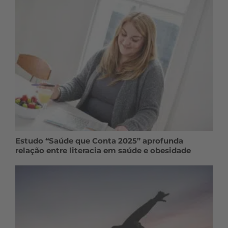
Estudo “Saúde que Conta 2025” aprofunda
relação entre literacia em saúde e obesidade