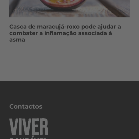
Casca de maracujá-roxo pode ajudar a
combater a inflamação associada à
asma
Contactos